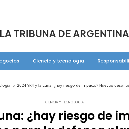
LA TRIBUNA DE ARGENTIN
negocios
Ciencia y tecnología
Responsabil
ología
2024 YR4 y la Luna: ¿hay riesgo de impacto? Nuevos desafíos
CIENCIA Y TECNOLOGÍA
Luna: ¿hay riesgo de 