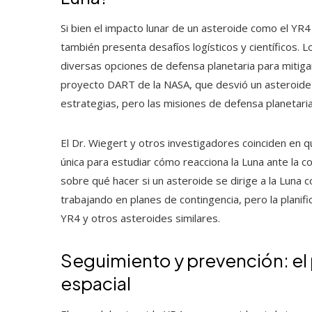
Si bien el impacto lunar de un asteroide como el YR
también presenta desafíos logísticos y científicos. 
diversas opciones de defensa planetaria para mitigar
proyecto DART de la NASA, que desvió un asteroide 
estrategias, pero las misiones de defensa planetaria
El Dr. Wiegert y otros investigadores coinciden en 
única para estudiar cómo reacciona la Luna ante la c
sobre qué hacer si un asteroide se dirige a la Luna co
trabajando en planes de contingencia, pero la planif
YR4 y otros asteroides similares.
Seguimiento y prevención: el 
espacial