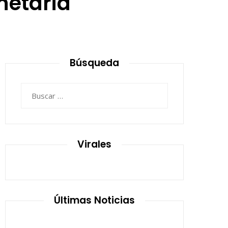
netaria
Búsqueda
Buscar:
Virales
Últimas Noticias