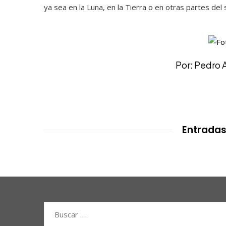
ya sea en la Luna, en la Tierra o en otras partes del 
Por: Pedro 
Entradas
Buscar: