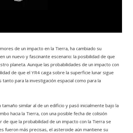
emores de un impacto en la Tierra, ha cambiado su
 en un nuevo y fascinante escenario: la posibilidad de que
estro planeta. Aunque las probabilidades de un impacto con
lidad de que el YR4 caiga sobre la superficie lunar sigue
 tanto para la investigación espacial como para la
tamaño similar al de un edificio y pasó inicialmente bajo la
o hacia la Tierra, con una posible fecha de colisión
 de que la probabilidad de un impacto con la Tierra se
es fueron más precisas, el asteroide aún mantiene su