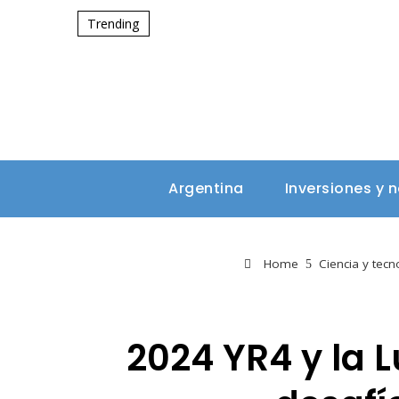
Trending
Argentina
Inversiones y 
Home
Ciencia y tecn
2024 YR4 y la 