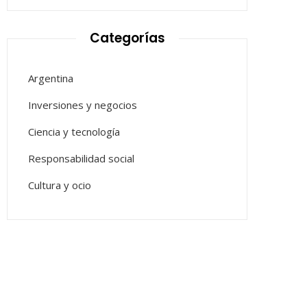
Categorías
Argentina
Inversiones y negocios
Ciencia y tecnología
Responsabilidad social
Cultura y ocio