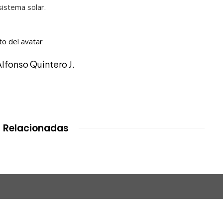
sistema solar.
Alfonso Quintero J.
 Relacionadas