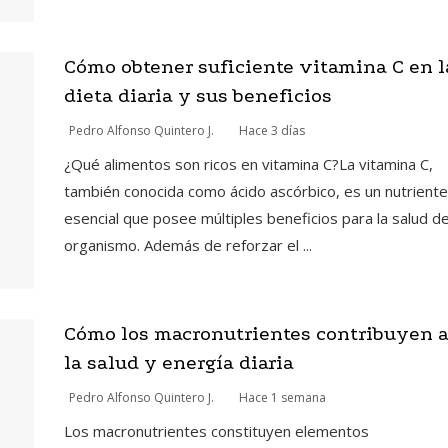
Cómo obtener suficiente vitamina C en l
dieta diaria y sus beneficios
Pedro Alfonso Quintero J.
Hace 3 días
¿Qué alimentos son ricos en vitamina C?La vitamina C,
también conocida como ácido ascórbico, es un nutriente
esencial que posee múltiples beneficios para la salud de
organismo. Además de reforzar el ...
Cómo los macronutrientes contribuyen 
la salud y energía diaria
Pedro Alfonso Quintero J.
Hace 1 semana
Los macronutrientes constituyen elementos