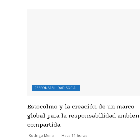
RESPONSABILIDAD SOCIAL
Estocolmo y la creación de un marco
global para la responsabilidad ambien
compartida
Rodrigo Mena
Hace 11 horas