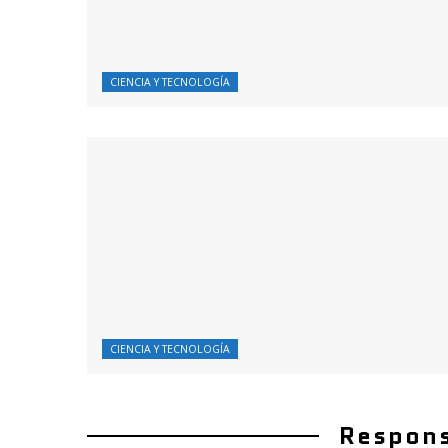
CIENCIA Y TECNOLOGÍA
CIENCIA Y TECNOLOGÍA
Respons