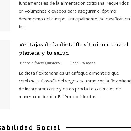
fundamentales de la alimentación cotidiana, requeridos
en volúmenes elevados para asegurar el óptimo
desempeño del cuerpo. Principalmente, se clasifican en
tr...
Ventajas de la dieta flexitariana para el
planeta y tu salud
Pedro Alfonso Quintero J.
Hace 1 semana
La dieta flexitariana es un enfoque alimenticio que
combina la filosofía del vegetarianismo con la flexibilida
de incorporar carne y otros productos animales de
manera moderada. El término "flexitari...
abilidad Social