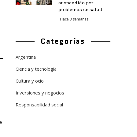
suspendido por
problemas de salud
Hace 3 semanas
Categorías
Argentina
Ciencia y tecnología
Cultura y ocio
Inversiones y negocios
Responsabilidad social
e