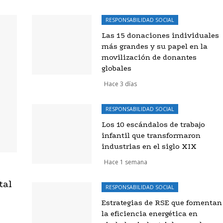
RESPONSABILIDAD SOCIAL
Las 15 donaciones individuales
más grandes y su papel en la
movilización de donantes
globales
Hace 3 días
RESPONSABILIDAD SOCIAL
Los 10 escándalos de trabajo
infantil que transformaron
industrias en el siglo XIX
Hace 1 semana
tal
RESPONSABILIDAD SOCIAL
Estrategias de RSE que fomentan
la eficiencia energética en