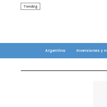
Trending
Argentina
Inversiones y 