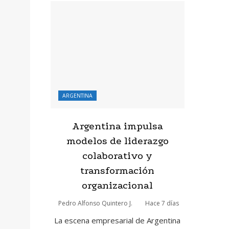
ARGENTINA
Argentina impulsa
modelos de liderazgo
colaborativo y
transformación
organizacional
Pedro Alfonso Quintero J.
Hace 7 días
La escena empresarial de Argentina