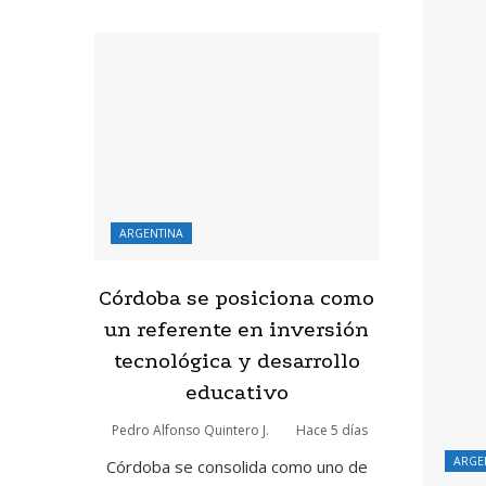
ARGENTINA
Córdoba se posiciona como
un referente en inversión
tecnológica y desarrollo
educativo
Pedro Alfonso Quintero J.
Hace 5 días
ARGE
Córdoba se consolida como uno de