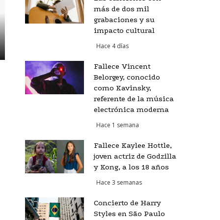
más de dos mil
grabaciones y su
impacto cultural
Hace 4 días
Fallece Vincent
Belorgey, conocido
como Kavinsky,
referente de la música
electrónica moderna
Hace 1 semana
Fallece Kaylee Hottle,
joven actriz de Godzilla
y Kong, a los 18 años
Hace 3 semanas
Concierto de Harry
Styles en São Paulo