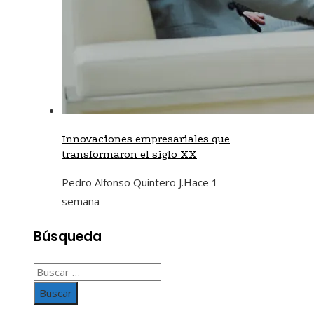
Innovaciones empresariales que
transformaron el siglo XX
Pedro Alfonso Quintero J.
Hace 1
semana
Búsqueda
Buscar: