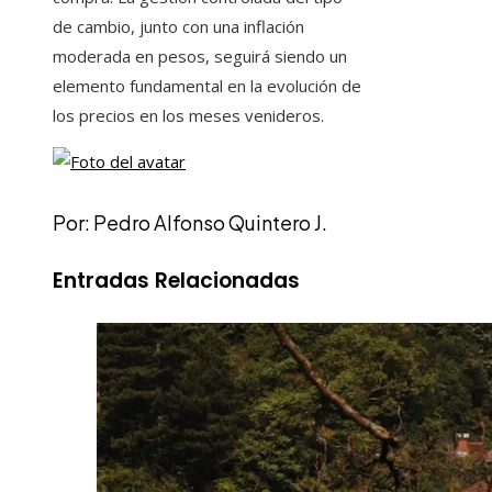
de cambio, junto con una inflación
moderada en pesos, seguirá siendo un
elemento fundamental en la evolución de
los precios en los meses venideros.
Por: Pedro Alfonso Quintero J.
Entradas Relacionadas