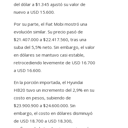
del dólar a $1.345 ajustó su valor de
nuevo a USD 15.600.
Por su parte, el Fiat Mobi mostró una
evolución similar. Su precio pasó de
$21.407.000 a $22.417.560, tras una
suba del 5,5% neto. Sin embargo, el valor
en dólares se mantuvo casi estable,
retrocediendo levemente de USD 16.700
a USD 16.600.
En la porción importada, el Hyundai
HB20 tuvo un incremento del 2,9% en su
costo en pesos, subiendo de
$23.900.900 a $24.600.000. Sin
embargo, el costo en dólares disminuyó
de USD 18.700 a USD 18.300,