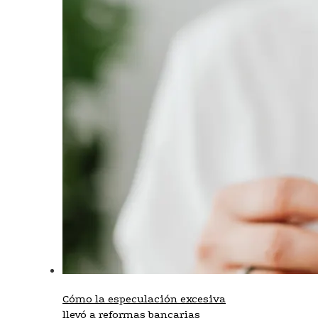
Cómo la especulación excesiva
llevó a reformas bancarias