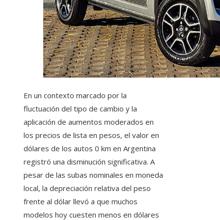
En un contexto marcado por la
fluctuación del tipo de cambio y la
aplicación de aumentos moderados en
los precios de lista en pesos, el valor en
dólares de los autos 0 km en Argentina
registró una disminución significativa. A
pesar de las subas nominales en moneda
local, la depreciación relativa del peso
frente al dólar llevó a que muchos
modelos hoy cuesten menos en dólares