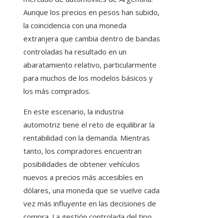
Aunque los precios en pesos han subido,
la coincidencia con una moneda
extranjera que cambia dentro de bandas
controladas ha resultado en un
abaratamiento relativo, particularmente
para muchos de los modelos básicos y
los más comprados.
En este escenario, la industria
automotriz tiene el reto de equilibrar la
rentabilidad con la demanda. Mientras
tanto, los compradores encuentran
posibilidades de obtener vehículos
nuevos a precios más accesibles en
dólares, una moneda que se vuelve cada
vez más influyente en las decisiones de
compra. La gestión controlada del tipo