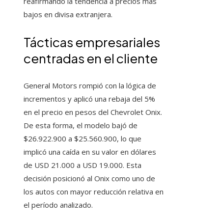
reafirmando la tendencia a precios más
bajos en divisa extranjera.
Tácticas empresariales
centradas en el cliente
General Motors rompió con la lógica de
incrementos y aplicó una rebaja del 5%
en el precio en pesos del Chevrolet Onix.
De esta forma, el modelo bajó de
$26.922.900 a $25.560.900, lo que
implicó una caída en su valor en dólares
de USD 21.000 a USD 19.000. Esta
decisión posicionó al Onix como uno de
los autos con mayor reducción relativa en
el período analizado.