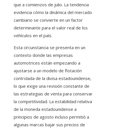
que a comienzos de julio. La tendencia
evidencia cómo la dinámica del mercado
cambiario se convierte en un factor
determinante para el valor real de los
vehículos en el país.
Esta circunstancia se presenta en un
contexto donde las empresas
automotrices están empezando a
ajustarse a un modelo de flotación
controlada de la divisa estadounidense,
lo que exige una revisión constante de
las estrategias de venta para conservar
la competitividad. La estabilidad relativa
de la moneda estadounidense a
principios de agosto incluso permitió a
algunas marcas bajar sus precios de