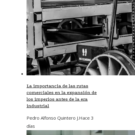
La importancia de las rutas
comerciales en la expansión de
los imperios antes de la era
industrial
Pedro Alfonso Quintero J.
Hace 3
días