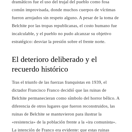
dramáticos fue el uso del trujal del pueblo como fosa
común improvisada, donde muchos cuerpos de víctimas
fueron arrojados sin respeto alguno. A pesar de la toma de
Belchite por las tropas republicanas, el costo humano fue
incalculable, y el pueblo no pudo alcanzar su objetivo
estratégico: desviar la presión sobre el frente norte.
El deterioro deliberado y el
recuerdo histórico
Tras el triunfo de las fuerzas franquistas en 1939, el
dictador Francisco Franco decidió que las ruinas de
Belchite permanecieran como símbolo del horror bélico. A
diferencia de otros lugares que fueron reconstruidos, las
ruinas de Belchite se mantuvieron para ilustrar la
«resistencia» de la población frente a la «ira comunista».
La intención de Franco era evidente: que estas ruinas