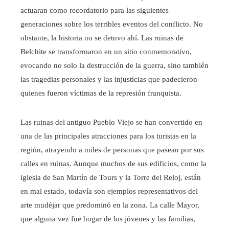
actuaran como recordatorio para las siguientes
generaciones sobre los terribles eventos del conflicto. No
obstante, la historia no se detuvo ahí. Las ruinas de
Belchite se transformaron en un sitio conmemorativo,
evocando no solo la destrucción de la guerra, sino también
las tragedias personales y las injusticias que padecieron
quienes fueron víctimas de la represión franquista.
Las ruinas del antiguo Pueblo Viejo se han convertido en
una de las principales atracciones para los turistas en la
región, atrayendo a miles de personas que pasean por sus
calles en ruinas. Aunque muchos de sus edificios, como la
iglesia de San Martín de Tours y la Torre del Reloj, están
en mal estado, todavía son ejemplos representativos del
arte mudéjar que predominó en la zona. La calle Mayor,
que alguna vez fue hogar de los jóvenes y las familias,