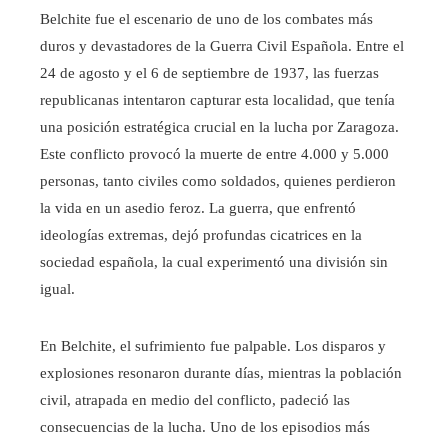
Belchite fue el escenario de uno de los combates más
duros y devastadores de la Guerra Civil Española. Entre el
24 de agosto y el 6 de septiembre de 1937, las fuerzas
republicanas intentaron capturar esta localidad, que tenía
una posición estratégica crucial en la lucha por Zaragoza.
Este conflicto provocó la muerte de entre 4.000 y 5.000
personas, tanto civiles como soldados, quienes perdieron
la vida en un asedio feroz. La guerra, que enfrentó
ideologías extremas, dejó profundas cicatrices en la
sociedad española, la cual experimentó una división sin
igual.
En Belchite, el sufrimiento fue palpable. Los disparos y
explosiones resonaron durante días, mientras la población
civil, atrapada en medio del conflicto, padeció las
consecuencias de la lucha. Uno de los episodios más