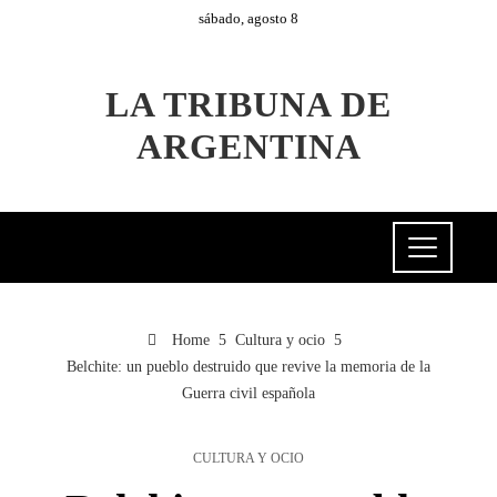
sábado, agosto 8
LA TRIBUNA DE
ARGENTINA
Home
Cultura y ocio
Belchite: un pueblo destruido que revive la memoria de la
Guerra civil española
CULTURA Y OCIO