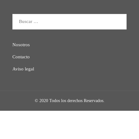
Buscar:
Nosotros
Contacto
Aviso legal
© 2020 Todos los derechos Reservados.