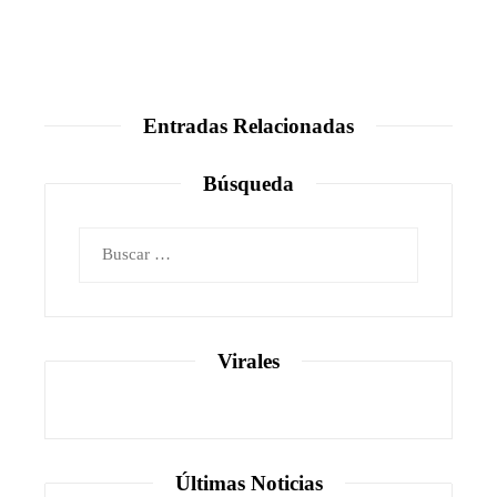
Entradas Relacionadas
Búsqueda
Buscar:
Virales
Últimas Noticias