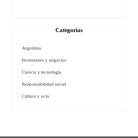
Categorías
Argentina
Inversiones y negocios
Ciencia y tecnología
Responsabilidad social
Cultura y ocio