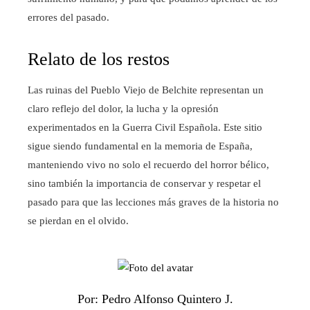
errores del pasado.
Relato de los restos
Las ruinas del Pueblo Viejo de Belchite representan un
claro reflejo del dolor, la lucha y la opresión
experimentados en la Guerra Civil Española. Este sitio
sigue siendo fundamental en la memoria de España,
manteniendo vivo no solo el recuerdo del horror bélico,
sino también la importancia de conservar y respetar el
pasado para que las lecciones más graves de la historia no
se pierdan en el olvido.
Por: Pedro Alfonso Quintero J.