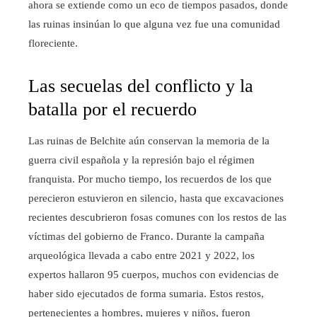
ahora se extiende como un eco de tiempos pasados, donde
las ruinas insinúan lo que alguna vez fue una comunidad
floreciente.
Las secuelas del conflicto y la
batalla por el recuerdo
Las ruinas de Belchite aún conservan la memoria de la
guerra civil española y la represión bajo el régimen
franquista. Por mucho tiempo, los recuerdos de los que
perecieron estuvieron en silencio, hasta que excavaciones
recientes descubrieron fosas comunes con los restos de las
víctimas del gobierno de Franco. Durante la campaña
arqueológica llevada a cabo entre 2021 y 2022, los
expertos hallaron 95 cuerpos, muchos con evidencias de
haber sido ejecutados de forma sumaria. Estos restos,
pertenecientes a hombres, mujeres y niños, fueron