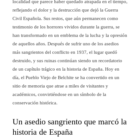
localidad que parece haber quedado atrapada en el tiempo,
reflejando el dolor y la destrucción que dejó la Guerra
Civil Española. Sus restos, que aún permanecen como
testimonio de los horrores vividos durante la guerra, se
han transformado en un emblema de la lucha y la opresión
de aquellos años. Después de sufrir uno de los asedios
más sangrientos del conflicto en 1937, el lugar quedó
destruido, y sus ruinas continúan siendo un recordatorio
de un capítulo trágico en la historia de España. Hoy en
día, el Pueblo Viejo de Belchite se ha convertido en un
sitio de memoria que atrae a miles de visitantes y
académicos, convirtiéndose en un símbolo de la
conservación histórica.
Un asedio sangriento que marcó la
historia de España