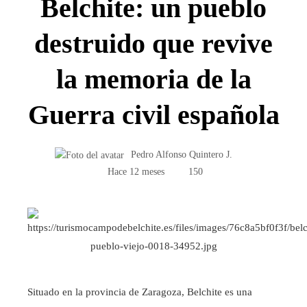
Belchite: un pueblo
destruido que revive
la memoria de la
Guerra civil española
Pedro Alfonso Quintero J.
Hace 12 meses
150
Situado en la provincia de Zaragoza, Belchite es una