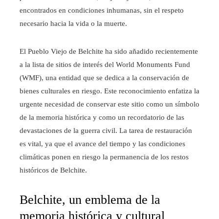
encontrados en condiciones inhumanas, sin el respeto
necesario hacia la vida o la muerte.
El Pueblo Viejo de Belchite ha sido añadido recientemente
a la lista de sitios de interés del World Monuments Fund
(WMF), una entidad que se dedica a la conservación de
bienes culturales en riesgo. Este reconocimiento enfatiza la
urgente necesidad de conservar este sitio como un símbolo
de la memoria histórica y como un recordatorio de las
devastaciones de la guerra civil. La tarea de restauración
es vital, ya que el avance del tiempo y las condiciones
climáticas ponen en riesgo la permanencia de los restos
históricos de Belchite.
Belchite, un emblema de la
memoria histórica y cultural