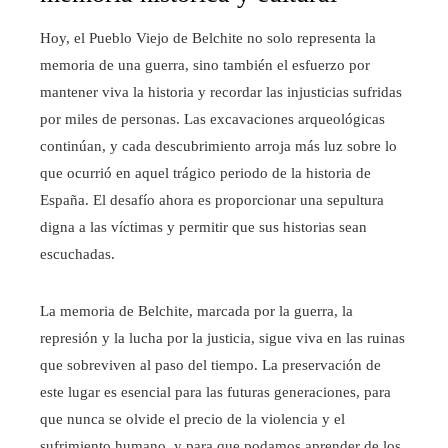
Hoy, el Pueblo Viejo de Belchite no solo representa la
memoria de una guerra, sino también el esfuerzo por
mantener viva la historia y recordar las injusticias sufridas
por miles de personas. Las excavaciones arqueológicas
continúan, y cada descubrimiento arroja más luz sobre lo
que ocurrió en aquel trágico periodo de la historia de
España. El desafío ahora es proporcionar una sepultura
digna a las víctimas y permitir que sus historias sean
escuchadas.
La memoria de Belchite, marcada por la guerra, la
represión y la lucha por la justicia, sigue viva en las ruinas
que sobreviven al paso del tiempo. La preservación de
este lugar es esencial para las futuras generaciones, para
que nunca se olvide el precio de la violencia y el
sufrimiento humano, y para que podamos aprender de los