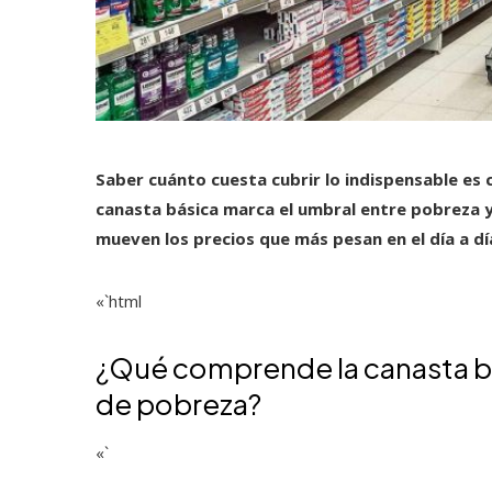
Saber cuánto cuesta cubrir lo indispensable es 
canasta básica marca el umbral entre pobreza y
mueven los precios que más pesan en el día a dí
«`html
¿Qué comprende la canasta bá
de pobreza?
«`