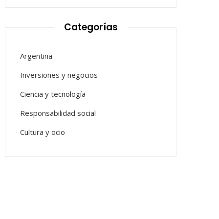
Categorías
Argentina
Inversiones y negocios
Ciencia y tecnología
Responsabilidad social
Cultura y ocio