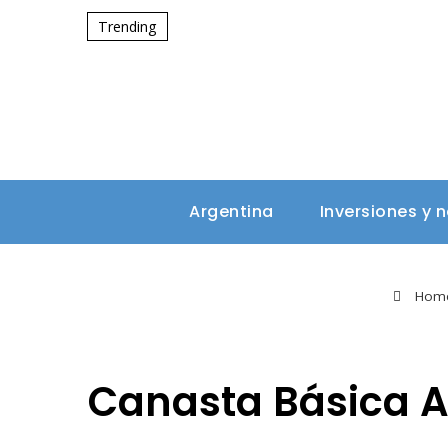
Trending
Argentina
Inversiones y 
Hom
Canasta Básica A