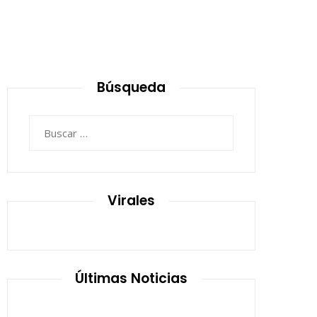
Búsqueda
Buscar:
Virales
Últimas Noticias