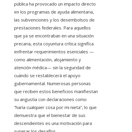
pública ha provocado un impacto directo
en los programas de ayuda alimentaria,
las subvenciones y los desembolsos de
prestaciones federales. Para aquellos
que ya se encontraban en una situación
precaria, esta coyuntura crítica significa
enfrentar requerimientos esenciales —
como alimentación, alojamiento y
atención médica— sin la seguridad de
cuándo se restablecerá el apoyo
gubernamental. Numerosas personas
que reciben estos beneficios manifiestan
su angustia con declaraciones como
“haría cualquier cosa por mi nieta”, lo que
demuestra que el bienestar de sus
descendientes es una motivación para
superar los desafíos.