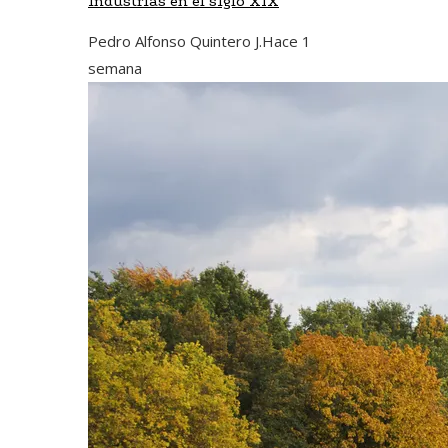
industrias en el siglo XIX
Pedro Alfonso Quintero J.
Hace 1
semana