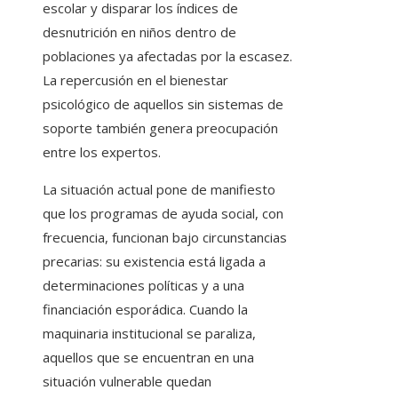
escolar y disparar los índices de
desnutrición en niños dentro de
poblaciones ya afectadas por la escasez.
La repercusión en el bienestar
psicológico de aquellos sin sistemas de
soporte también genera preocupación
entre los expertos.
La situación actual pone de manifiesto
que los programas de ayuda social, con
frecuencia, funcionan bajo circunstancias
precarias: su existencia está ligada a
determinaciones políticas y a una
financiación esporádica. Cuando la
maquinaria institucional se paraliza,
aquellos que se encuentran en una
situación vulnerable quedan