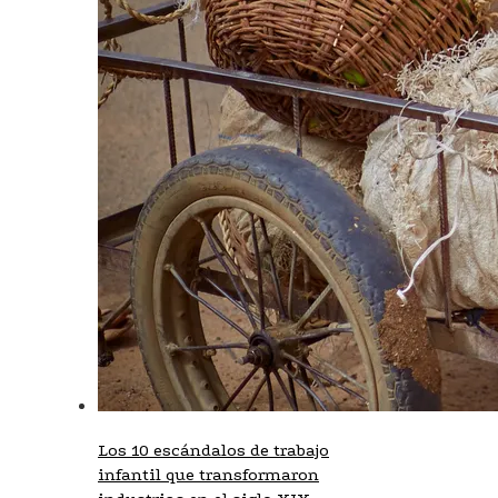
Los 10 escándalos de trabajo
infantil que transformaron