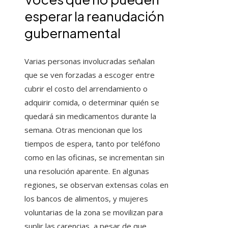
esperar la reanudación
gubernamental
Varias personas involucradas señalan
que se ven forzadas a escoger entre
cubrir el costo del arrendamiento o
adquirir comida, o determinar quién se
quedará sin medicamentos durante la
semana. Otras mencionan que los
tiempos de espera, tanto por teléfono
como en las oficinas, se incrementan sin
una resolución aparente. En algunas
regiones, se observan extensas colas en
los bancos de alimentos, y mujeres
voluntarias de la zona se movilizan para
suplir las carencias, a pesar de que