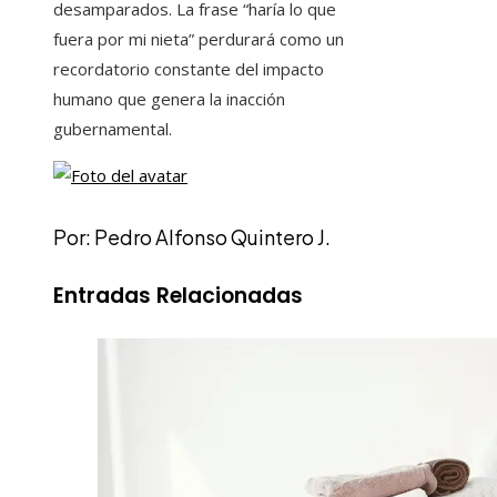
desamparados. La frase “haría lo que
fuera por mi nieta” perdurará como un
recordatorio constante del impacto
humano que genera la inacción
gubernamental.
Por: Pedro Alfonso Quintero J.
Entradas Relacionadas