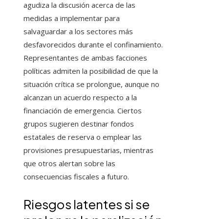
agudiza la discusión acerca de las
medidas a implementar para
salvaguardar a los sectores más
desfavorecidos durante el confinamiento.
Representantes de ambas facciones
políticas admiten la posibilidad de que la
situación crítica se prolongue, aunque no
alcanzan un acuerdo respecto a la
financiación de emergencia. Ciertos
grupos sugieren destinar fondos
estatales de reserva o emplear las
provisiones presupuestarias, mientras
que otros alertan sobre las
consecuencias fiscales a futuro.
Riesgos latentes si se