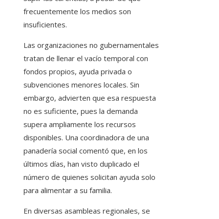
frecuentemente los medios son
insuficientes.
Las organizaciones no gubernamentales
tratan de llenar el vacío temporal con
fondos propios, ayuda privada o
subvenciones menores locales. Sin
embargo, advierten que esa respuesta
no es suficiente, pues la demanda
supera ampliamente los recursos
disponibles. Una coordinadora de una
panadería social comentó que, en los
últimos días, han visto duplicado el
número de quienes solicitan ayuda solo
para alimentar a su familia.
En diversas asambleas regionales, se