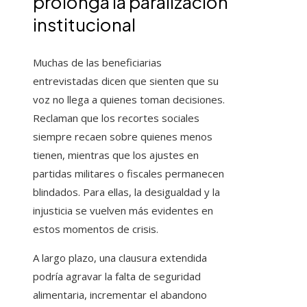
prolonga la paralización
institucional
Muchas de las beneficiarias
entrevistadas dicen que sienten que su
voz no llega a quienes toman decisiones.
Reclaman que los recortes sociales
siempre recaen sobre quienes menos
tienen, mientras que los ajustes en
partidas militares o fiscales permanecen
blindados. Para ellas, la desigualdad y la
injusticia se vuelven más evidentes en
estos momentos de crisis.
A largo plazo, una clausura extendida
podría agravar la falta de seguridad
alimentaria, incrementar el abandono