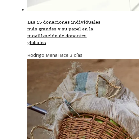
Las 15 donaciones individuales
más grandes y su papel en la
movilización de donantes
globales
Rodrigo Mena
Hace 3 días