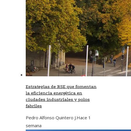
Estrategias de RSE que fomentan
la eficiencia energética en
ciudades industriales y polos
fabriles
Pedro Alfonso Quintero J.
Hace 1
semana