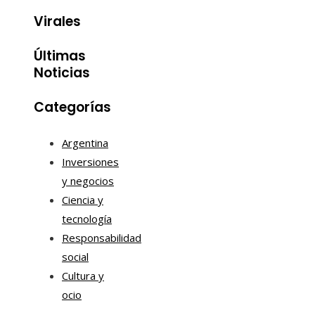
Virales
Últimas
Noticias
Categorías
Argentina
Inversiones
y negocios
Ciencia y
tecnología
Responsabilidad
social
Cultura y
ocio