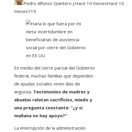
Pedro Alfonso Quintero J.
Hace 10 meses
Hace 10
meses
119
En medio del cierre parcial del Gobierno
federal, muchas familias que dependen
de ayudas sociales viven días de
angustia.
Testimonios de madres y
abuelas relatan sacrificios, miedo y
una pregunta constante: “¿y si
mañana no hay apoyo?”
La interrupción de la administración