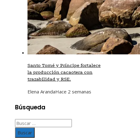
Santo Tomé y Príncipe fortalece
la producción cacaotera con
trazabilidad y RSE.
Elena Aranda
Hace 2 semanas
Búsqueda
Buscar: