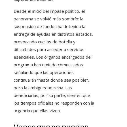
Desde el inicio del impase político, el
panorama se volvió más sombrío: la
suspensión de fondos ha detenido la
entrega de ayudas en distintos estados,
provocando cuellos de botella y
dificultades para acceder a servicios
esenciales. Los órganos encargados del
programa han emitido comunicados
señalando que las operaciones
continuarán “hasta donde sea posible”,
pero la ambigüedad reina. Las
beneficiarias, por su parte, sienten que
los tiempos oficiales no responden con la
urgencia que ellas viven.
Voces que no pueden