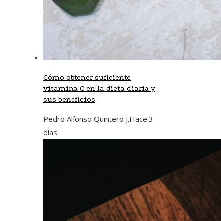
Cómo obtener suficiente
vitamina C en la dieta diaria y
sus beneficios
Pedro Alfonso Quintero J.
Hace 3
días