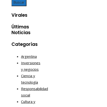
Virales
Últimas
Noticias
Categorías
Argentina
Inversiones
y negocios
Ciencia y
tecnología
Responsabilidad
social
Cultura y