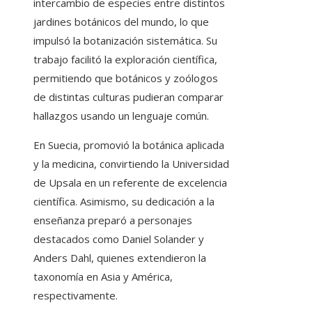
intercambio de especies entre distintos
jardines botánicos del mundo, lo que
impulsó la botanización sistemática. Su
trabajo facilitó la exploración científica,
permitiendo que botánicos y zoólogos
de distintas culturas pudieran comparar
hallazgos usando un lenguaje común.
En Suecia, promovió la botánica aplicada
y la medicina, convirtiendo la Universidad
de Upsala en un referente de excelencia
científica. Asimismo, su dedicación a la
enseñanza preparó a personajes
destacados como Daniel Solander y
Anders Dahl, quienes extendieron la
taxonomía en Asia y América,
respectivamente.