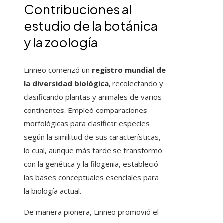
Contribuciones al
estudio de la botánica
y la zoología
Linneo comenzó un
registro mundial de
la diversidad biológica
, recolectando y
clasificando plantas y animales de varios
continentes. Empleó comparaciones
morfológicas para clasificar especies
según la similitud de sus características,
lo cual, aunque más tarde se transformó
con la genética y la filogenia, estableció
las bases conceptuales esenciales para
la biología actual.
De manera pionera, Linneo promovió el