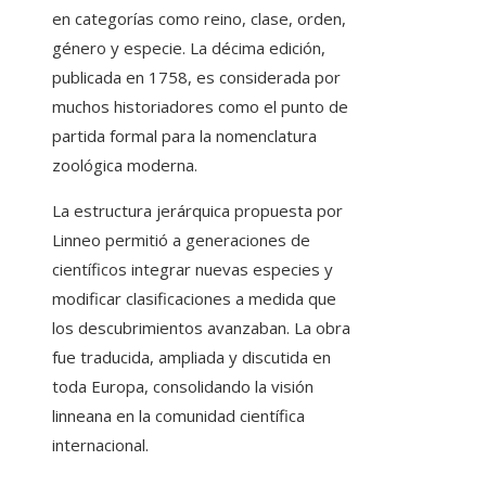
en categorías como reino, clase, orden,
género y especie. La décima edición,
publicada en 1758, es considerada por
muchos historiadores como el punto de
partida formal para la nomenclatura
zoológica moderna.
La estructura jerárquica propuesta por
Linneo permitió a generaciones de
científicos integrar nuevas especies y
modificar clasificaciones a medida que
los descubrimientos avanzaban. La obra
fue traducida, ampliada y discutida en
toda Europa, consolidando la visión
linneana en la comunidad científica
internacional.