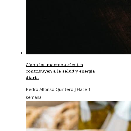
Cómo los macronutrientes
contribuyen a la salud y energía
diaria
Pedro Alfonso Quintero J.
Hace 1
semana