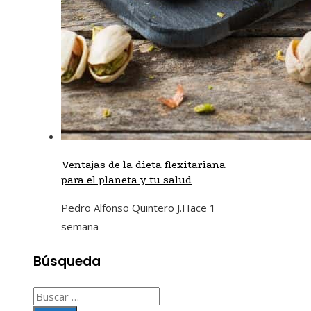
Ventajas de la dieta flexitariana
para el planeta y tu salud
Pedro Alfonso Quintero J.
Hace 1
semana
Búsqueda
Buscar: