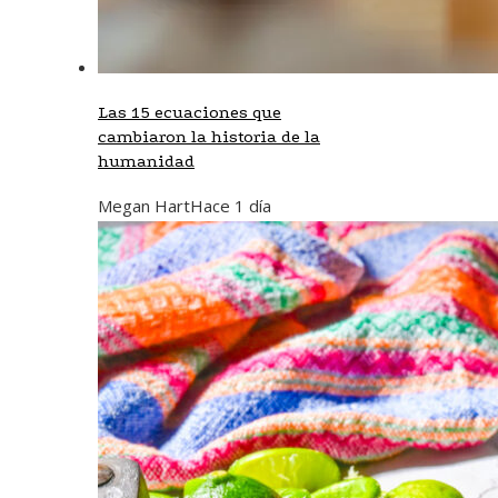
Las 15 ecuaciones que
cambiaron la historia de la
humanidad
Megan Hart
Hace 1 día