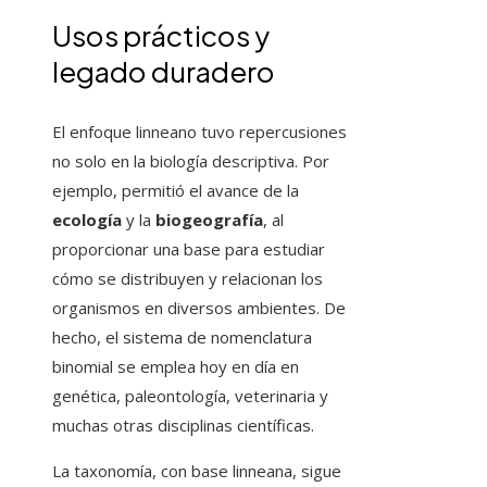
Usos prácticos y
legado duradero
El enfoque linneano tuvo repercusiones
no solo en la biología descriptiva. Por
ejemplo, permitió el avance de la
ecología
y la
biogeografía
, al
proporcionar una base para estudiar
cómo se distribuyen y relacionan los
organismos en diversos ambientes. De
hecho, el sistema de nomenclatura
binomial se emplea hoy en día en
genética, paleontología, veterinaria y
muchas otras disciplinas científicas.
La taxonomía, con base linneana, sigue