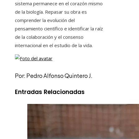
sistema permanece en el corazón mismo
de la biología. Repasar su obra es
comprender la evolución del
pensamiento científico e identificar la raíz
de la colaboración y el consenso
internacional en el estudio de la vida.
Por: Pedro Alfonso Quintero J.
Entradas Relacionadas