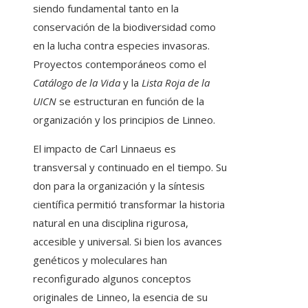
siendo fundamental tanto en la
conservación de la biodiversidad como
en la lucha contra especies invasoras.
Proyectos contemporáneos como el
Catálogo de la Vida
y la
Lista Roja de la
UICN
se estructuran en función de la
organización y los principios de Linneo.
El impacto de Carl Linnaeus es
transversal y continuado en el tiempo. Su
don para la organización y la síntesis
científica permitió transformar la historia
natural en una disciplina rigurosa,
accesible y universal. Si bien los avances
genéticos y moleculares han
reconfigurado algunos conceptos
originales de Linneo, la esencia de su