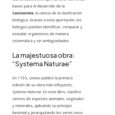
bases para el desarrollo de la
taxonomía
, la ciencia de la clasificación
biológica. Gracias a esta aportación, los
biólogos pueden identificar, comparar y
estudiar organismos de manera
sistemática y sin ambigüedades.
La majestuosa obra:
“Systema Naturae”
En 1735, Linneo publicó la primera
edición de su obra más influyente,
Systema Naturae
. En este libro, clasificó
cientos de especies animales, vegetales
y minerales, aplicando su principio
binomial y jerarquizando los seres vivos