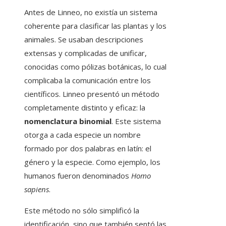
Antes de Linneo, no existía un sistema
coherente para clasificar las plantas y los
animales. Se usaban descripciones
extensas y complicadas de unificar,
conocidas como pólizas botánicas, lo cual
complicaba la comunicación entre los
científicos. Linneo presentó un método
completamente distinto y eficaz: la
nomenclatura binomial
. Este sistema
otorga a cada especie un nombre
formado por dos palabras en latín: el
género y la especie. Como ejemplo, los
humanos fueron denominados
Homo
sapiens
.
Este método no sólo simplificó la
identificación, sino que también sentó las