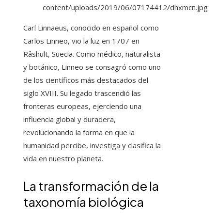
Carl Linnaeus, conocido en español como
Carlos Linneo, vio la luz en 1707 en
Råshult, Suecia. Como médico, naturalista
y botánico, Linneo se consagró como uno
de los científicos más destacados del
siglo XVIII. Su legado trascendió las
fronteras europeas, ejerciendo una
influencia global y duradera,
revolucionando la forma en que la
humanidad percibe, investiga y clasifica la
vida en nuestro planeta.
La transformación de la
taxonomía biológica