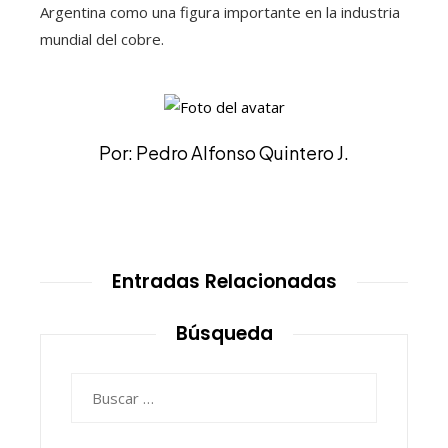
Argentina como una figura importante en la industria
mundial del cobre.
Por: Pedro Alfonso Quintero J.
Entradas Relacionadas
Búsqueda
Buscar: