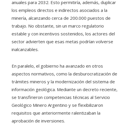
anuales para 2032. Esto permitiría, además, duplicar
los empleos directos e indirectos asociados a la
minería, alcanzando cerca de 200.000 puestos de
trabajo. No obstante, sin un marco regulatorio
estable y con incentivos sostenidos, los actores del
sector advierten que esas metas podrían volverse
inalcanzables.
En paralelo, el gobierno ha avanzado en otros
aspectos normativos, como la desburocratización de
trámites mineros y la modernización del sistema de
información geológica. Mediante un decreto reciente,
se transfirieron competencias técnicas al Servicio
Geológico Minero Argentino y se flexibilizaron
requisitos que anteriormente ralentizaban la
aprobación de inversiones.