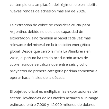
contemple una ampliación del régimen o bien habilite
nuevas rondas de adhesión más allá de 2026.
La extracción de cobre se considera crucial para
Argentina, debido no solo a su capacidad de
exportación, sino también al papel cada vez más
relevante del mineral en la transición energética
global. Desde que cerró la mina La Alumbrera en
2018, el país no ha tenido producción activa de
cobre, aunque se calcula que entre seis y ocho
proyectos de primera categoría podrían comenzar a
operar hacia finales de la década.
El objetivo oficial es multiplicar las exportaciones del
sector, llevándolas de los niveles actuales a un rango
estimado entre 7.000 y 12.000 millones de dólares