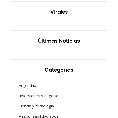
Virales
Últimas Noticias
Categorías
Argentina
Inversiones y negocios
Ciencia y tecnología
Responsabilidad social