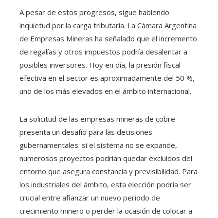
A pesar de estos progresos, sigue habiendo
inquietud por la carga tributaria. La Cámara Argentina
de Empresas Mineras ha señalado que el incremento
de regalías y otros impuestos podría desalentar a
posibles inversores. Hoy en día, la presión fiscal
efectiva en el sector es aproximadamente del 50 %,
uno de los más elevados en el ámbito internacional.
La solicitud de las empresas mineras de cobre
presenta un desafío para las decisiones
gubernamentales: si el sistema no se expande,
numerosos proyectos podrían quedar excluidos del
entorno que asegura constancia y previsibilidad. Para
los industriales del ámbito, esta elección podría ser
crucial entre afianzar un nuevo periodo de
crecimiento minero o perder la ocasión de colocar a