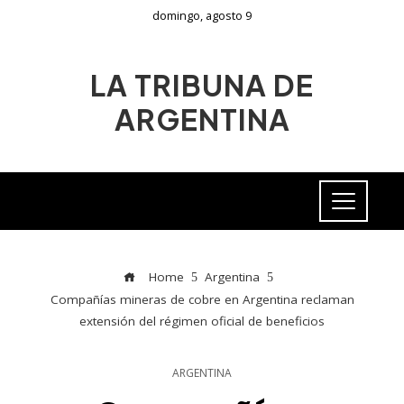
domingo, agosto 9
LA TRIBUNA DE
ARGENTINA
Home
Argentina
Compañías mineras de cobre en Argentina reclaman
extensión del régimen oficial de beneficios
ARGENTINA