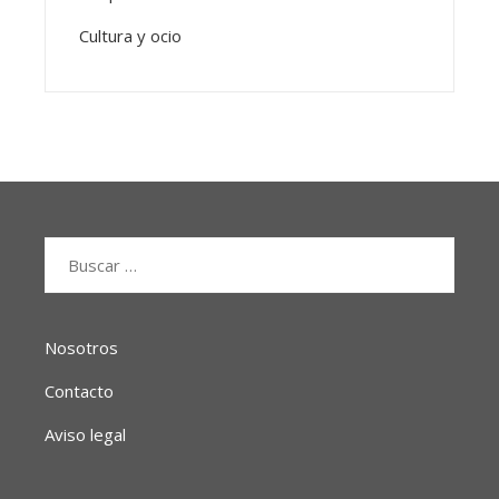
Cultura y ocio
Buscar:
Nosotros
Contacto
Aviso legal