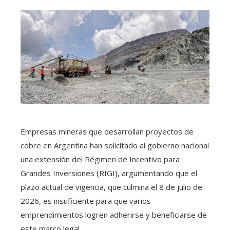
Empresas mineras que desarrollan proyectos de
cobre en Argentina han solicitado al gobierno nacional
una extensión del Régimen de Incentivo para
Grandes Inversiones (RIGI), argumentando que el
plazo actual de vigencia, que culmina el 8 de julio de
2026, es insuficiente para que varios
emprendimientos logren adherirse y beneficiarse de
este marco legal.