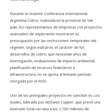
Durante la reciente Conferencia Internacional
Argentina Cobre, realizada en la provincia de San
Juan, los representantes de empresas con proyectos
avanzados de exploración mostraron su
preocupación por las restricciones temporales del
régimen. Según indicaron, el carácter de los
desarrollos de cobre, que necesitan años de
investigación, evaluaciones de impacto ambiental,
planificación de recursos financieros e
infraestructura, no se ajusta al limitado período
otorgado por el RIGI.
Uno de los principales proyectos en cuestión es Los
Azules, liderado por McEwen Copper, que prevé una
inversión total cercana a los 2.700 millones de