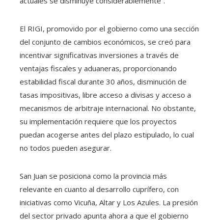
actuales se disminuye considerablemente”.
El RIGI, promovido por el gobierno como una sección
del conjunto de cambios económicos, se creó para
incentivar significativas inversiones a través de
ventajas fiscales y aduaneras, proporcionando
estabilidad fiscal durante 30 años, disminución de
tasas impositivas, libre acceso a divisas y acceso a
mecanismos de arbitraje internacional. No obstante,
su implementación requiere que los proyectos
puedan acogerse antes del plazo estipulado, lo cual
no todos pueden asegurar.
San Juan se posiciona como la provincia más
relevante en cuanto al desarrollo cuprífero, con
iniciativas como Vicuña, Altar y Los Azules. La presión
del sector privado apunta ahora a que el gobierno