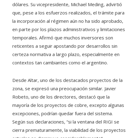
dólares. Su vicepresidente, Michael Meding, advirtió
que, pese a los esfuerzos realizados, el trámite para
la incorporación al régimen aún no ha sido aprobado,
en parte por los plazos administrativos y limitaciones
temporales. Afirmó que muchos inversores son
reticentes a seguir apostando por desarrollos sin
certeza normativa a largo plazo, especialmente en
contextos tan cambiantes como el argentino.
Desde Altar, uno de los destacados proyectos de la
zona, se expresó una preocupación similar. Javier
Robeto, uno de los directores, destacó que la
mayoría de los proyectos de cobre, excepto algunas
excepciones, podrían quedar fuera del sistema.
Según sus declaraciones, “si la ventana del RIGI se
cierra prematuramente, la viabilidad de los proyectos