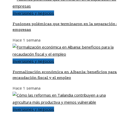
Inversiones y negocios
Fusiones polémicas que terminaron en la separación 
empresas
Hace 1 semana
Inversiones y negocios
Formalización económica en Albania: beneficios para
recaudación fiscal y el empleo
Hace 1 semana
Inversiones y negocios