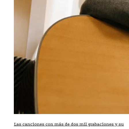
Las canciones con más de dos mil grabaciones y su