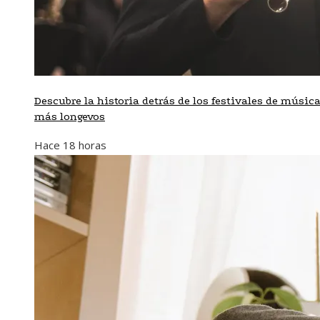
Descubre la historia detrás de los festivales de músic
más longevos
Hace 18 horas