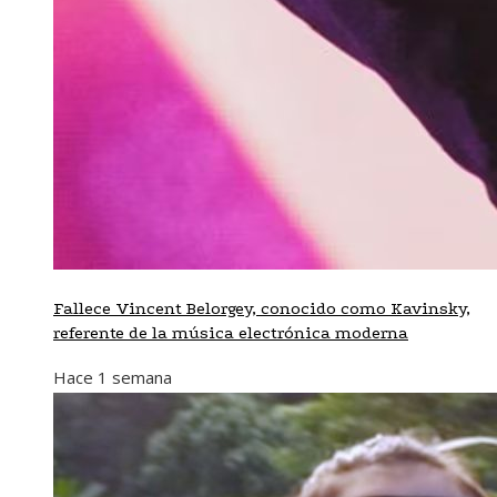
Fallece Vincent Belorgey, conocido como Kavinsky,
referente de la música electrónica moderna
Hace 1 semana