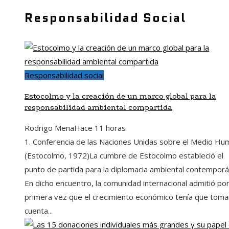
Responsabilidad Social
Responsabilidad social
Estocolmo y la creación de un marco global para la
responsabilidad ambiental compartida
Rodrigo Mena
Hace 11 horas
1. Conferencia de las Naciones Unidas sobre el Medio H
(Estocolmo, 1972)La cumbre de Estocolmo estableció el
punto de partida para la diplomacia ambiental contemporá
En dicho encuentro, la comunidad internacional admitió po
primera vez que el crecimiento económico tenía que toma
cuenta...