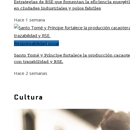
Estrategias de RSE que fomentan la eficiencia energét
en ciudades industriales y polos fabriles
Hace 1 semana
Responsabilidad social
Santo Tomé y Príncipe fortalece la producción cacaote
con trazabilidad y RSE.
Hace 2 semanas
Cultura