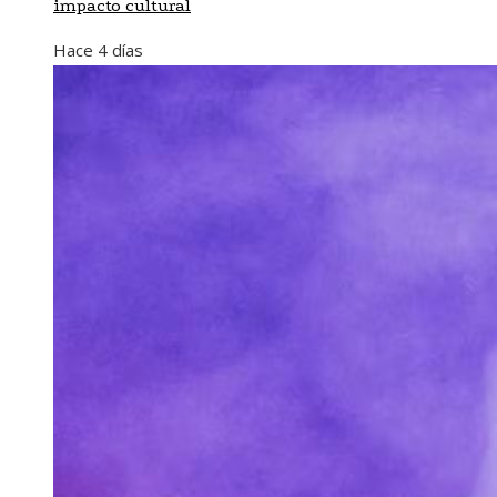
impacto cultural
Hace 4 días