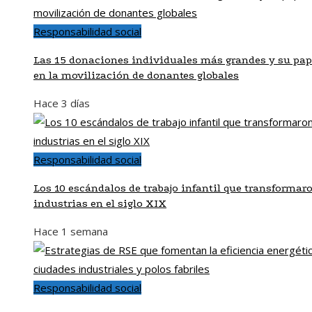
Responsabilidad social
Las 15 donaciones individuales más grandes y su pap
en la movilización de donantes globales
Hace 3 días
Responsabilidad social
Los 10 escándalos de trabajo infantil que transformar
industrias en el siglo XIX
Hace 1 semana
Responsabilidad social