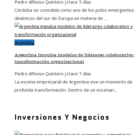
Pedro Alfonso Quintero J.
Hace 5 días
Córdoba se consolida como uno de los polos emergentes
dinámicos del sur de Europa en materia de ...
Argentina
Argentina impulsa modelos de liderazgo colaborativo 
transformación organizacional
Pedro Alfonso Quintero J.
Hace 7 días
La escena empresarial de Argentina vive un momento de
profunda transformación. Dentro de un escenari...
Inversiones Y Negocios