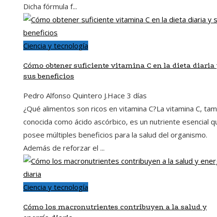
Dicha fórmula f...
Ciencia y tecnología
Cómo obtener suficiente vitamina C en la dieta diaria
sus beneficios
Pedro Alfonso Quintero J.
Hace 3 días
¿Qué alimentos son ricos en vitamina C?La vitamina C, ta
conocida como ácido ascórbico, es un nutriente esencial q
posee múltiples beneficios para la salud del organismo.
Además de reforzar el ...
Ciencia y tecnología
Cómo los macronutrientes contribuyen a la salud y