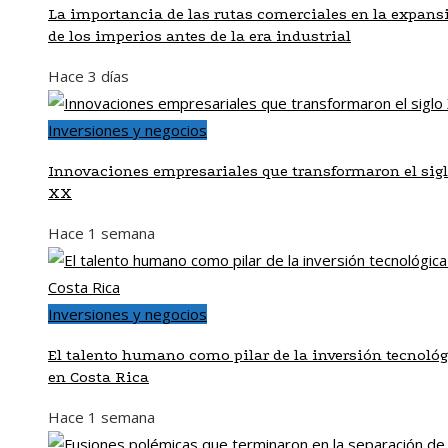
La importancia de las rutas comerciales en la expans
de los imperios antes de la era industrial
Hace 3 días
Inversiones y negocios
Innovaciones empresariales que transformaron el sig
XX
Hace 1 semana
Inversiones y negocios
El talento humano como pilar de la inversión tecnoló
en Costa Rica
Hace 1 semana