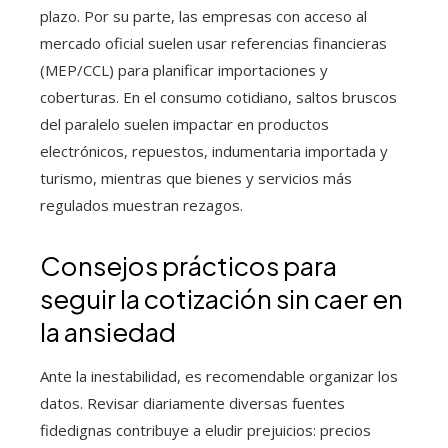
plazo. Por su parte, las empresas con acceso al
mercado oficial suelen usar referencias financieras
(MEP/CCL) para planificar importaciones y
coberturas. En el consumo cotidiano, saltos bruscos
del paralelo suelen impactar en productos
electrónicos, repuestos, indumentaria importada y
turismo, mientras que bienes y servicios más
regulados muestran rezagos.
Consejos prácticos para
seguir la cotización sin caer en
la ansiedad
Ante la inestabilidad, es recomendable organizar los
datos. Revisar diariamente diversas fuentes
fidedignas contribuye a eludir prejuicios: precios