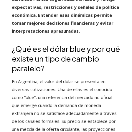
expectativas, restricciones y señales de política
económica. Entender esas dinámicas permite
tomar mejores decisiones financieras y evitar
interpretaciones apresuradas.
¿Qué es el dólar blue y por qué
existe un tipo de cambio
paralelo?
En Argentina, el valor del dólar se presenta en
diversas cotizaciones. Una de ellas es el conocido
como “blue”, una referencia del mercado no oficial
que emerge cuando la demanda de moneda
extranjera no se satisface adecuadamente a través
de los canales formales. Su precio se establece por
una mezcla de la oferta circulante, las proyecciones