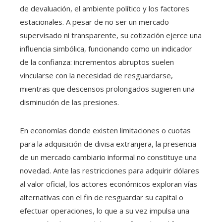
de devaluación, el ambiente político y los factores
estacionales. A pesar de no ser un mercado
supervisado ni transparente, su cotización ejerce una
influencia simbólica, funcionando como un indicador
de la confianza: incrementos abruptos suelen
vincularse con la necesidad de resguardarse,
mientras que descensos prolongados sugieren una
disminución de las presiones.
En economías donde existen limitaciones o cuotas
para la adquisición de divisa extranjera, la presencia
de un mercado cambiario informal no constituye una
novedad. Ante las restricciones para adquirir dólares
al valor oficial, los actores económicos exploran vías
alternativas con el fin de resguardar su capital o
efectuar operaciones, lo que a su vez impulsa una