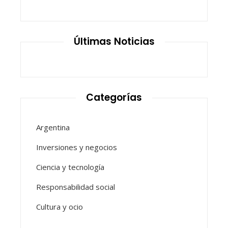
Últimas Noticias
Categorías
Argentina
Inversiones y negocios
Ciencia y tecnología
Responsabilidad social
Cultura y ocio