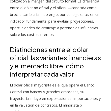
cotización al margen del circuito formal. La diferencia
entre el dólar no oficial y el oficial —conocida como
brecha cambiaria— se erige, por consiguiente, en un
indicador fundamental para evaluar proyecciones,
oportunidades de arbitraje y potenciales influencias
sobre los costos internos.
Distinciones entre el dólar
oficial, las variantes financieras
y el mercado libre: cómo
interpretar cada valor
El dólar oficial mayorista es el que opera el Banco
Central con bancos y grandes empresas; su
trayectoria influye en exportaciones, importaciones y
en la valuación de contratos. El minorista o