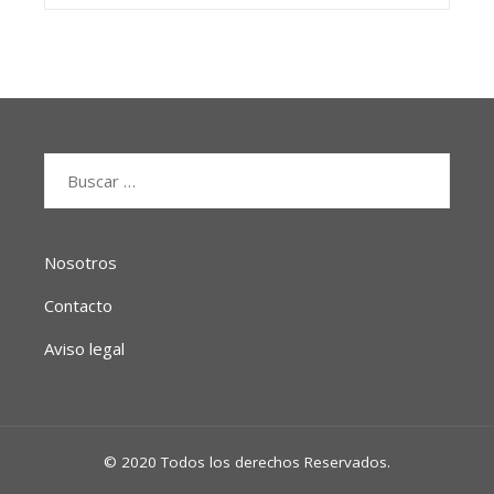
Buscar:
Nosotros
Contacto
Aviso legal
© 2020 Todos los derechos Reservados.