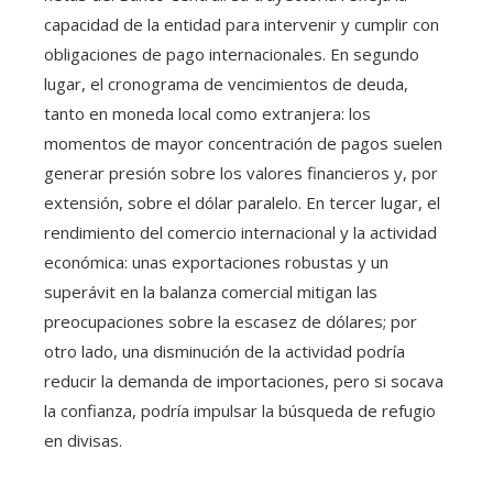
capacidad de la entidad para intervenir y cumplir con
obligaciones de pago internacionales. En segundo
lugar, el cronograma de vencimientos de deuda,
tanto en moneda local como extranjera: los
momentos de mayor concentración de pagos suelen
generar presión sobre los valores financieros y, por
extensión, sobre el dólar paralelo. En tercer lugar, el
rendimiento del comercio internacional y la actividad
económica: unas exportaciones robustas y un
superávit en la balanza comercial mitigan las
preocupaciones sobre la escasez de dólares; por
otro lado, una disminución de la actividad podría
reducir la demanda de importaciones, pero si socava
la confianza, podría impulsar la búsqueda de refugio
en divisas.