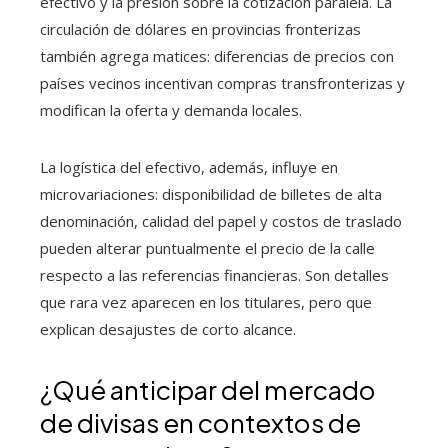
efectivo y la presión sobre la cotización paralela. La
circulación de dólares en provincias fronterizas
también agrega matices: diferencias de precios con
países vecinos incentivan compras transfronterizas y
modifican la oferta y demanda locales.
La logística del efectivo, además, influye en
microvariaciones: disponibilidad de billetes de alta
denominación, calidad del papel y costos de traslado
pueden alterar puntualmente el precio de la calle
respecto a las referencias financieras. Son detalles
que rara vez aparecen en los titulares, pero que
explican desajustes de corto alcance.
¿Qué anticipar del mercado
de divisas en contextos de