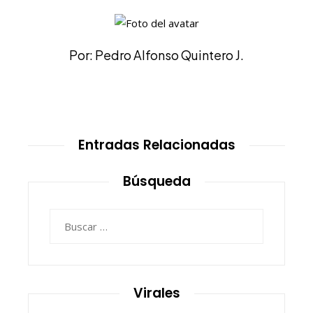
Por: Pedro Alfonso Quintero J.
Entradas Relacionadas
Búsqueda
Buscar:
Virales