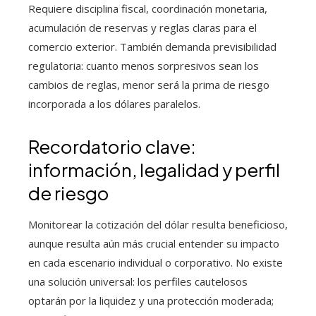
Requiere disciplina fiscal, coordinación monetaria,
acumulación de reservas y reglas claras para el
comercio exterior. También demanda previsibilidad
regulatoria: cuanto menos sorpresivos sean los
cambios de reglas, menor será la prima de riesgo
incorporada a los dólares paralelos.
Recordatorio clave:
información, legalidad y perfil
de riesgo
Monitorear la cotización del dólar resulta beneficioso,
aunque resulta aún más crucial entender su impacto
en cada escenario individual o corporativo. No existe
una solución universal: los perfiles cautelosos
optarán por la liquidez y una protección moderada;