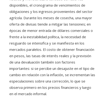
disponibles, el cronograma de vencimientos de
obligaciones y los ingresos provenientes del sector
agrícola. Durante los meses de cosecha, una mayor
oferta de divisas tiende a mitigar las tensiones; en
épocas de menor entrada de dólares comerciales o
frente a la inestabilidad política, la necesidad de
resguardo se intensifica y se manifiesta en los
mercados paralelos. El costo de obtener financiación
en pesos, las tasas de interés reales y la previsión
de una devaluación también son factores
importantes: si se percibe un desajuste en el tipo de
cambio en relación con la inflación, se incrementan las
especulaciones sobre una corrección, lo que se
observa primero en los precios financieros y luego
en el mercado informal.