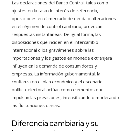
Las declaraciones del Banco Central, tales como
ajustes en la tasa de interés de referencia,
operaciones en el mercado de deuda o alteraciones
en el régimen de control cambiario, provocan
respuestas instantáneas. De igual forma, las
disposiciones que inciden en el intercambio
internacional o los gravámenes sobre las
importaciones y los gastos en moneda extranjera
influyen en la demanda de consumidores y
empresas. La información gubernamental, la
confianza en el plan económico y el escenario
político-electoral actúan como elementos que
impulsan las previsiones, intensificando o moderando
las fluctuaciones diarias.
Diferencia cambiaria y su