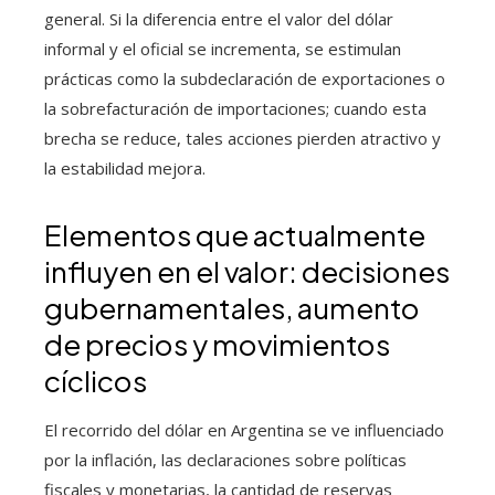
general. Si la diferencia entre el valor del dólar
informal y el oficial se incrementa, se estimulan
prácticas como la subdeclaración de exportaciones o
la sobrefacturación de importaciones; cuando esta
brecha se reduce, tales acciones pierden atractivo y
la estabilidad mejora.
Elementos que actualmente
influyen en el valor: decisiones
gubernamentales, aumento
de precios y movimientos
cíclicos
El recorrido del dólar en Argentina se ve influenciado
por la inflación, las declaraciones sobre políticas
fiscales y monetarias, la cantidad de reservas