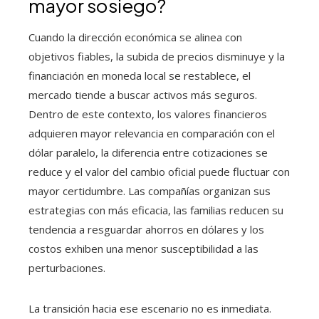
mayor sosiego?
Cuando la dirección económica se alinea con
objetivos fiables, la subida de precios disminuye y la
financiación en moneda local se restablece, el
mercado tiende a buscar activos más seguros.
Dentro de este contexto, los valores financieros
adquieren mayor relevancia en comparación con el
dólar paralelo, la diferencia entre cotizaciones se
reduce y el valor del cambio oficial puede fluctuar con
mayor certidumbre. Las compañías organizan sus
estrategias con más eficacia, las familias reducen su
tendencia a resguardar ahorros en dólares y los
costos exhiben una menor susceptibilidad a las
perturbaciones.
La transición hacia ese escenario no es inmediata.