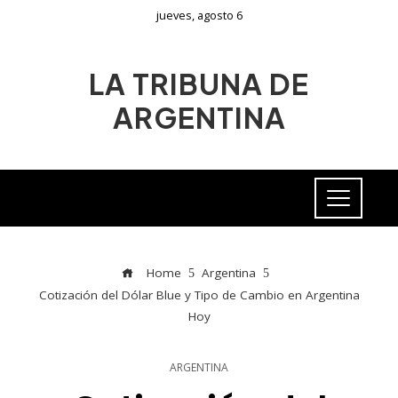
jueves, agosto 6
LA TRIBUNA DE
ARGENTINA
Home
Argentina
Cotización del Dólar Blue y Tipo de Cambio en Argentina
Hoy
ARGENTINA