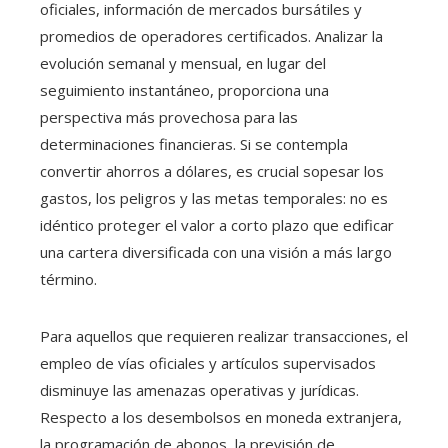
oficiales, información de mercados bursátiles y
promedios de operadores certificados. Analizar la
evolución semanal y mensual, en lugar del
seguimiento instantáneo, proporciona una
perspectiva más provechosa para las
determinaciones financieras. Si se contempla
convertir ahorros a dólares, es crucial sopesar los
gastos, los peligros y las metas temporales: no es
idéntico proteger el valor a corto plazo que edificar
una cartera diversificada con una visión a más largo
término.
Para aquellos que requieren realizar transacciones, el
empleo de vías oficiales y artículos supervisados
disminuye las amenazas operativas y jurídicas.
Respecto a los desembolsos en moneda extranjera,
la programación de abonos, la previsión de