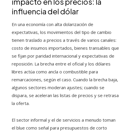
impacto en los precios: la
influencia del dólar
En una economía con alta dolarización de
expectativas, los movimientos del tipo de cambio
tienen traslado a precios a través de varios canales:
costo de insumos importados, bienes transables que
se fijan por paridad internacional y expectativas de
reposición. La brecha entre el oficial y los dólares
libres actúa como ancla o combustible para
remarcaciones, según el caso. Cuando la brecha baja,
algunos sectores moderan ajustes; cuando se
dispara, se aceleran las listas de precios y se retrasa
la oferta.
El sector informal y el de servicios a menudo toman
el blue como señal para presupuestos de corto