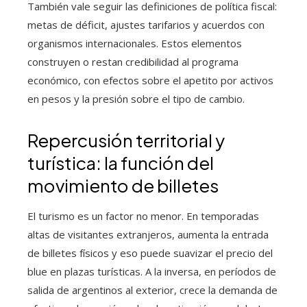
También vale seguir las definiciones de política fiscal:
metas de déficit, ajustes tarifarios y acuerdos con
organismos internacionales. Estos elementos
construyen o restan credibilidad al programa
económico, con efectos sobre el apetito por activos
en pesos y la presión sobre el tipo de cambio.
Repercusión territorial y
turística: la función del
movimiento de billetes
El turismo es un factor no menor. En temporadas
altas de visitantes extranjeros, aumenta la entrada
de billetes físicos y eso puede suavizar el precio del
blue en plazas turísticas. A la inversa, en períodos de
salida de argentinos al exterior, crece la demanda de