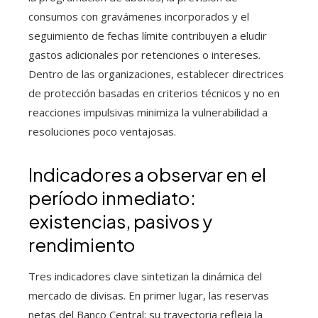
consumos con gravámenes incorporados y el
seguimiento de fechas límite contribuyen a eludir
gastos adicionales por retenciones o intereses.
Dentro de las organizaciones, establecer directrices
de protección basadas en criterios técnicos y no en
reacciones impulsivas minimiza la vulnerabilidad a
resoluciones poco ventajosas.
Indicadores a observar en el
período inmediato:
existencias, pasivos y
rendimiento
Tres indicadores clave sintetizan la dinámica del
mercado de divisas. En primer lugar, las reservas
netas del Banco Central: su trayectoria refleja la