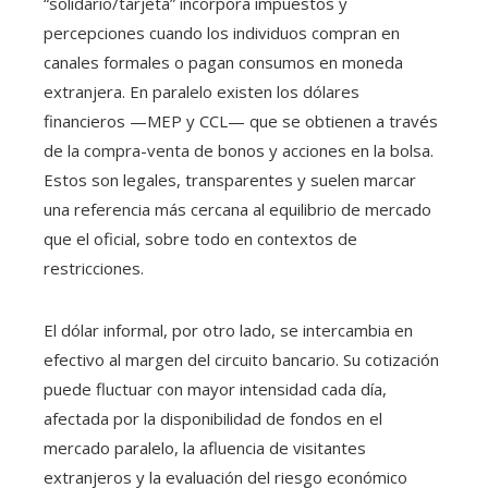
“solidario/tarjeta” incorpora impuestos y
percepciones cuando los individuos compran en
canales formales o pagan consumos en moneda
extranjera. En paralelo existen los dólares
financieros —MEP y CCL— que se obtienen a través
de la compra-venta de bonos y acciones en la bolsa.
Estos son legales, transparentes y suelen marcar
una referencia más cercana al equilibrio de mercado
que el oficial, sobre todo en contextos de
restricciones.
El dólar informal, por otro lado, se intercambia en
efectivo al margen del circuito bancario. Su cotización
puede fluctuar con mayor intensidad cada día,
afectada por la disponibilidad de fondos en el
mercado paralelo, la afluencia de visitantes
extranjeros y la evaluación del riesgo económico