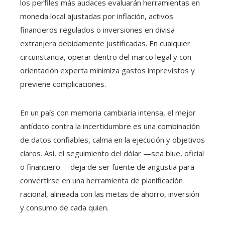
los perfiles más audaces evaluarán herramientas en
moneda local ajustadas por inflación, activos
financieros regulados o inversiones en divisa
extranjera debidamente justificadas. En cualquier
circunstancia, operar dentro del marco legal y con
orientación experta minimiza gastos imprevistos y
previene complicaciones.
En un país con memoria cambiaria intensa, el mejor
antídoto contra la incertidumbre es una combinación
de datos confiables, calma en la ejecución y objetivos
claros. Así, el seguimiento del dólar —sea blue, oficial
o financiero— deja de ser fuente de angustia para
convertirse en una herramienta de planificación
racional, alineada con las metas de ahorro, inversión
y consumo de cada quien.