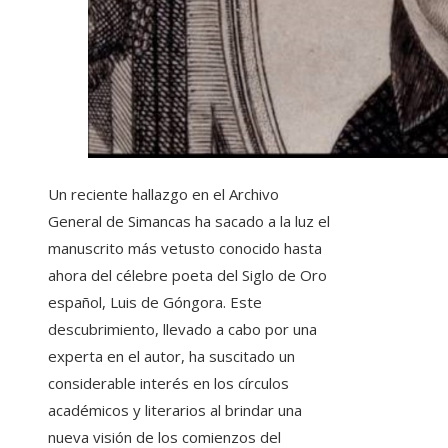
Un reciente hallazgo en el Archivo
General de Simancas ha sacado a la luz el
manuscrito más vetusto conocido hasta
ahora del célebre poeta del Siglo de Oro
español, Luis de Góngora. Este
descubrimiento, llevado a cabo por una
experta en el autor, ha suscitado un
considerable interés en los círculos
académicos y literarios al brindar una
nueva visión de los comienzos del