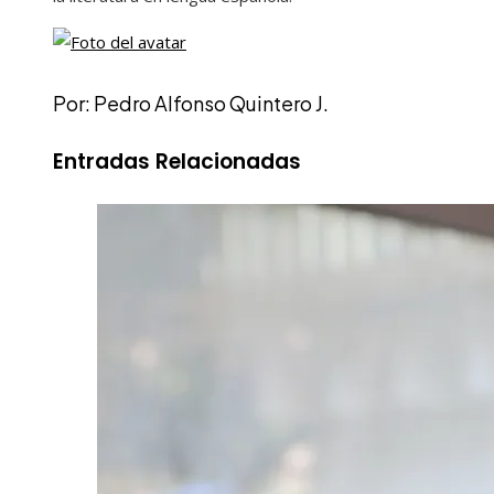
Por: Pedro Alfonso Quintero J.
Entradas Relacionadas