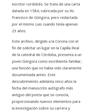
escritor cordobés. Se trata de una carta
datada en 1584, rubricada por su tío
Francisco de Góngora, pero redactada
por el mismo Luis cuando tenía apenas
23 años.
Este archivo, dirigido a la Corona con el
fin de solicitar un lugar en la Capilla Real
de la catedral de Córdoba, presenta a un
joven Góngora como escribiente familiar,
una función que no había sido claramente
documentada antes. Este
descubrimiento adelanta cinco años la
fecha del manuscrito autógrafo más
antiguo del poeta que se conocía,
proporcionando nuevos elementos para
la investigación sobre su carrera y