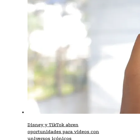
Disney y TikTok abren
oportunidades para videos con
universos icónicos