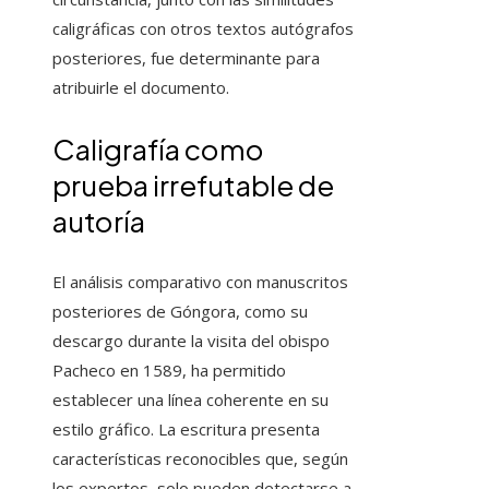
caligráficas con otros textos autógrafos
posteriores, fue determinante para
atribuirle el documento.
Caligrafía como
prueba irrefutable de
autoría
El análisis comparativo con manuscritos
posteriores de Góngora, como su
descargo durante la visita del obispo
Pacheco en 1589, ha permitido
establecer una línea coherente en su
estilo gráfico. La escritura presenta
características reconocibles que, según
los expertos, solo pueden detectarse a