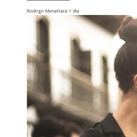
Rodrigo Mena
Hace 1 día