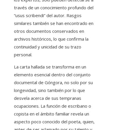
través de un conocimiento profundo del
“usus scribendi” del autor. Rasgos
similares también se han encontrado en
otros documentos conservados en
archivos históricos, lo que confirma la
continuidad y unicidad de su trazo
personal.
La carta hallada se transforma en un
elemento esencial dentro del conjunto
documental de Góngora, no solo por su
longevidad, sino también por lo que
desvela acerca de sus tempranas
ocupaciones. La función de escribano o
copista en el ámbito familiar revela un
aspecto poco conocido del poeta, quien,
antes de ser aclamado por su talento y