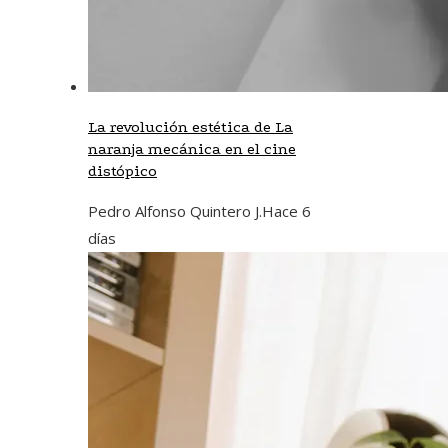
La revolución estética de La
naranja mecánica en el cine
distópico
Pedro Alfonso Quintero J.
Hace 6
días