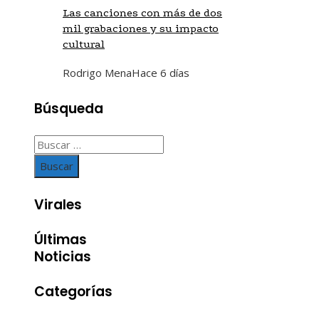
Las canciones con más de dos
mil grabaciones y su impacto
cultural
Rodrigo Mena
Hace 6 días
Búsqueda
Buscar:
Virales
Últimas
Noticias
Categorías