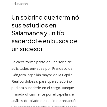
educación.
Un sobrino que terminó
sus estudios en
Salamanca y un tío
sacerdote en busca de
un sucesor
La carta forma parte de una serie de
solicitudes enviadas por Francisco de
Góngora, capellán mayor de la Capilla
Real cordobesa, para que su sobrino
pudiera sucederle en el cargo. Aunque
firmada oficialmente por el capellán, el
análisis detallado del estilo de redacción