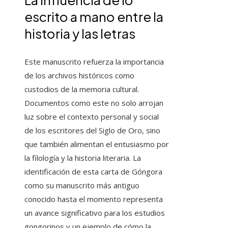
escrito a mano entre la
historia y las letras
Este manuscrito refuerza la importancia
de los archivos históricos como
custodios de la memoria cultural.
Documentos como este no solo arrojan
luz sobre el contexto personal y social
de los escritores del Siglo de Oro, sino
que también alimentan el entusiasmo por
la filología y la historia literaria. La
identificación de esta carta de Góngora
como su manuscrito más antiguo
conocido hasta el momento representa
un avance significativo para los estudios
gongorinos y un ejemplo de cómo la