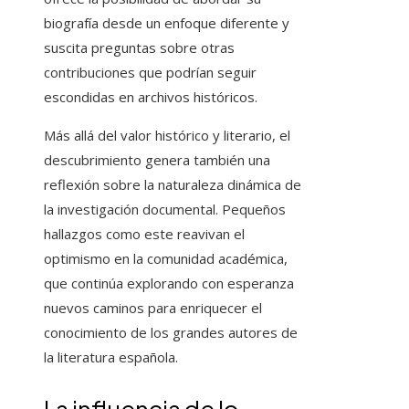
biografía desde un enfoque diferente y
suscita preguntas sobre otras
contribuciones que podrían seguir
escondidas en archivos históricos.
Más allá del valor histórico y literario, el
descubrimiento genera también una
reflexión sobre la naturaleza dinámica de
la investigación documental. Pequeños
hallazgos como este reavivan el
optimismo en la comunidad académica,
que continúa explorando con esperanza
nuevos caminos para enriquecer el
conocimiento de los grandes autores de
la literatura española.
La influencia de lo