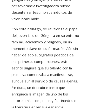
perseverancia investigadora puede
desenterrar testimonios inéditos de
valor incalculable.
Con este hallazgo, se revaloriza el papel
del joven Luis de Góngora en su entorno
familiar, académico y religioso, en un
momento clave de su formación. Aún sin
haber dejado autógrafos poéticos de
sus primeras composiciones, este
escrito sugiere que su talento con la
pluma ya comenzaba a manifestarse,
aunque aún al servicio de causas ajenas.
Sin duda, un descubrimiento que
enriquece la imagen de uno de los
autores más complejos y fascinantes de
la literatura en lengua española.