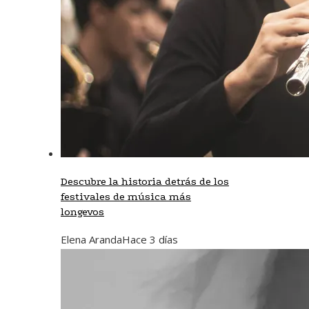
Descubre la historia detrás de los
festivales de música más
longevos
Elena Aranda
Hace 3 días