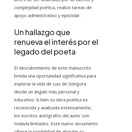
complejidad poética, realizó tareas de
apoyo administrativo y epistolar.
Un hallazgo que
renueva el interés por el
legado del poeta
El descubrimiento de este manuscrito
brinda una oportunidad significativa para
explorar la vida de Luis de Góngora
desde un ángulo más personal y
educativo. Si bien su obra poética es
reconocida y analizada extensamente,
los escritos autógrafos del autor son
todavía limitados. Este nuevo documento
ofrece la posibilidad de abordar su