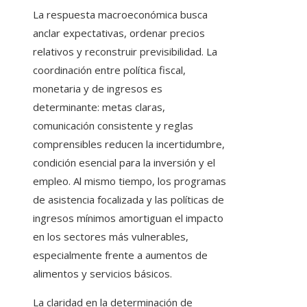
La respuesta macroeconómica busca
anclar expectativas, ordenar precios
relativos y reconstruir previsibilidad. La
coordinación entre política fiscal,
monetaria y de ingresos es
determinante: metas claras,
comunicación consistente y reglas
comprensibles reducen la incertidumbre,
condición esencial para la inversión y el
empleo. Al mismo tiempo, los programas
de asistencia focalizada y las políticas de
ingresos mínimos amortiguan el impacto
en los sectores más vulnerables,
especialmente frente a aumentos de
alimentos y servicios básicos.
La claridad en la determinación de