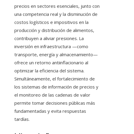
precios en sectores esenciales, junto con
una competencia real y la disminución de
costos logísticos e impositivos en la
producción y distribución de alimentos,
contribuyen a aliviar presiones. La
inversión en infraestructura —como
transporte, energía y almacenamiento—
ofrece un retorno antiinflacionario al
optimizar la eficiencia del sistema.
Simultáneamente, el fortalecimiento de
los sistemas de información de precios y
el monitoreo de las cadenas de valor
permite tomar decisiones públicas más
fundamentadas y evita respuestas
tardías.