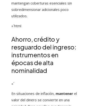
mantengan coberturas esenciales sin
sobredimensionar adicionales poco
utilizados.
«`html
Ahorro, crédito y
resguardo del ingreso:
instrumentos en
épocas de alta
nominalidad
«`
En situaciones de inflación,
mantener
el
valor del dinero se convierte en una