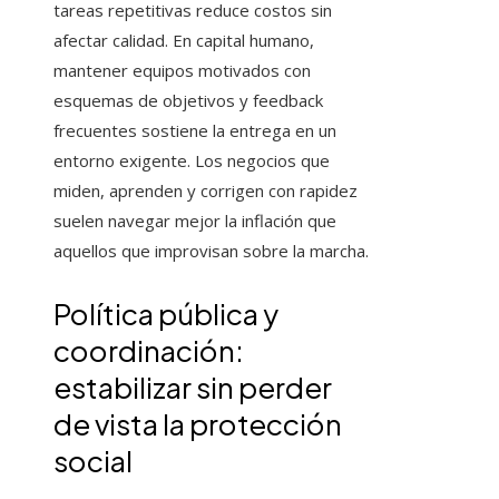
tareas repetitivas reduce costos sin
afectar calidad. En capital humano,
mantener equipos motivados con
esquemas de objetivos y feedback
frecuentes sostiene la entrega en un
entorno exigente. Los negocios que
miden, aprenden y corrigen con rapidez
suelen navegar mejor la inflación que
aquellos que improvisan sobre la marcha.
Política pública y
coordinación:
estabilizar sin perder
de vista la protección
social