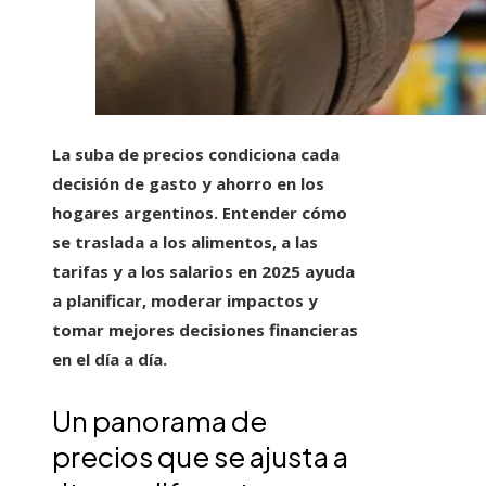
La suba de precios condiciona cada
decisión de gasto y ahorro en los
hogares argentinos.
Entender cómo
se traslada a los alimentos, a las
tarifas y a los salarios en 2025 ayuda
a planificar, moderar impactos y
tomar mejores decisiones financieras
en el día a día.
Un panorama de
precios que se ajusta a