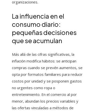
organizaciones.
La influencia en el
consumo diario:
pequeñas decisiones
que se acumulan
Más allá de las cifras significativas, la
inflación modifica hábitos: se anticipan
compras cuando se prevén aumentos, se
opta por formatos familiares para reducir
costos por unidad y se posponen gastos
no urgentes como ropa o
entretenimiento. En el comercio al por
menor, abundan los precios variables y
las ofertas vinculadas a métodos de