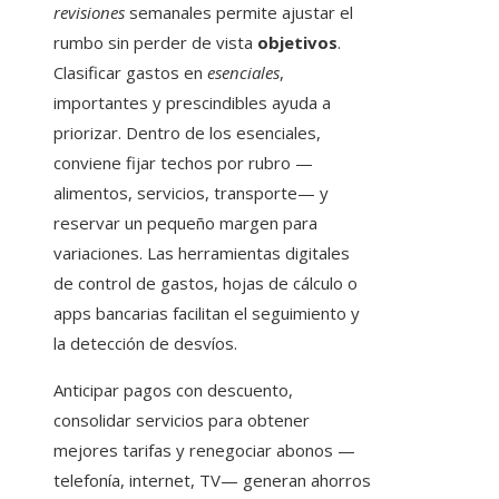
revisiones
semanales permite ajustar el
rumbo sin perder de vista
objetivos
.
Clasificar gastos en
esenciales
,
importantes y prescindibles ayuda a
priorizar. Dentro de los esenciales,
conviene fijar techos por rubro —
alimentos, servicios, transporte— y
reservar un pequeño margen para
variaciones. Las herramientas digitales
de control de gastos, hojas de cálculo o
apps bancarias facilitan el seguimiento y
la detección de desvíos.
Anticipar pagos con descuento,
consolidar servicios para obtener
mejores tarifas y renegociar abonos —
telefonía, internet, TV— generan ahorros