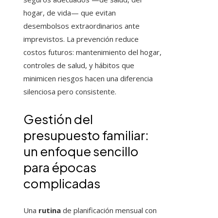
hogar, de vida— que evitan
desembolsos extraordinarios ante
imprevistos. La prevención reduce
costos futuros: mantenimiento del hogar,
controles de salud, y hábitos que
minimicen riesgos hacen una diferencia
silenciosa pero consistente.
Gestión del
presupuesto familiar:
un enfoque sencillo
para épocas
complicadas
Una
rutina
de planificación mensual con