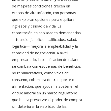
de mejores condiciones crecen en
etapas de alta inflación, con personas
que exploran opciones para equilibrar
ingresos y calidad de vida. La
capacitación en habilidades demandadas
—tecnología, oficios calificados, salud,
logística— mejora la empleabilidad y la
capacidad de negociación. A nivel
empresariado, la planificación de salarios
se combina con esquemas de beneficios
no remunerativos, como vales de
consumo, cobertura de transporte o
alimentación, que ayudan a sostener el
vínculo laboral en un marco regulatorio
que busca preservar el poder de compra
sin deteriorar la viabilidad de las