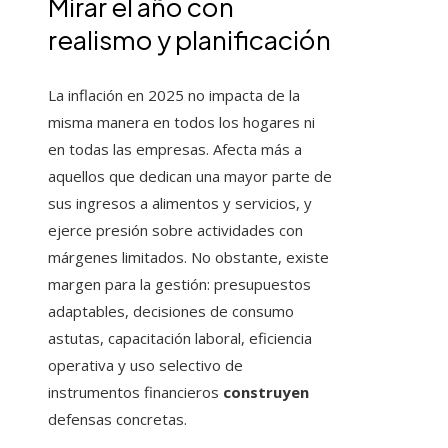
Mirar el año con
realismo y planificación
La inflación en 2025 no impacta de la
misma manera en todos los hogares ni
en todas las empresas. Afecta más a
aquellos que dedican una mayor parte de
sus ingresos a alimentos y servicios, y
ejerce presión sobre actividades con
márgenes limitados. No obstante, existe
margen para la gestión: presupuestos
adaptables, decisiones de consumo
astutas, capacitación laboral, eficiencia
operativa y uso selectivo de
instrumentos financieros
construyen
defensas concretas.