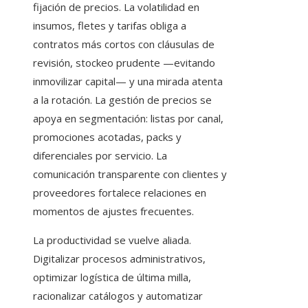
fijación de precios. La volatilidad en
insumos, fletes y tarifas obliga a
contratos más cortos con cláusulas de
revisión, stockeo prudente —evitando
inmovilizar capital— y una mirada atenta
a la rotación. La gestión de precios se
apoya en segmentación: listas por canal,
promociones acotadas, packs y
diferenciales por servicio. La
comunicación transparente con clientes y
proveedores fortalece relaciones en
momentos de ajustes frecuentes.
La productividad se vuelve aliada.
Digitalizar procesos administrativos,
optimizar logística de última milla,
racionalizar catálogos y automatizar