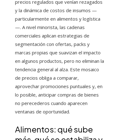
precios regulados que venían rezagados
y la dinámica de costos de insumos —
particularmente en alimentos y logística
—. A nivel minorista, las cadenas
comerciales aplican estrategias de
segmentación con ofertas, packs y
marcas propias que suavizan el impacto
en algunos productos, pero no eliminan la
tendencia general al alza. Este mosaico
de precios obliga a comparar,
aprovechar promociones puntuales y, en
lo posible, anticipar compras de bienes
no perecederos cuando aparecen
ventanas de oportunidad.
Alimentos: qué sube
más, qué se estabiliza y