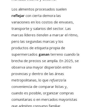
Los alimentos procesados suelen
reflejar
con cierta demora las
variaciones en los costos de envases,
transporte y salarios del sector. Las
marcas líderes
tienden
a marcar el ritmo,
pero las segundas marcas y los
productos de etiqueta propia de
supermercados
ganan
terreno cuando la
brecha de precios se amplía. En 2025, se
observa una mayor dispersión entre
provincias y dentro de las áreas
metropolitanas, lo que
refuerza
la
conveniencia de comparar listas y,
cuando es posible, organizar compras
comunitarias o en mercados mayoristas
que admiten consumo familiar.