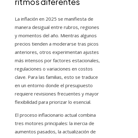
ritmos diferentes
La inflación en 2025 se manifiesta de
manera desigual entre rubros, regiones
y momentos del año. Mientras algunos
precios tienden a moderarse tras picos
anteriores, otros experimentan ajustes
más intensos por factores estacionales,
regulaciones o variaciones en costos
clave. Para las familias, esto se traduce
en un entorno donde el presupuesto
requiere revisiones frecuentes y mayor
flexibilidad para priorizar lo esencial.
El proceso inflacionario actual combina
tres motores principales: la inercia de
aumentos pasados, la actualización de