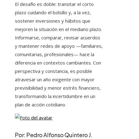
El desafío es doble: transitar el corto
plazo cuidando el bolsillo y, a la vez,
sostener inversiones y hábitos que
mejoren la situación en el mediano plazo.
Informarse, comparar, revisar acuerdos
y mantener redes de apoyo —familiares,
comunitarias, profesionales— hace la
diferencia en contextos cambiantes. Con
perspectiva y constancia, es posible
atravesar un año exigente con mayor
previsibilidad y menor estrés financiero,
transformando la incertidumbre en un
plan de acción cotidiano.
Por: Pedro Alfonso Quintero J.