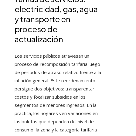
electricidad, gas, agua
y transporte en
proceso de
actualización
Los servicios públicos atraviesan un
proceso de recomposición tarifaria luego
de períodos de atraso relativo frente a la
inflación general. Este reordenamiento
persigue dos objetivos: transparentar
costos y focalizar subsidios en los
segmentos de menores ingresos. En la
práctica, los hogares ven variaciones en
las boletas que dependen del nivel de
consumo, la zona y la categoría tarifaria