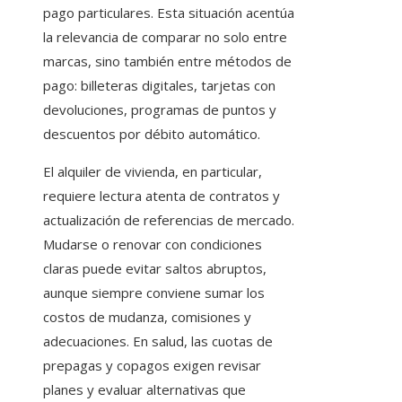
pago particulares. Esta situación acentúa
la relevancia de comparar no solo entre
marcas, sino también entre métodos de
pago: billeteras digitales, tarjetas con
devoluciones, programas de puntos y
descuentos por débito automático.
El alquiler de vivienda, en particular,
requiere lectura atenta de contratos y
actualización de referencias de mercado.
Mudarse o renovar con condiciones
claras puede evitar saltos abruptos,
aunque siempre conviene sumar los
costos de mudanza, comisiones y
adecuaciones. En salud, las cuotas de
prepagas y copagos exigen revisar
planes y evaluar alternativas que