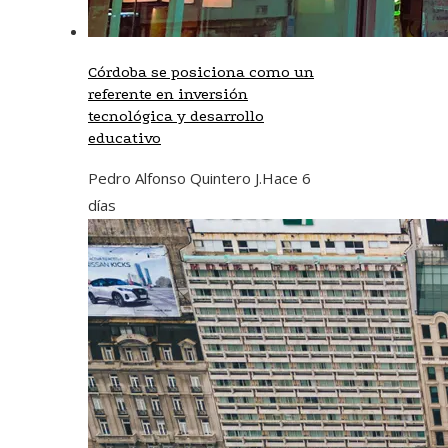
Córdoba se posiciona como un
referente en inversión
tecnológica y desarrollo
educativo
Pedro Alfonso Quintero J.
Hace 6
días