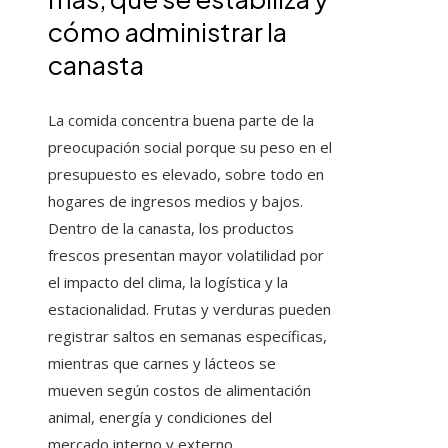
cómo administrar la
canasta
La comida concentra buena parte de la
preocupación social porque su peso en el
presupuesto es elevado, sobre todo en
hogares de ingresos medios y bajos.
Dentro de la canasta, los productos
frescos presentan mayor volatilidad por
el impacto del clima, la logística y la
estacionalidad. Frutas y verduras pueden
registrar saltos en semanas específicas,
mientras que carnes y lácteos se
mueven según costos de alimentación
animal, energía y condiciones del
mercado interno y externo.