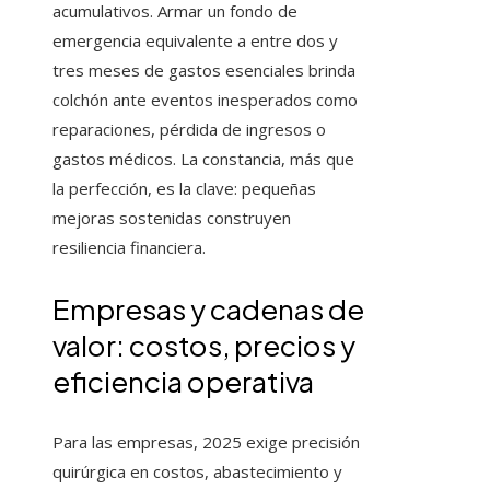
acumulativos. Armar un fondo de
emergencia equivalente a entre dos y
tres meses de gastos esenciales brinda
colchón ante eventos inesperados como
reparaciones, pérdida de ingresos o
gastos médicos. La constancia, más que
la perfección, es la clave: pequeñas
mejoras sostenidas construyen
resiliencia financiera.
Empresas y cadenas de
valor: costos, precios y
eficiencia operativa
Para las empresas, 2025 exige precisión
quirúrgica en costos, abastecimiento y