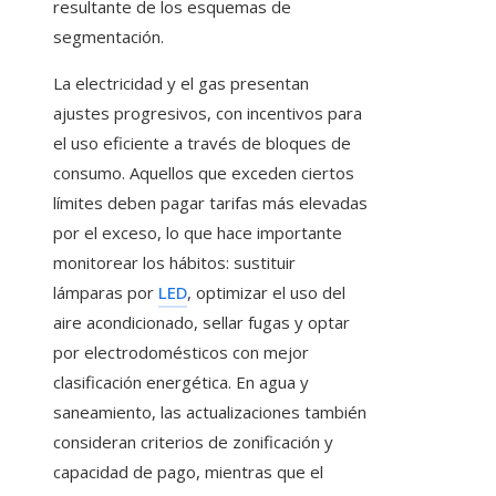
resultante de los esquemas de
segmentación.
La electricidad y el gas presentan
ajustes progresivos, con incentivos para
el uso eficiente a través de bloques de
consumo. Aquellos que exceden ciertos
límites deben pagar tarifas más elevadas
por el exceso, lo que hace importante
monitorear los hábitos: sustituir
lámparas por
LED
, optimizar el uso del
aire acondicionado, sellar fugas y optar
por electrodomésticos con mejor
clasificación energética. En agua y
saneamiento, las actualizaciones también
consideran criterios de zonificación y
capacidad de pago, mientras que el