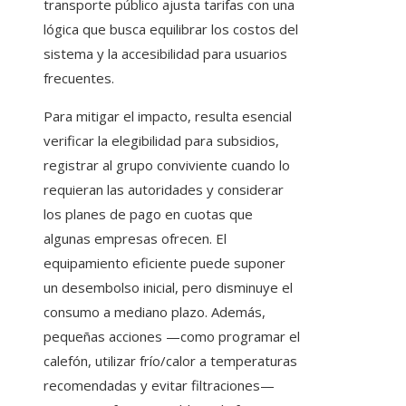
transporte público ajusta tarifas con una
lógica que busca equilibrar los costos del
sistema y la accesibilidad para usuarios
frecuentes.
Para mitigar el impacto, resulta esencial
verificar la elegibilidad para subsidios,
registrar al grupo conviviente cuando lo
requieran las autoridades y considerar
los planes de pago en cuotas que
algunas empresas ofrecen. El
equipamiento eficiente puede suponer
un desembolso inicial, pero disminuye el
consumo a mediano plazo. Además,
pequeñas acciones —como programar el
calefón, utilizar frío/calor a temperaturas
recomendadas y evitar filtraciones—