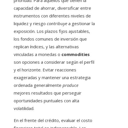
prioridad. Para aquellos que tienen la
capacidad de ahorrar, diversificar entre
instrumentos con diferentes niveles de
liquidez y riesgo
contribuye
a gestionar la
exposición. Los plazos fijos ajustables,
los fondos comunes de inversión que
replican índices, y las alternativas
vinculadas a monedas o
commodities
son opciones a considerar según el perfil
y el horizonte. Evitar reacciones
exageradas y mantener una estrategia
ordenada generalmente
produce
mejores resultados que perseguir
oportunidades puntuales con alta
volatilidad.
En el frente del crédito, evaluar el costo