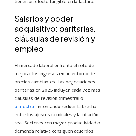
tienen un efecto tangible en la factura.
Salarios y poder
adquisitivo: paritarias,
cláusulas de revisión y
empleo
El mercado laboral enfrenta el reto de
mejorar los ingresos en un entorno de
precios cambiantes. Las negociaciones
paritarias en 2025 incluyen cada vez más
cláusulas de revisión trimestral o
bimestral
, intentando reducir la brecha
entre los ajustes nominales y la inflación
real. Sectores con mayor productividad o
demanda relativa consiguen acuerdos