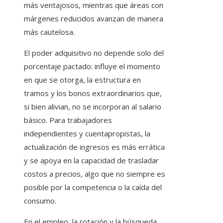
más ventajosos, mientras que áreas con
márgenes reducidos avanzan de manera
más cautelosa.
El poder adquisitivo no depende solo del
porcentaje pactado: influye el momento
en que se otorga, la estructura en
tramos y los bonos extraordinarios que,
si bien alivian, no se incorporan al salario
básico. Para trabajadores
independientes y cuentapropistas, la
actualización de ingresos es más errática
y se apoya en la capacidad de trasladar
costos a precios, algo que no siempre es
posible por la competencia o la caída del
consumo.
En el empleo, la rotación y la búsqueda