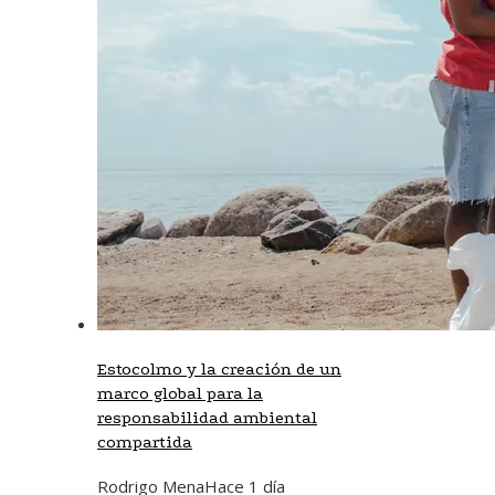
Estocolmo y la creación de un
marco global para la
responsabilidad ambiental
compartida
Rodrigo Mena
Hace 1 día