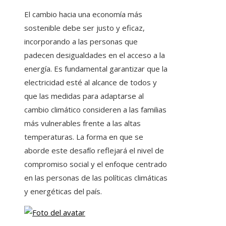
El cambio hacia una economía más
sostenible debe ser justo y eficaz,
incorporando a las personas que
padecen desigualdades en el acceso a la
energía. Es fundamental garantizar que la
electricidad esté al alcance de todos y
que las medidas para adaptarse al
cambio climático consideren a las familias
más vulnerables frente a las altas
temperaturas. La forma en que se
aborde este desafío reflejará el nivel de
compromiso social y el enfoque centrado
en las personas de las políticas climáticas
y energéticas del país.