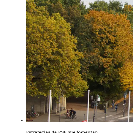
Estrategias de RSE que fomentan