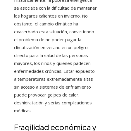
Históricamente, la pobreza energética
se asociaba con la dificultad de mantener
los hogares calientes en invierno. No
obstante, el cambio climático ha
exacerbado esta situación, convirtiendo
el problema de no poder pagar la
climatización en verano en un peligro
directo para la salud de las personas
mayores, los niños y quienes padecen
enfermedades crónicas. Estar expuesto
a temperaturas extremadamente altas
sin acceso a sistemas de enfriamiento
puede provocar golpes de calor,
deshidratación y serias complicaciones
médicas.
Fragilidad económica y