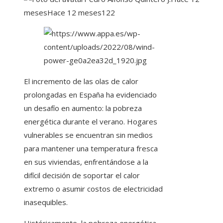
meses
Hace 12 meses
122
El incremento de las olas de calor
prolongadas en España ha evidenciado
un desafío en aumento: la pobreza
energética durante el verano. Hogares
vulnerables se encuentran sin medios
para mantener una temperatura fresca
en sus viviendas, enfrentándose a la
difícil decisión de soportar el calor
extremo o asumir costos de electricidad
inasequibles.