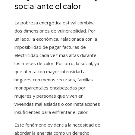
social ante el calor
La pobreza energética estival combina
dos dimensiones de vulnerabilidad. Por
un lado, la económica, relacionada con la
imposibilidad de pagar facturas de
electricidad cada vez más altas durante
los meses de calor. Por otro, la social, ya
que afecta con mayor intensidad a
hogares con menos recursos, familias
monoparentales encabezadas por
mujeres y personas que viven en
viviendas mal aisladas o con instalaciones
insuficientes para enfrentar el calor.
Este fenómeno evidencia la necesidad de
abordar la energía como un derecho