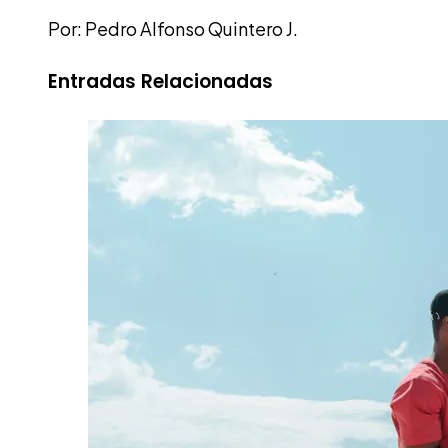
Por: Pedro Alfonso Quintero J.
Entradas Relacionadas