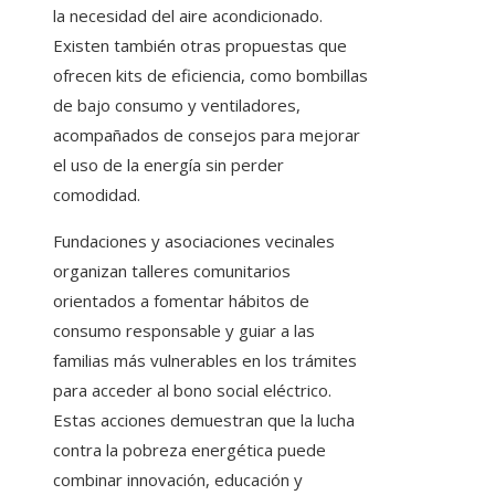
la necesidad del aire acondicionado.
Existen también otras propuestas que
ofrecen kits de eficiencia, como bombillas
de bajo consumo y ventiladores,
acompañados de consejos para mejorar
el uso de la energía sin perder
comodidad.
Fundaciones y asociaciones vecinales
organizan talleres comunitarios
orientados a fomentar hábitos de
consumo responsable y guiar a las
familias más vulnerables en los trámites
para acceder al bono social eléctrico.
Estas acciones demuestran que la lucha
contra la pobreza energética puede
combinar innovación, educación y