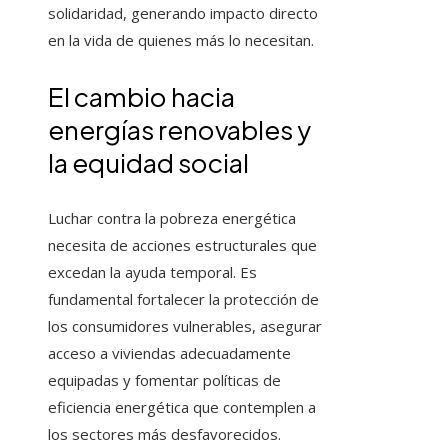
solidaridad, generando impacto directo
en la vida de quienes más lo necesitan.
El cambio hacia
energías renovables y
la equidad social
Luchar contra la pobreza energética
necesita de acciones estructurales que
excedan la ayuda temporal. Es
fundamental fortalecer la protección de
los consumidores vulnerables, asegurar
acceso a viviendas adecuadamente
equipadas y fomentar políticas de
eficiencia energética que contemplen a
los sectores más desfavorecidos.