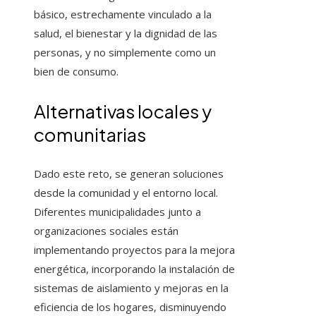
básico, estrechamente vinculado a la
salud, el bienestar y la dignidad de las
personas, y no simplemente como un
bien de consumo.
Alternativas locales y
comunitarias
Dado este reto, se generan soluciones
desde la comunidad y el entorno local.
Diferentes municipalidades junto a
organizaciones sociales están
implementando proyectos para la mejora
energética, incorporando la instalación de
sistemas de aislamiento y mejoras en la
eficiencia de los hogares, disminuyendo