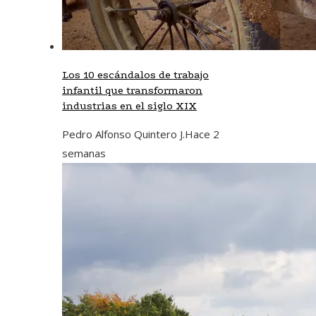
Los 10 escándalos de trabajo
infantil que transformaron
industrias en el siglo XIX
Pedro Alfonso Quintero J.
Hace 2
semanas