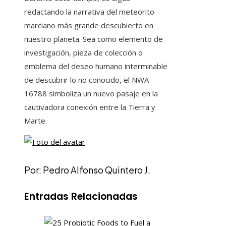
redactando la narrativa del meteorito
marciano más grande descubierto en
nuestro planeta. Sea como elemento de
investigación, pieza de colección o
emblema del deseo humano interminable
de descubrir lo no conocido, el NWA
16788 simboliza un nuevo pasaje en la
cautivadora conexión entre la Tierra y
Marte.
Por: Pedro Alfonso Quintero J.
Entradas Relacionadas