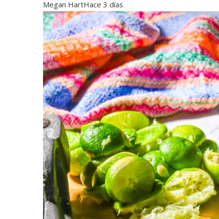
Megan Hart
Hace 3 días