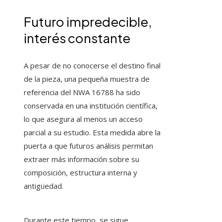
Futuro impredecible,
interés constante
A pesar de no conocerse el destino final
de la pieza, una pequeña muestra de
referencia del NWA 16788 ha sido
conservada en una institución científica,
lo que asegura al menos un acceso
parcial a su estudio. Esta medida abre la
puerta a que futuros análisis permitan
extraer más información sobre su
composición, estructura interna y
antigüedad.
Durante este tiempo, se sigue