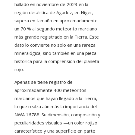
hallado en noviembre de 2023 en la
región desértica de Agadez, en Níger,
supera en tamaño en aproximadamente
un 70 % al segundo meteorito marciano
más grande registrado en la Tierra. Este
dato lo convierte no solo en una rareza
mineralógica, sino también en una pieza
histórica para la comprensión del planeta
rojo.
Apenas se tiene registro de
aproximadamente 400 meteoritos
marcianos que hayan llegado a la Tierra,
lo que realza aún más la importancia del
NWA 16788. Su dimensión, composición y
peculiaridades visuales —un color rojizo
característico y una superficie en parte