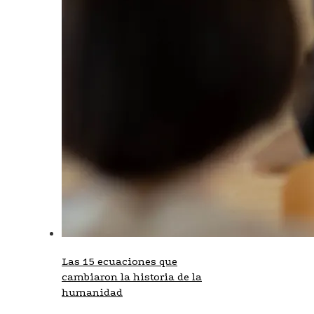
Las 15 ecuaciones que
cambiaron la historia de la
humanidad