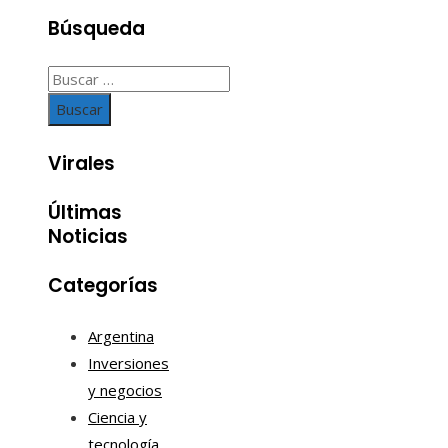
Búsqueda
Buscar:
Virales
Últimas
Noticias
Categorías
Argentina
Inversiones
y negocios
Ciencia y
tecnología