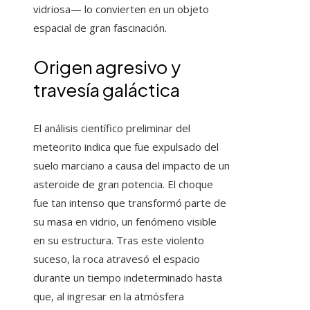
vidriosa— lo convierten en un objeto
espacial de gran fascinación.
Origen agresivo y
travesía galáctica
El análisis científico preliminar del
meteorito indica que fue expulsado del
suelo marciano a causa del impacto de un
asteroide de gran potencia. El choque
fue tan intenso que transformó parte de
su masa en vidrio, un fenómeno visible
en su estructura. Tras este violento
suceso, la roca atravesó el espacio
durante un tiempo indeterminado hasta
que, al ingresar en la atmósfera