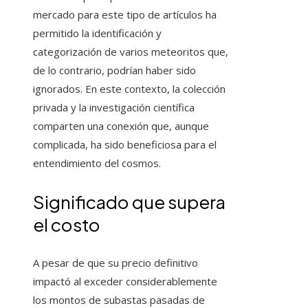
mercado para este tipo de artículos ha
permitido la identificación y
categorización de varios meteoritos que,
de lo contrario, podrían haber sido
ignorados. En este contexto, la colección
privada y la investigación científica
comparten una conexión que, aunque
complicada, ha sido beneficiosa para el
entendimiento del cosmos.
Significado que supera
el costo
A pesar de que su precio definitivo
impactó al exceder considerablemente
los montos de subastas pasadas de