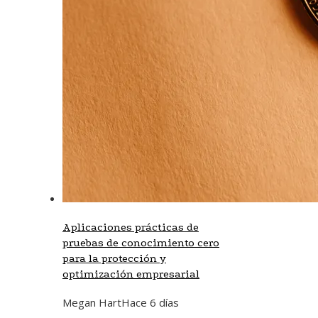
Aplicaciones prácticas de
pruebas de conocimiento cero
para la protección y
optimización empresarial
Megan Hart
Hace 6 días