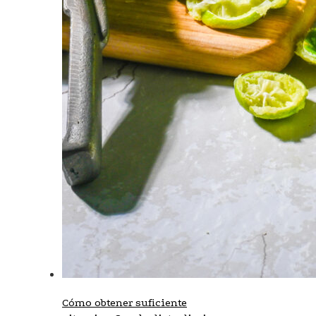
Cómo obtener suficiente