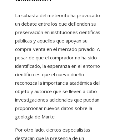
La subasta del meteorito ha provocado
un debate entre los que defienden su
preservación en instituciones científicas
públicas y aquellos que apoyan su
compra-venta en el mercado privado. A
pesar de que el comprador no ha sido
identificado, la esperanza en el entorno
científico es que el nuevo dueño
reconozca la importancia académica del
objeto y autorice que se lleven a cabo
investigaciones adicionales que puedan
proporcionar nuevos datos sobre la
geología de Marte.
Por otro lado, ciertos especialistas
destacan que la presencia de un