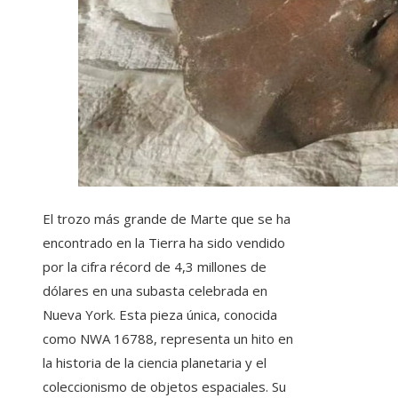
El trozo más grande de Marte que se ha
encontrado en la Tierra ha sido vendido
por la cifra récord de 4,3 millones de
dólares en una subasta celebrada en
Nueva York. Esta pieza única, conocida
como NWA 16788, representa un hito en
la historia de la ciencia planetaria y el
coleccionismo de objetos espaciales. Su