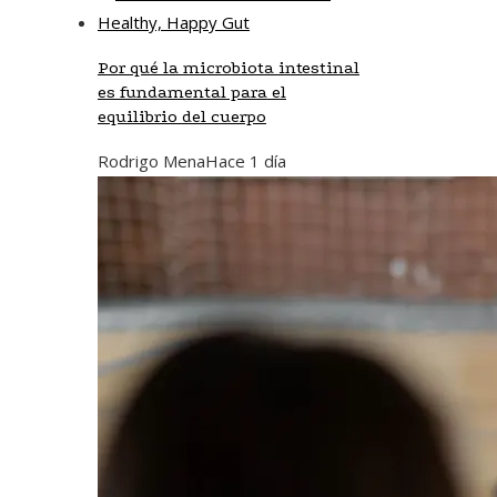
Por qué la microbiota intestinal
es fundamental para el
equilibrio del cuerpo
Rodrigo Mena
Hace 1 día