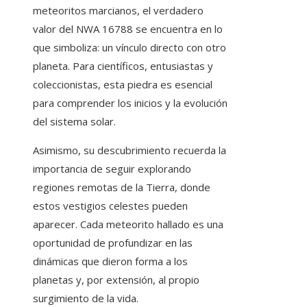
meteoritos marcianos, el verdadero
valor del NWA 16788 se encuentra en lo
que simboliza: un vínculo directo con otro
planeta. Para científicos, entusiastas y
coleccionistas, esta piedra es esencial
para comprender los inicios y la evolución
del sistema solar.
Asimismo, su descubrimiento recuerda la
importancia de seguir explorando
regiones remotas de la Tierra, donde
estos vestigios celestes pueden
aparecer. Cada meteorito hallado es una
oportunidad de profundizar en las
dinámicas que dieron forma a los
planetas y, por extensión, al propio
surgimiento de la vida.