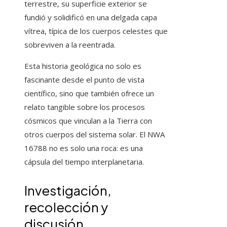
terrestre, su superficie exterior se
fundió y solidificó en una delgada capa
vítrea, típica de los cuerpos celestes que
sobreviven a la reentrada.
Esta historia geológica no solo es
fascinante desde el punto de vista
científico, sino que también ofrece un
relato tangible sobre los procesos
cósmicos que vinculan a la Tierra con
otros cuerpos del sistema solar. El NWA
16788 no es solo una roca: es una
cápsula del tiempo interplanetaria.
Investigación,
recolección y
discusión