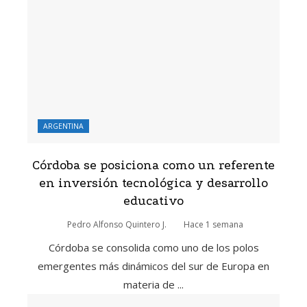
ARGENTINA
Córdoba se posiciona como un referente
en inversión tecnológica y desarrollo
educativo
Pedro Alfonso Quintero J.
Hace 1 semana
Córdoba se consolida como uno de los polos
emergentes más dinámicos del sur de Europa en
materia de ...