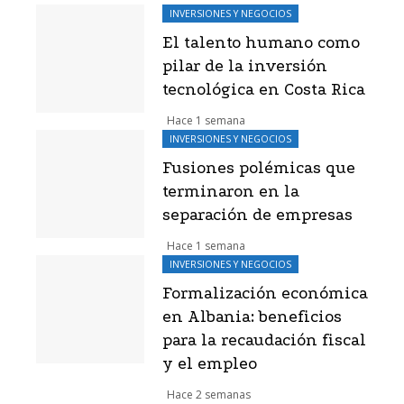
INVERSIONES Y NEGOCIOS
El talento humano como
pilar de la inversión
tecnológica en Costa Rica
Hace 1 semana
INVERSIONES Y NEGOCIOS
Fusiones polémicas que
terminaron en la
separación de empresas
Hace 1 semana
INVERSIONES Y NEGOCIOS
Formalización económica
en Albania: beneficios
para la recaudación fiscal
y el empleo
Hace 2 semanas