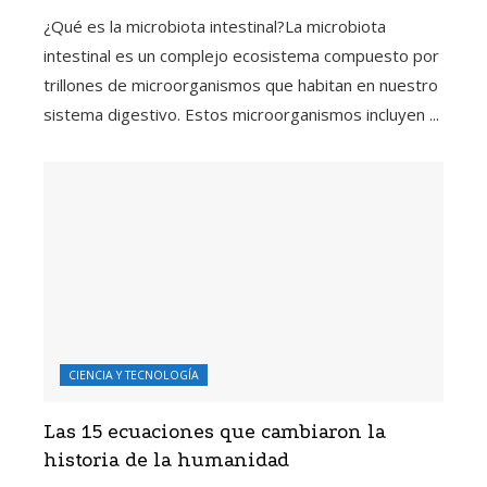
¿Qué es la microbiota intestinal?La microbiota
intestinal es un complejo ecosistema compuesto por
trillones de microorganismos que habitan en nuestro
sistema digestivo. Estos microorganismos incluyen ...
CIENCIA Y TECNOLOGÍA
Las 15 ecuaciones que cambiaron la
historia de la humanidad