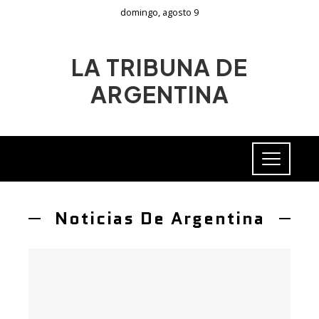
domingo, agosto 9
LA TRIBUNA DE
ARGENTINA
Noticias De Argentina