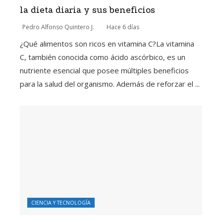
la dieta diaria y sus beneficios
Pedro Alfonso Quintero J.
Hace 6 días
¿Qué alimentos son ricos en vitamina C?La vitamina
C, también conocida como ácido ascórbico, es un
nutriente esencial que posee múltiples beneficios
para la salud del organismo. Además de reforzar el ...
CIENCIA Y TECNOLOGÍA