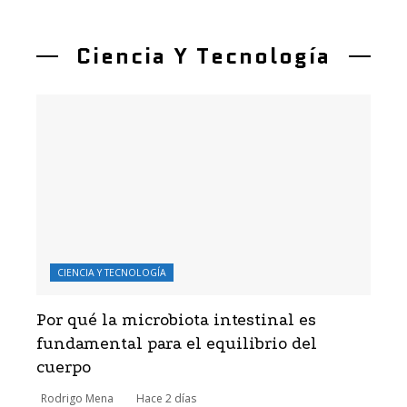
Ciencia Y Tecnología
CIENCIA Y TECNOLOGÍA
Por qué la microbiota intestinal es
fundamental para el equilibrio del
cuerpo
Rodrigo Mena
Hace 2 días