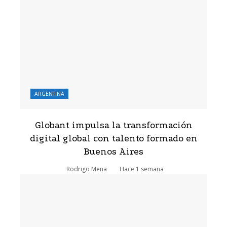
ARGENTINA
Globant impulsa la transformación
digital global con talento formado en
Buenos Aires
Rodrigo Mena
Hace 1 semana