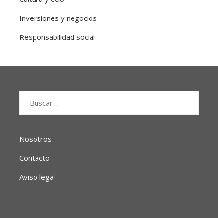
Inversiones y negocios
Responsabilidad social
Buscar:
Nosotros
Contacto
Aviso legal