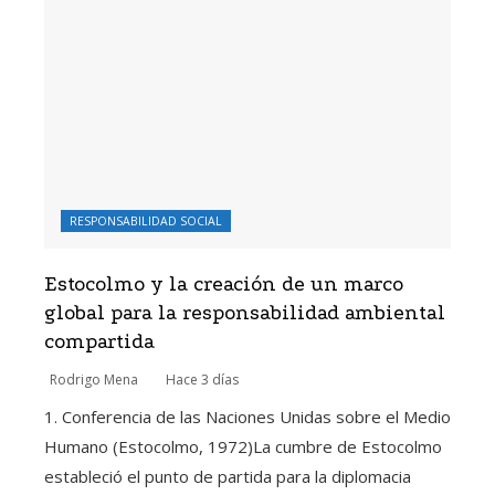
RESPONSABILIDAD SOCIAL
Estocolmo y la creación de un marco
global para la responsabilidad ambiental
compartida
Rodrigo Mena
Hace 3 días
1. Conferencia de las Naciones Unidas sobre el Medio
Humano (Estocolmo, 1972)La cumbre de Estocolmo
estableció el punto de partida para la diplomacia