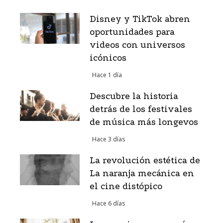
Disney y TikTok abren
oportunidades para
videos con universos
icónicos
Hace 1 día
Descubre la historia
detrás de los festivales
de música más longevos
Hace 3 días
La revolución estética de
La naranja mecánica en
el cine distópico
Hace 6 días