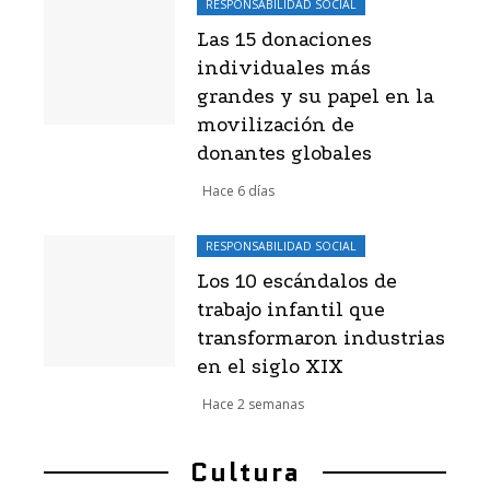
RESPONSABILIDAD SOCIAL
Las 15 donaciones
individuales más
grandes y su papel en la
movilización de
donantes globales
Hace 6 días
RESPONSABILIDAD SOCIAL
Los 10 escándalos de
trabajo infantil que
transformaron industrias
en el siglo XIX
Hace 2 semanas
Cultura