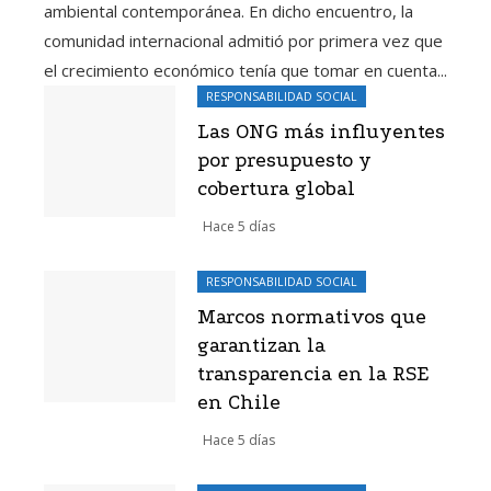
ambiental contemporánea. En dicho encuentro, la
comunidad internacional admitió por primera vez que
el crecimiento económico tenía que tomar en cuenta...
RESPONSABILIDAD SOCIAL
Las ONG más influyentes
por presupuesto y
cobertura global
Hace 5 días
RESPONSABILIDAD SOCIAL
Marcos normativos que
garantizan la
transparencia en la RSE
en Chile
Hace 5 días