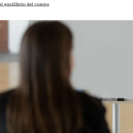
l equilibrio del cuerpo