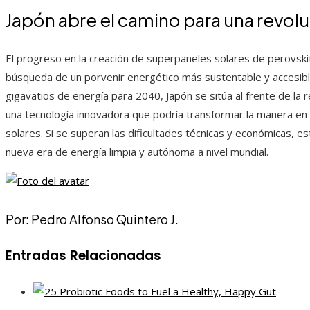
Japón abre el camino para una revolu
El progreso en la creación de superpaneles solares de perovskit
búsqueda de un porvenir energético más sustentable y accesibl
gigavatios de energía para 2040, Japón se sitúa al frente de la 
una tecnología innovadora que podría transformar la manera en q
solares. Si se superan las dificultades técnicas y económicas, e
nueva era de energía limpia y autónoma a nivel mundial.
Por: Pedro Alfonso Quintero J.
Entradas Relacionadas