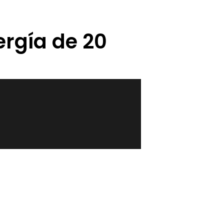
ergía de 20