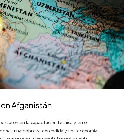
 en Afganistán
ercuten en la capacitación técnica y en el
ucional, una pobreza extendida y una economía