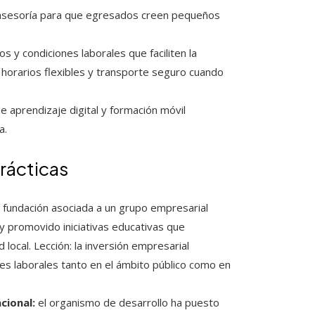
asesoría para que egresados creen pequeños
s y condiciones laborales que faciliten la
, horarios flexibles y transporte seguro cuando
 aprendizaje digital y formación móvil
a.
rácticas
 fundación asociada a un grupo empresarial
y promovido iniciativas educativas que
d local. Lección: la inversión empresarial
es laborales tanto en el ámbito público como en
cional:
el organismo de desarrollo ha puesto