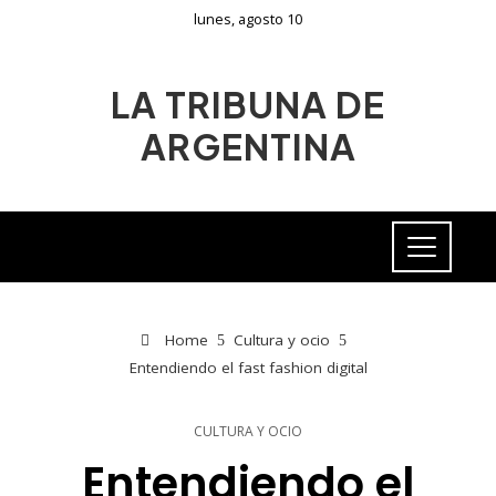
lunes, agosto 10
LA TRIBUNA DE
ARGENTINA
Home
Cultura y ocio
Entendiendo el fast fashion digital
CULTURA Y OCIO
Entendiendo el