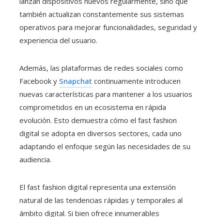
lanzan dispositivos nuevos regularmente, sino que
también actualizan constantemente sus sistemas
operativos para mejorar funcionalidades, seguridad y
experiencia del usuario.
Además, las plataformas de redes sociales como
Facebook y
Snapchat
continuamente introducen
nuevas características para mantener a los usuarios
comprometidos en un ecosistema en rápida
evolución. Esto demuestra cómo el fast fashion
digital se adopta en diversos sectores, cada uno
adaptando el enfoque según las necesidades de su
audiencia.
El fast fashion digital representa una extensión
natural de las tendencias rápidas y temporales al
ámbito digital. Si bien ofrece innumerables