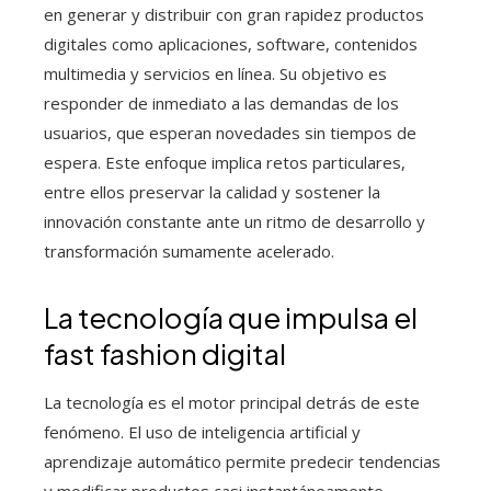
en generar y distribuir con gran rapidez productos
digitales como aplicaciones, software, contenidos
multimedia y servicios en línea. Su objetivo es
responder de inmediato a las demandas de los
usuarios, que esperan novedades sin tiempos de
espera. Este enfoque implica retos particulares,
entre ellos preservar la calidad y sostener la
innovación constante ante un ritmo de desarrollo y
transformación sumamente acelerado.
La tecnología que impulsa el
fast fashion digital
La tecnología es el motor principal detrás de este
fenómeno. El uso de inteligencia artificial y
aprendizaje automático permite predecir tendencias