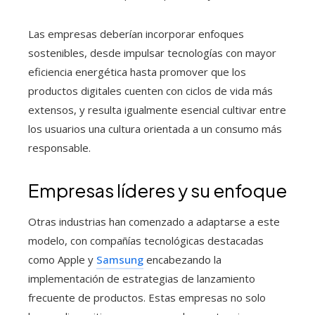
Las empresas deberían incorporar enfoques
sostenibles, desde impulsar tecnologías con mayor
eficiencia energética hasta promover que los
productos digitales cuenten con ciclos de vida más
extensos, y resulta igualmente esencial cultivar entre
los usuarios una cultura orientada a un consumo más
responsable.
Empresas líderes y su enfoque
Otras industrias han comenzado a adaptarse a este
modelo, con compañías tecnológicas destacadas
como Apple y
Samsung
encabezando la
implementación de estrategias de lanzamiento
frecuente de productos. Estas empresas no solo