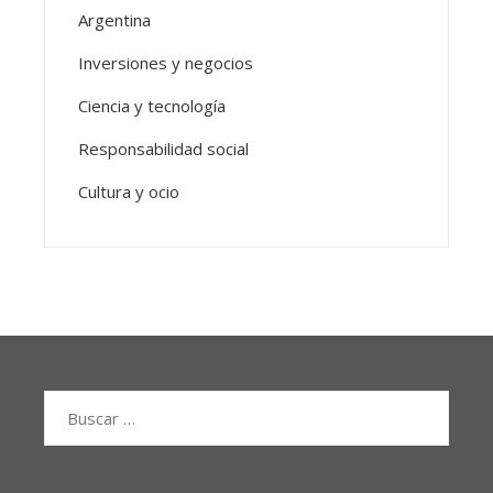
Argentina
Inversiones y negocios
Ciencia y tecnología
Responsabilidad social
Cultura y ocio
Buscar: