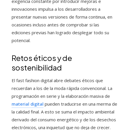
exigencia constante por introducir mejoras e
innovaciones impulsa a los desarrolladores a
presentar nuevas versiones de forma continua, en
ocasiones incluso antes de comprobar si las
ediciones previas han logrado desplegar todo su
potencial.
Retos éticos y de
sostenibilidad
El fast fashion digital abre debates éticos que
recuerdan a los de la moda rápida convencional. La
programación en serie y la elaboración masiva de
material digital
pueden traducirse en una merma de
la calidad final. A esto se suma el impacto ambiental
derivado del consumo energético y de los desechos
electrónicos, una inquietud que no deja de crecer.