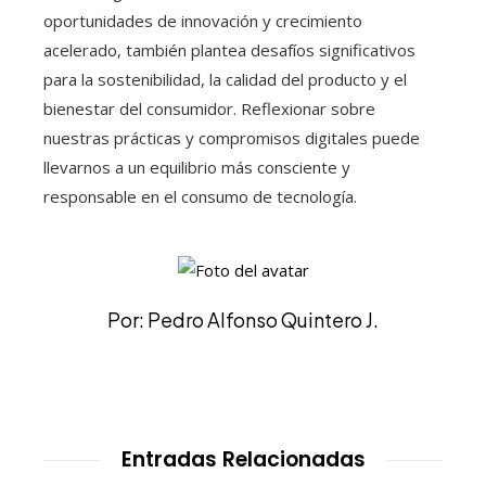
oportunidades de innovación y crecimiento
acelerado, también plantea desafíos significativos
para la sostenibilidad, la calidad del producto y el
bienestar del consumidor. Reflexionar sobre
nuestras prácticas y compromisos digitales puede
llevarnos a un equilibrio más consciente y
responsable en el consumo de tecnología.
Por: Pedro Alfonso Quintero J.
Entradas Relacionadas