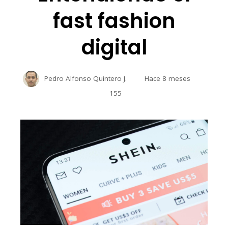
fast fashion
digital
Pedro Alfonso Quintero J.
Hace 8 meses
155