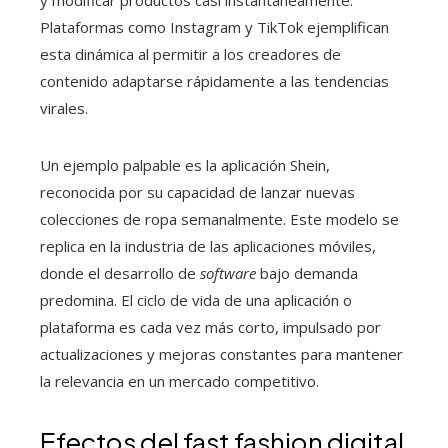
y modificar productos casi instantáneamente.
Plataformas como Instagram y TikTok ejemplifican
esta dinámica al permitir a los creadores de
contenido adaptarse rápidamente a las tendencias
virales.
Un ejemplo palpable es la aplicación Shein,
reconocida por su capacidad de lanzar nuevas
colecciones de ropa semanalmente. Este modelo se
replica en la industria de las aplicaciones móviles,
donde el desarrollo de
software
bajo demanda
predomina. El ciclo de vida de una aplicación o
plataforma es cada vez más corto, impulsado por
actualizaciones y mejoras constantes para mantener
la relevancia en un mercado competitivo.
Efectos del fast fashion digital