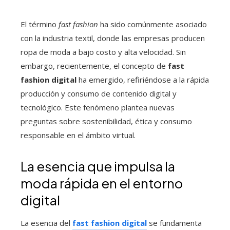
El término
fast fashion
ha sido comúnmente asociado
con la industria textil, donde las empresas producen
ropa de moda a bajo costo y alta velocidad. Sin
embargo, recientemente, el concepto de
fast
fashion digital
ha emergido, refiriéndose a la rápida
producción y consumo de contenido digital y
tecnológico. Este fenómeno plantea nuevas
preguntas sobre sostenibilidad, ética y consumo
responsable en el ámbito virtual.
La esencia que impulsa la
moda rápida en el entorno
digital
La esencia del
fast fashion digital
se fundamenta