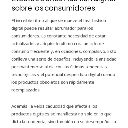
sobre los consumidores
El increíble ritmo al que se mueve el fast fashion
digital puede resultar abrumador para los
consumidores. La constante necesidad de estar
actualizados y adquirir lo último crea un ciclo de
consumo frecuente y, en ocasiones, compulsivo. Esto
conlleva una serie de desafíos, incluyendo la ansiedad
por mantenerse al día con las últimas tendencias
tecnológicas y el potencial desperdicio digital cuando
los productos obsoletos son rápidamente
reemplazados.
Además, la veloz caducidad que afecta a los
productos digitales se manifiesta no solo en lo que
dicta la tendencia, sino también en su desempeño. La