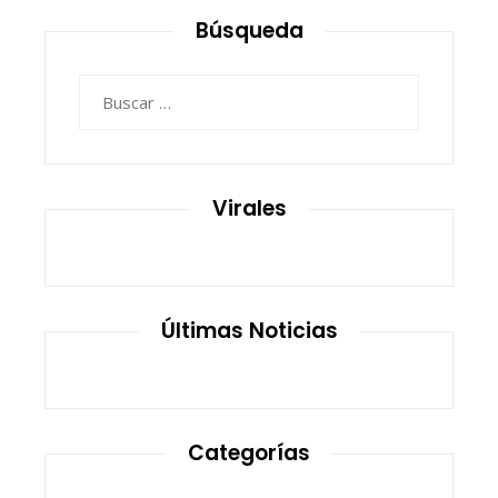
Búsqueda
Buscar:
Virales
Últimas Noticias
Categorías