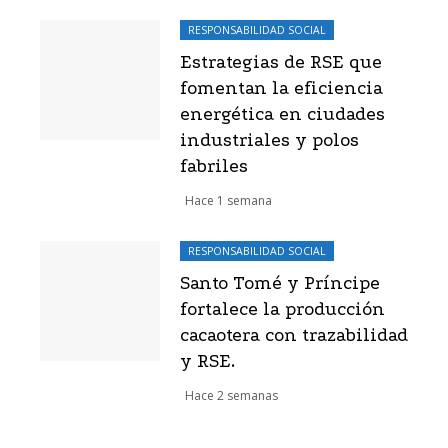
RESPONSABILIDAD SOCIAL
Estrategias de RSE que
fomentan la eficiencia
energética en ciudades
industriales y polos
fabriles
Hace 1 semana
RESPONSABILIDAD SOCIAL
Santo Tomé y Príncipe
fortalece la producción
cacaotera con trazabilidad
y RSE.
Hace 2 semanas