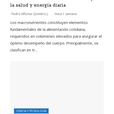
la salud y energía diaria
Pedro Alfonso Quintero J.
Hace 1 semana
Los macronutrientes constituyen elementos
fundamentales de la alimentación cotidiana,
requeridos en volúmenes elevados para asegurar el
óptimo desempeño del cuerpo. Principalmente, se
clasifican en tr...
CIENCIA Y TECNOLOGÍA