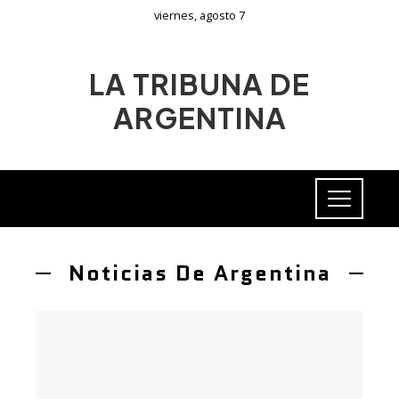
viernes, agosto 7
LA TRIBUNA DE
ARGENTINA
Noticias De Argentina