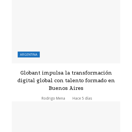
ARGENTINA
Globant impulsa la transformación
digital global con talento formado en
Buenos Aires
Rodrigo Mena
Hace 5 días