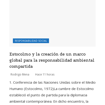
RESPONSABILIDAD SOCIAL
Estocolmo y la creación de un marco
global para la responsabilidad ambiental
compartida
Rodrigo Mena
Hace 11 horas
1. Conferencia de las Naciones Unidas sobre el Medio
Humano (Estocolmo, 1972)La cumbre de Estocolmo
estableció el punto de partida para la diplomacia
ambiental contemporánea. En dicho encuentro, la