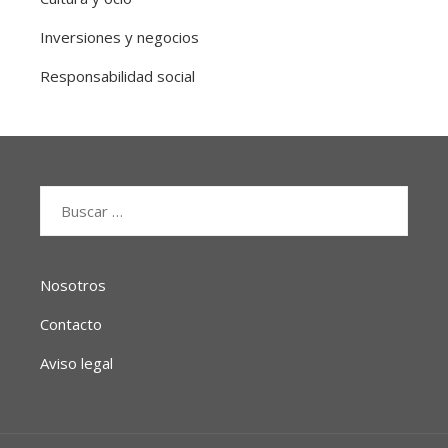
Inversiones y negocios
Responsabilidad social
Buscar:
Nosotros
Contacto
Aviso legal