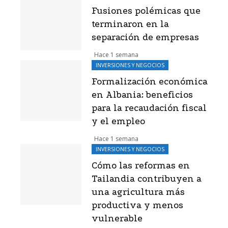
Fusiones polémicas que
terminaron en la
separación de empresas
Hace 1 semana
INVERSIONES Y NEGOCIOS
Formalización económica
en Albania: beneficios
para la recaudación fiscal
y el empleo
Hace 1 semana
INVERSIONES Y NEGOCIOS
Cómo las reformas en
Tailandia contribuyen a
una agricultura más
productiva y menos
vulnerable