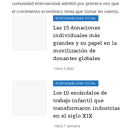
comunidad internacional admitió por primera vez que
el crecimiento económico tenía que tomar en cuenta...
RESPONSABILIDAD SOCIAL
Las 15 donaciones
individuales más
grandes y su papel en la
movilización de
donantes globales
Hace 3 días
RESPONSABILIDAD SOCIAL
Los 10 escándalos de
trabajo infantil que
transformaron industrias
en el siglo XIX
Hace 1 semana