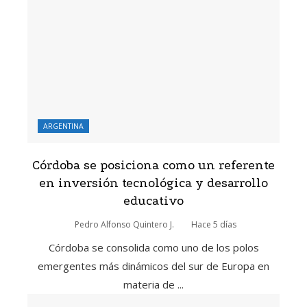
ARGENTINA
Córdoba se posiciona como un referente
en inversión tecnológica y desarrollo
educativo
Pedro Alfonso Quintero J.
Hace 5 días
Córdoba se consolida como uno de los polos
emergentes más dinámicos del sur de Europa en
materia de ...