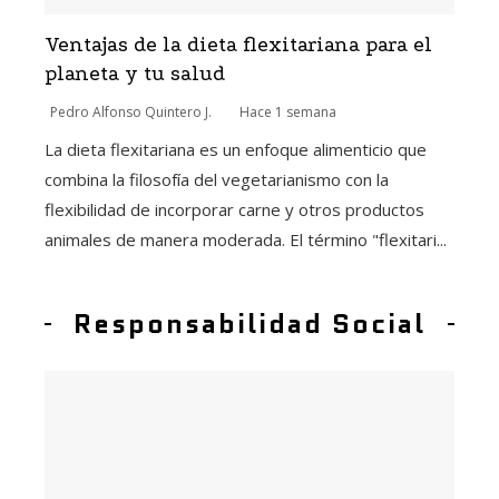
Ventajas de la dieta flexitariana para el
planeta y tu salud
Pedro Alfonso Quintero J.
Hace 1 semana
La dieta flexitariana es un enfoque alimenticio que
combina la filosofía del vegetarianismo con la
flexibilidad de incorporar carne y otros productos
animales de manera moderada. El término "flexitari...
Responsabilidad Social