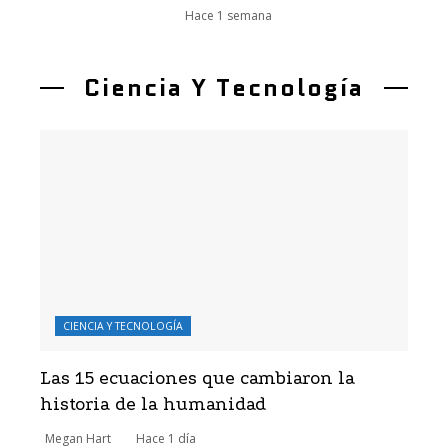
Hace 1 semana
Ciencia Y Tecnología
CIENCIA Y TECNOLOGÍA
Las 15 ecuaciones que cambiaron la
historia de la humanidad
Megan Hart
Hace 1 día