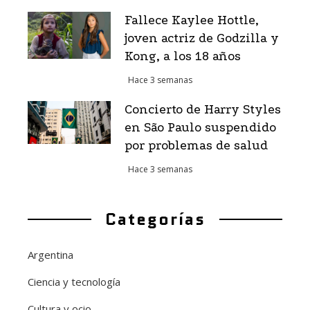
Fallece Kaylee Hottle,
joven actriz de Godzilla y
Kong, a los 18 años
Hace 3 semanas
Concierto de Harry Styles
en São Paulo suspendido
por problemas de salud
Hace 3 semanas
Categorías
Argentina
Ciencia y tecnología
Cultura y ocio