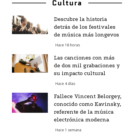
Cultura
Descubre la historia
detrás de los festivales
de música más longevos
Hace 18 horas
Las canciones con más
de dos mil grabaciones y
su impacto cultural
Hace 4 días
Fallece Vincent Belorgey,
conocido como Kavinsky,
referente de la música
electrónica moderna
Hace 1 semana