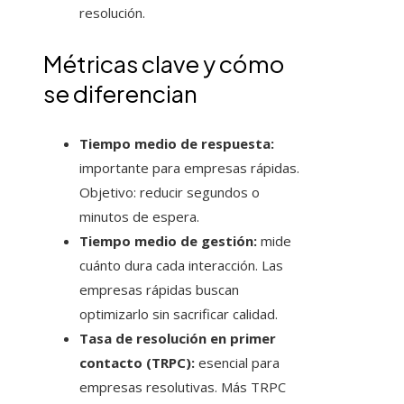
resolución.
Métricas clave y cómo
se diferencian
Tiempo medio de respuesta:
importante para empresas rápidas.
Objetivo: reducir segundos o
minutos de espera.
Tiempo medio de gestión:
mide
cuánto dura cada interacción. Las
empresas rápidas buscan
optimizarlo sin sacrificar calidad.
Tasa de resolución en primer
contacto (TRPC):
esencial para
empresas resolutivas. Más TRPC