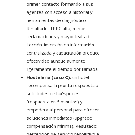
primer contacto formando a sus
agentes con acceso a historial y
herramientas de diagnóstico.
Resultado: TRPC alta, menos
reclamaciones y mayor lealtad.
Lección: inversión en información
centralizada y capacitación produce
efectividad aunque aumente
ligeramente el tiempo por llamada.
Hostelería (caso C):
un hotel
recompensa la pronta respuesta a
solicitudes de huéspedes
(respuesta en 5 minutos) y
empodera al personal para ofrecer
soluciones inmediatas (upgrade,
compensación mínima). Resultado:
percepción de servicio resolutivo a