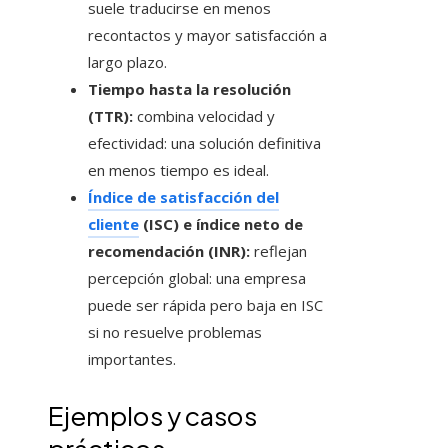
suele traducirse en menos
recontactos y mayor satisfacción a
largo plazo.
Tiempo hasta la resolución
(TTR):
combina velocidad y
efectividad: una solución definitiva
en menos tiempo es ideal.
Índice de satisfacción del
cliente
(ISC) e índice neto de
recomendación (INR):
reflejan
percepción global: una empresa
puede ser rápida pero baja en ISC
si no resuelve problemas
importantes.
Ejemplos y casos