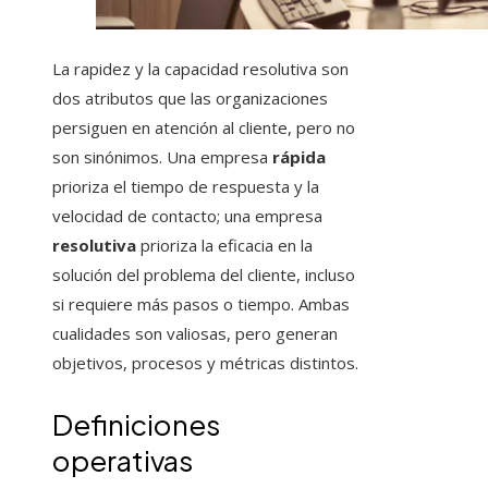
La rapidez y la capacidad resolutiva son
dos atributos que las organizaciones
persiguen en atención al cliente, pero no
son sinónimos. Una empresa
rápida
prioriza el tiempo de respuesta y la
velocidad de contacto; una empresa
resolutiva
prioriza la eficacia en la
solución del problema del cliente, incluso
si requiere más pasos o tiempo. Ambas
cualidades son valiosas, pero generan
objetivos, procesos y métricas distintos.
Definiciones
operativas