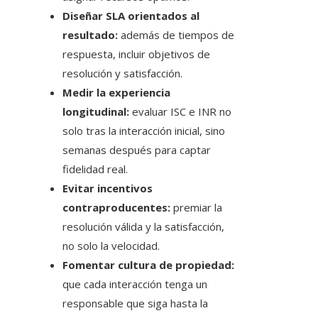
Diseñar SLA orientados al
resultado:
además de tiempos de
respuesta, incluir objetivos de
resolución y satisfacción.
Medir la experiencia
longitudinal:
evaluar ISC e INR no
solo tras la interacción inicial, sino
semanas después para captar
fidelidad real.
Evitar incentivos
contraproducentes:
premiar la
resolución válida y la satisfacción,
no solo la velocidad.
Fomentar cultura de propiedad:
que cada interacción tenga un
responsable que siga hasta la