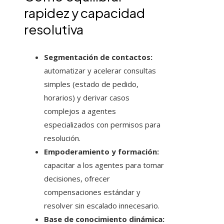
rapidez y capacidad
resolutiva
Segmentación de contactos:
automatizar y acelerar consultas
simples (estado de pedido,
horarios) y derivar casos
complejos a agentes
especializados con permisos para
resolución.
Empoderamiento y formación:
capacitar a los agentes para tomar
decisiones, ofrecer
compensaciones estándar y
resolver sin escalado innecesario.
Base de conocimiento dinámica: