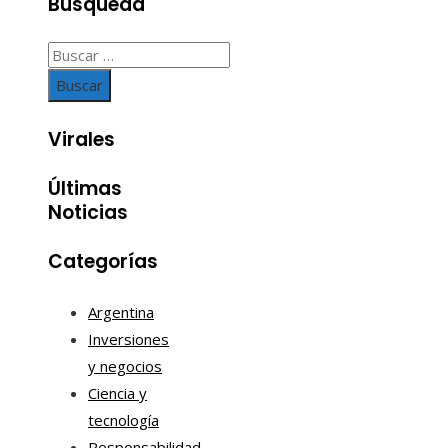
Búsqueda
Buscar:
Virales
Últimas
Noticias
Categorías
Argentina
Inversiones
y negocios
Ciencia y
tecnología
Responsabilidad