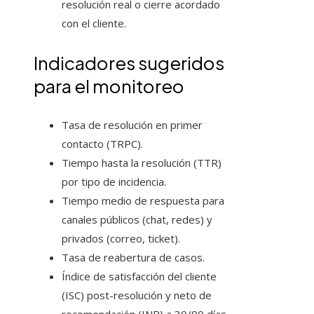
resolución real o cierre acordado
con el cliente.
Indicadores sugeridos
para el monitoreo
Tasa de resolución en primer
contacto (TRPC).
Tiempo hasta la resolución (TTR)
por tipo de incidencia.
Tiempo medio de respuesta para
canales públicos (chat, redes) y
privados (correo, ticket).
Tasa de reabertura de casos.
Índice de satisfacción del cliente
(ISC) post-resolución y neto de