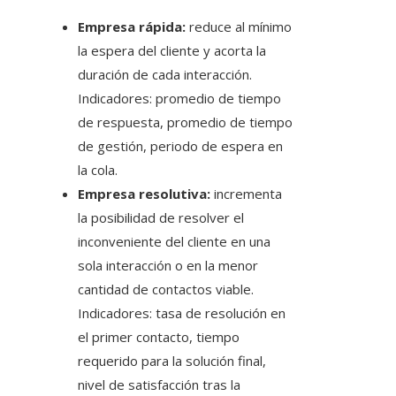
Empresa rápida:
reduce al mínimo
la espera del cliente y acorta la
duración de cada interacción.
Indicadores: promedio de tiempo
de respuesta, promedio de tiempo
de gestión, periodo de espera en
la cola.
Empresa resolutiva:
incrementa
la posibilidad de resolver el
inconveniente del cliente en una
sola interacción o en la menor
cantidad de contactos viable.
Indicadores: tasa de resolución en
el primer contacto, tiempo
requerido para la solución final,
nivel de satisfacción tras la