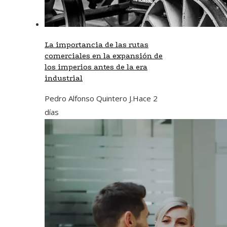
La importancia de las rutas
comerciales en la expansión de
los imperios antes de la era
industrial
Pedro Alfonso Quintero J.
Hace 2
días