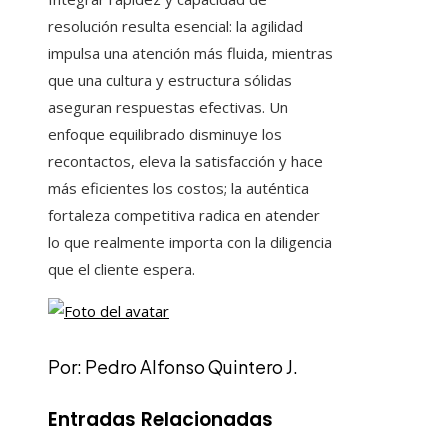
resolución resulta esencial: la agilidad
impulsa una atención más fluida, mientras
que una cultura y estructura sólidas
aseguran respuestas efectivas. Un
enfoque equilibrado disminuye los
recontactos, eleva la satisfacción y hace
más eficientes los costos; la auténtica
fortaleza competitiva radica en atender
lo que realmente importa con la diligencia
que el cliente espera.
Por: Pedro Alfonso Quintero J.
Entradas Relacionadas