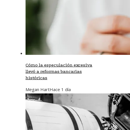
Cómo la especulación excesiva
llevó a reformas bancarias
históricas
Megan Hart
Hace 1 día