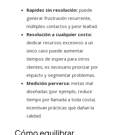
Rapidez sin resolución:
puede
generar frustración recurrente,
múltiples contactos y peor lealtad.
Resolución a cualquier costo:
dedicar recursos excesivos a un
único caso puede aumentar
tiempos de espera para otros
clientes; es necesario priorizar por
impacto y segmentar problemas.
Medición perversa:
metas mal
diseñadas (por ejemplo, reducir
tiempo por llamada a toda costa)
incentivan prácticas que dañan la
calidad.
Cómo equilibrar