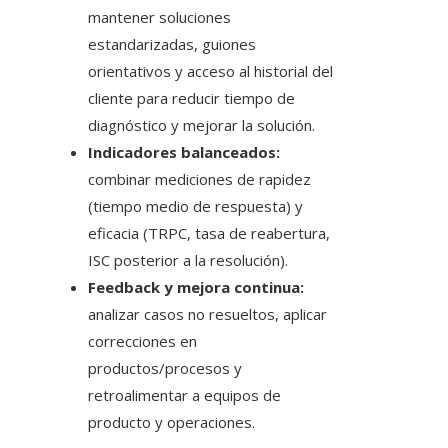
mantener soluciones
estandarizadas, guiones
orientativos y acceso al historial del
cliente para reducir tiempo de
diagnóstico y mejorar la solución.
Indicadores balanceados:
combinar mediciones de rapidez
(tiempo medio de respuesta) y
eficacia (TRPC, tasa de reabertura,
ISC posterior a la resolución).
Feedback y mejora continua:
analizar casos no resueltos, aplicar
correcciones en
productos/procesos y
retroalimentar a equipos de
producto y operaciones.