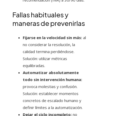
recomendación (INR) a 30/90 días.
Fallas habituales y
maneras de prevenirlas
Fijarse en la velocidad sin más:
al
no considerar la resolución, la
calidad termina perdiéndose.
Solución: utilizar métricas
equilibradas.
Automatizar absolutamente
todo sin intervención humana:
provoca molestias y confusión.
Solución: establecer momentos
concretos de escalado humano y
definir límites a la automatización.
Dejar el ciclo incompleto:
no