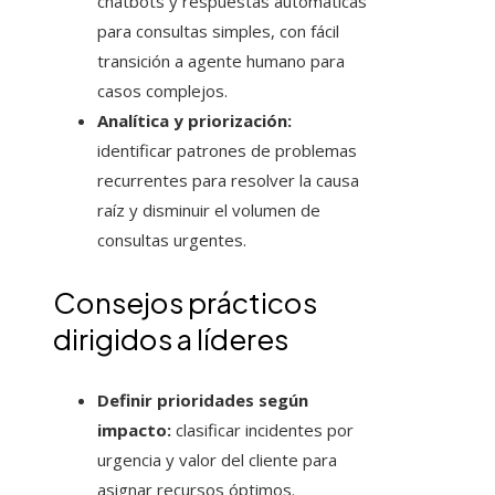
chatbots y respuestas automáticas
para consultas simples, con fácil
transición a agente humano para
casos complejos.
Analítica y priorización:
identificar patrones de problemas
recurrentes para resolver la causa
raíz y disminuir el volumen de
consultas urgentes.
Consejos prácticos
dirigidos a líderes
Definir prioridades según
impacto:
clasificar incidentes por
urgencia y valor del cliente para
asignar recursos óptimos.