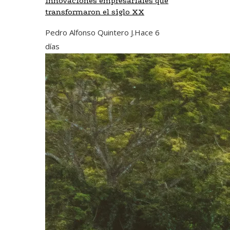
Innovaciones empresariales que
transformaron el siglo XX
Pedro Alfonso Quintero J.
Hace 6
días