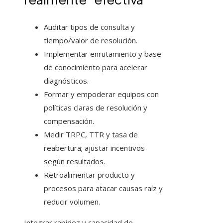
Auditar tipos de consulta y
tiempo/valor de resolución.
Implementar enrutamiento y base
de conocimiento para acelerar
diagnósticos.
Formar y empoderar equipos con
políticas claras de resolución y
compensación.
Medir TRPC, TTR y tasa de
reabertura; ajustar incentivos
según resultados.
Retroalimentar producto y
procesos para atacar causas raíz y
reducir volumen.
Integrar rapidez y capacidad de