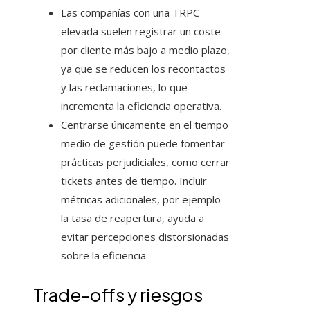
Las compañías con una TRPC
elevada suelen registrar un coste
por cliente más bajo a medio plazo,
ya que se reducen los recontactos
y las reclamaciones, lo que
incrementa la eficiencia operativa.
Centrarse únicamente en el tiempo
medio de gestión puede fomentar
prácticas perjudiciales, como cerrar
tickets antes de tiempo. Incluir
métricas adicionales, por ejemplo
la tasa de reapertura, ayuda a
evitar percepciones distorsionadas
sobre la eficiencia.
Trade-offs y riesgos