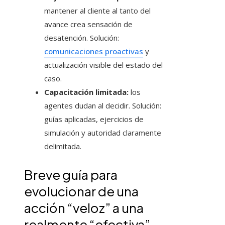
mantener al cliente al tanto del
avance crea sensación de
desatención. Solución:
comunicaciones proactivas
y
actualización visible del estado del
caso.
Capacitación limitada:
los
agentes dudan al decidir. Solución:
guías aplicadas, ejercicios de
simulación y autoridad claramente
delimitada.
Breve guía para
evolucionar de una
acción “veloz” a una
realmente “efectiva”