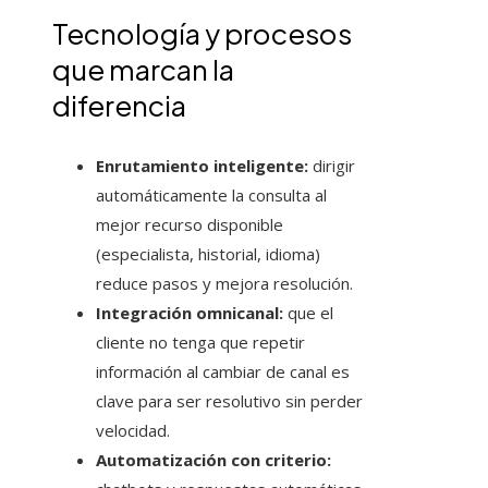
Tecnología y procesos
que marcan la
diferencia
Enrutamiento inteligente:
dirigir
automáticamente la consulta al
mejor recurso disponible
(especialista, historial, idioma)
reduce pasos y mejora resolución.
Integración omnicanal:
que el
cliente no tenga que repetir
información al cambiar de canal es
clave para ser resolutivo sin perder
velocidad.
Automatización con criterio: