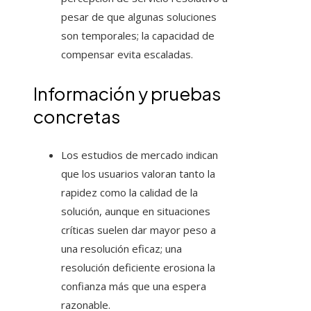
pesar de que algunas soluciones
son temporales; la capacidad de
compensar evita escaladas.
Información y pruebas
concretas
Los estudios de mercado indican
que los usuarios valoran tanto la
rapidez como la calidad de la
solución, aunque en situaciones
críticas suelen dar mayor peso a
una resolución eficaz; una
resolución deficiente erosiona la
confianza más que una espera
razonable.