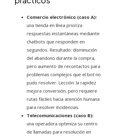
prácticos
Comercio electrónico (caso A):
una tienda en línea prioriza
respuestas instantáneas mediante
chatbots que responden en
segundos. Resultado: disminución
del abandono durante la compra,
pero aumento de recontactos para
problemas complejos que el bot no
pudo resolver. Lección: la rapidez
mejora conversión, pero requiere
rutas fáciles hacia atención humana
para resolver incidencias.
Telecomunicaciones (caso B):
una operadora optimiza su centro
de llamadas para resolución en