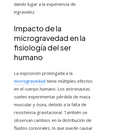
dando lugar a la experiencia de
ingravidez.
Impacto de la
microgravedad en la
fisiología del ser
humano
La exposición prolongada a la
microgravedad
tiene múltiples efectos
en el cuerpo humano. Los astronautas
suelen experimentar pérdida de masa
muscular y ósea, debido a la falta de
resistencia gravitacional. También se
observan cambios en la distribución de
fluidos corporales, lo que puede causar