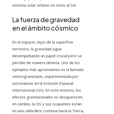
sistema solar orbiten en torno al Sol.
La fuerza de gravedad
en el ámbito cósmico
En el espacio, lejos de la superficie
terrestre, la gravedad sigue
desempeñando un papel crucial pero se
percibe de manera distinta. Uno de los
ejemplos más apremiantes es la llamada
«microgravedad», experimentada por
astronautas en la Estación Espacial
Internacional (ISS). En este entorno, los
efectos gravitacionales no desaparecen;
en cambio, la ISS y sus ocupantes están
en una caída libre continua hacia la Tierra,