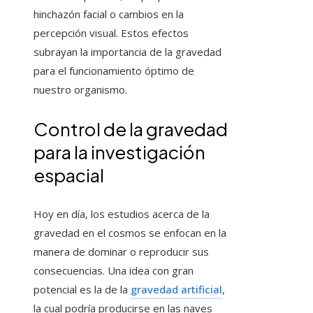
hinchazón facial o cambios en la
percepción visual. Estos efectos
subrayan la importancia de la gravedad
para el funcionamiento óptimo de
nuestro organismo.
Control de la gravedad
para la investigación
espacial
Hoy en día, los estudios acerca de la
gravedad en el cosmos se enfocan en la
manera de dominar o reproducir sus
consecuencias. Una idea con gran
potencial es la de la
gravedad artificial
,
la cual podría producirse en las naves