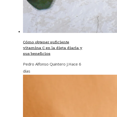
Cómo obtener suficiente
vitamina C en la dieta diaria y
sus beneficios
Pedro Alfonso Quintero J.
Hace 6
días