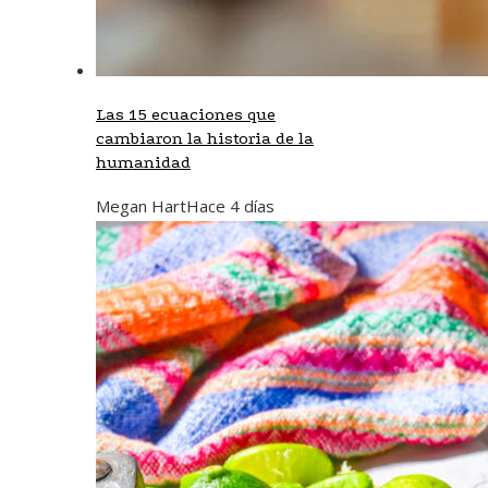
Las 15 ecuaciones que
cambiaron la historia de la
humanidad
Megan Hart
Hace 4 días