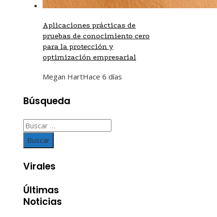
Aplicaciones prácticas de
pruebas de conocimiento cero
para la protección y
optimización empresarial
Megan Hart
Hace 6 días
Búsqueda
Buscar:
Virales
Últimas
Noticias