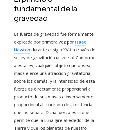
fundamental de la
gravedad
La fuerza de gravedad fue formalmente
explicada por primera vez por
Isaac
Newton
durante el siglo XVII a través de
su ley de gravitación universal. Conforme
a esta ley, cualquier objeto que posea
masa ejerce una atracción gravitatoria
sobre los demás, y la intensidad de esta
fuerza es directamente proporcional al
producto de sus masas e inversamente
proporcional al cuadrado de la distancia
que los separa. Dicha fuerza es la que
permite que la Luna gire alrededor de la
Tierra y que los planetas de nuestro