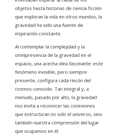
objetos hasta historias de ciencia ficción
que exploran la vida en otros mundos, la
gravedad ha sido una fuente de
inspiración constante.
Al contemplar la complejidad y la
omnipresencia de la gravedad en el
espacio, una acecha idea fascinante: este
fenómeno invisible, pero siempre
presente, configura cada rincón del
cosmos conocido. Tan integral y, a
menudo, pasado por alto, la gravedad
nos invita a reconocer las conexiones
que estructuran no solo el universo, sino
también nuestra comprensión del lugar
que ocupamos en él.