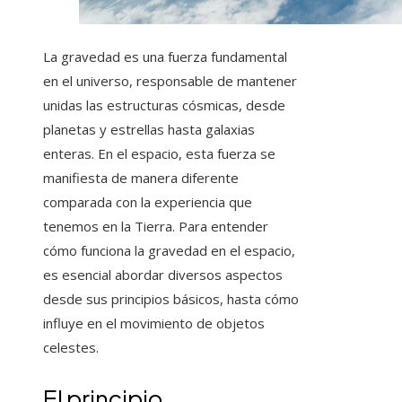
La gravedad es una fuerza fundamental
en el universo, responsable de mantener
unidas las estructuras cósmicas, desde
planetas y estrellas hasta galaxias
enteras. En el espacio, esta fuerza se
manifiesta de manera diferente
comparada con la experiencia que
tenemos en la Tierra. Para entender
cómo funciona la gravedad en el espacio,
es esencial abordar diversos aspectos
desde sus principios básicos, hasta cómo
influye en el movimiento de objetos
celestes.
El principio