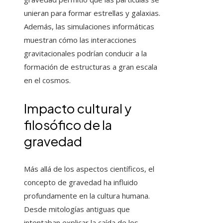
unieran para formar estrellas y galaxias.
Además, las simulaciones informáticas
muestran cómo las interacciones
gravitacionales podrían conducir a la
formación de estructuras a gran escala
en el cosmos.
Impacto cultural y
filosófico de la
gravedad
Más allá de los aspectos científicos, el
concepto de gravedad ha influido
profundamente en la cultura humana.
Desde mitologías antiguas que
intentaban explicar la caída de los