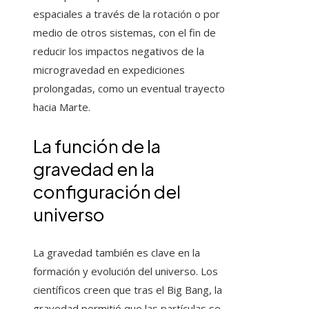
espaciales a través de la rotación o por
medio de otros sistemas, con el fin de
reducir los impactos negativos de la
microgravedad en expediciones
prolongadas, como un eventual trayecto
hacia Marte.
La función de la
gravedad en la
configuración del
universo
La gravedad también es clave en la
formación y evolución del universo. Los
científicos creen que tras el Big Bang, la
gravedad permitió que las partículas se