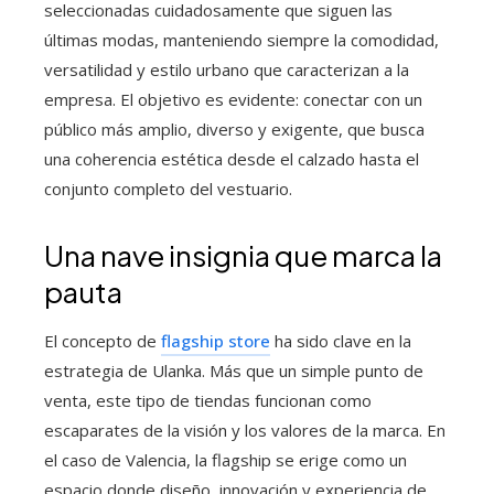
seleccionadas cuidadosamente que siguen las
últimas modas, manteniendo siempre la comodidad,
versatilidad y estilo urbano que caracterizan a la
empresa. El objetivo es evidente: conectar con un
público más amplio, diverso y exigente, que busca
una coherencia estética desde el calzado hasta el
conjunto completo del vestuario.
Una nave insignia que marca la
pauta
El concepto de
flagship store
ha sido clave en la
estrategia de Ulanka. Más que un simple punto de
venta, este tipo de tiendas funcionan como
escaparates de la visión y los valores de la marca. En
el caso de Valencia, la flagship se erige como un
espacio donde diseño, innovación y experiencia de