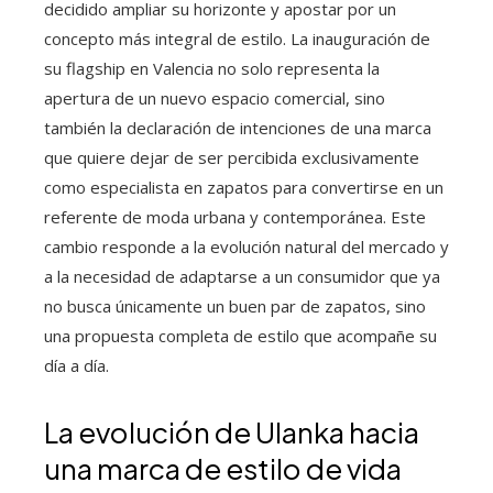
decidido ampliar su horizonte y apostar por un
concepto más integral de estilo. La inauguración de
su flagship en Valencia no solo representa la
apertura de un nuevo espacio comercial, sino
también la declaración de intenciones de una marca
que quiere dejar de ser percibida exclusivamente
como especialista en zapatos para convertirse en un
referente de moda urbana y contemporánea. Este
cambio responde a la evolución natural del mercado y
a la necesidad de adaptarse a un consumidor que ya
no busca únicamente un buen par de zapatos, sino
una propuesta completa de estilo que acompañe su
día a día.
La evolución de Ulanka hacia
una marca de estilo de vida