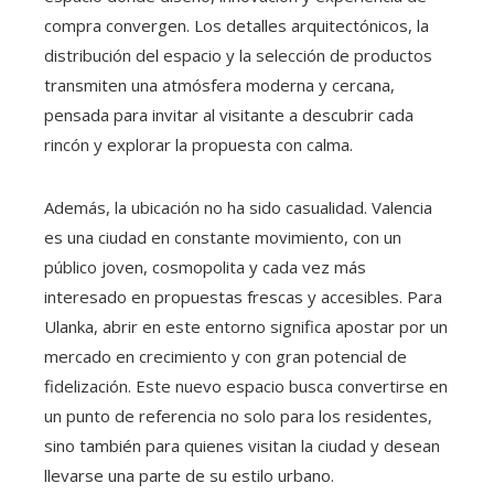
compra convergen. Los detalles arquitectónicos, la
distribución del espacio y la selección de productos
transmiten una atmósfera moderna y cercana,
pensada para invitar al visitante a descubrir cada
rincón y explorar la propuesta con calma.
Además, la ubicación no ha sido casualidad. Valencia
es una ciudad en constante movimiento, con un
público joven, cosmopolita y cada vez más
interesado en propuestas frescas y accesibles. Para
Ulanka, abrir en este entorno significa apostar por un
mercado en crecimiento y con gran potencial de
fidelización. Este nuevo espacio busca convertirse en
un punto de referencia no solo para los residentes,
sino también para quienes visitan la ciudad y desean
llevarse una parte de su estilo urbano.