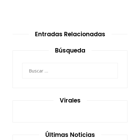
Entradas Relacionadas
Búsqueda
Buscar:
Virales
Últimas Noticias