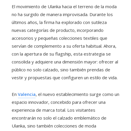
El movimiento de Ulanka hacia el terreno de la moda
no ha surgido de manera improvisada. Durante los
últimos años, la firma ha explorado con sutileza
nuevas categorías de producto, incorporando
accesorios y pequeñas colecciones textiles que
servían de complemento a su oferta habitual. Ahora,
con la apertura de su flagship, esta estrategia se
consolida y adquiere una dimensión mayor: ofrecer al
público no solo calzado, sino también prendas de
vestir y propuestas que configuren un estilo de vida.
En
Valencia
, el nuevo establecimiento surge como un
espacio innovador, concebido para ofrecer una
experiencia de marca total. Los visitantes
encontrarán no solo el calzado emblemático de
Ulanka, sino también colecciones de moda