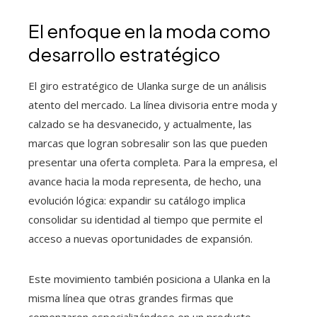
El enfoque en la moda como
desarrollo estratégico
El giro estratégico de Ulanka surge de un análisis
atento del mercado. La línea divisoria entre moda y
calzado se ha desvanecido, y actualmente, las
marcas que logran sobresalir son las que pueden
presentar una oferta completa. Para la empresa, el
avance hacia la moda representa, de hecho, una
evolución lógica: expandir su catálogo implica
consolidar su identidad al tiempo que permite el
acceso a nuevas oportunidades de expansión.
Este movimiento también posiciona a Ulanka en la
misma línea que otras grandes firmas que