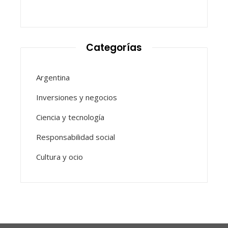
Categorías
Argentina
Inversiones y negocios
Ciencia y tecnología
Responsabilidad social
Cultura y ocio