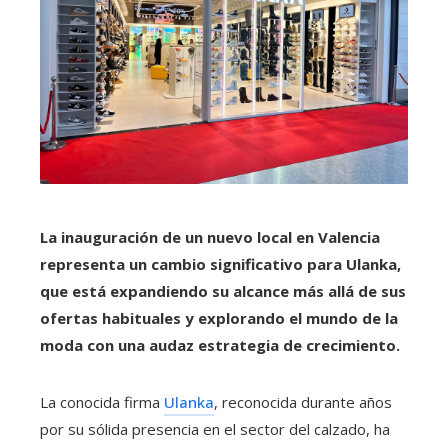
La inauguración de un nuevo local en Valencia
representa un cambio significativo para Ulanka,
que está expandiendo su alcance más allá de sus
ofertas habituales y explorando el mundo de la
moda con una audaz estrategia de crecimiento.
La conocida firma
Ulanka
, reconocida durante años
por su sólida presencia en el sector del calzado, ha