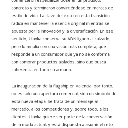
comenzaron especializándose en un producto
concreto y terminaron convirtiéndose en marcas de
estilo de vida. La clave del éxito en esta transición
radica en mantener la esencia original mientras se
apuesta por la innovación y la diversificación. En ese
sentido, Ulanka conserva su ADN ligado al calzado,
pero lo amplía con una visión más completa, que
responde a un consumidor que ya no se conforma
con comprar productos aislados, sino que busca
coherencia en todo su armario.
La inauguración de la flagship en Valencia, por tanto,
no es solo una apertura comercial, sino un símbolo de
esta nueva etapa. Se trata de un mensaje al
mercado, a los competidores y, sobre todo, a los
clientes: Ulanka quiere ser parte de la conversación
de la moda actual, y está dispuesta a asumir el reto