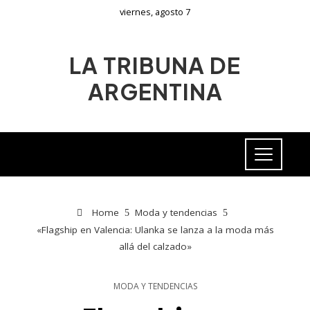
viernes, agosto 7
LA TRIBUNA DE
ARGENTINA
Home
Moda y tendencias
«Flagship en Valencia: Ulanka se lanza a la moda más
allá del calzado»
MODA Y TENDENCIAS