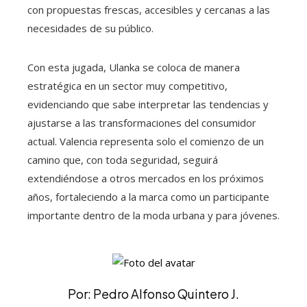
con propuestas frescas, accesibles y cercanas a las
necesidades de su público.
Con esta jugada, Ulanka se coloca de manera
estratégica en un sector muy competitivo,
evidenciando que sabe interpretar las tendencias y
ajustarse a las transformaciones del consumidor
actual. Valencia representa solo el comienzo de un
camino que, con toda seguridad, seguirá
extendiéndose a otros mercados en los próximos
años, fortaleciendo a la marca como un participante
importante dentro de la moda urbana y para jóvenes.
Por: Pedro Alfonso Quintero J.