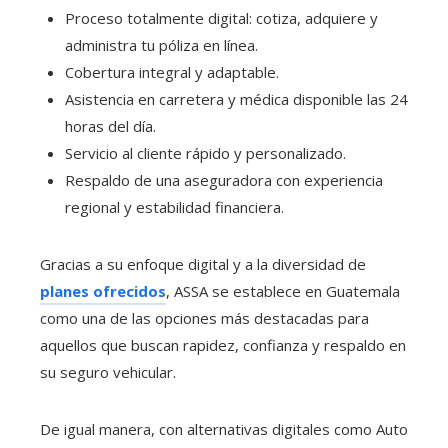
Proceso totalmente digital: cotiza, adquiere y
administra tu póliza en línea.
Cobertura integral y adaptable.
Asistencia en carretera y médica disponible las 24
horas del día.
Servicio al cliente rápido y personalizado.
Respaldo de una aseguradora con experiencia
regional y estabilidad financiera.
Gracias a su enfoque digital y a la diversidad de
planes ofrecidos
, ASSA se establece en Guatemala
como una de las opciones más destacadas para
aquellos que buscan rapidez, confianza y respaldo en
su seguro vehicular.
De igual manera, con alternativas digitales como Auto