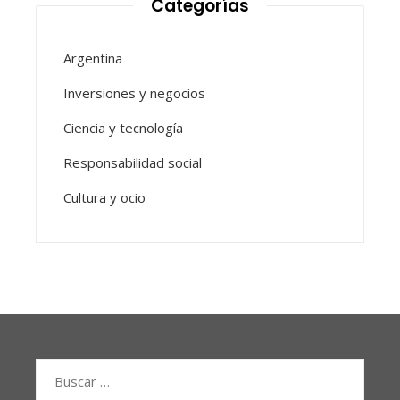
Categorías
Argentina
Inversiones y negocios
Ciencia y tecnología
Responsabilidad social
Cultura y ocio
Buscar: