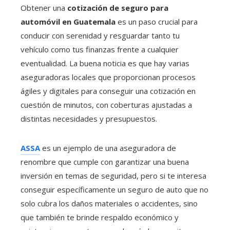
Obtener una
cotización de seguro para
automóvil en Guatemala
es un paso crucial para
conducir con serenidad y resguardar tanto tu
vehículo como tus finanzas frente a cualquier
eventualidad. La buena noticia es que hay varias
aseguradoras locales que proporcionan procesos
ágiles y digitales para conseguir una cotización en
cuestión de minutos, con coberturas ajustadas a
distintas necesidades y presupuestos.
ASSA
es un ejemplo de una aseguradora de
renombre que cumple con garantizar una buena
inversión en temas de seguridad, pero si te interesa
conseguir específicamente un seguro de auto que no
solo cubra los daños materiales o accidentes, sino
que también te brinde respaldo económico y