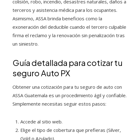
colisión, robo, incendio, desastres naturales, daños a
terceros y asistencia médica para los ocupantes.
Asimismo, ASSA brinda beneficios como la
exoneración del deducible cuando el tercero culpable
firma el reclamo y la renovación sin penalización tras
un siniestro.
Guía detallada para cotizar tu
seguro Auto PX
Obtener una cotización para tu seguro de auto con
ASSA Guatemala es un procedimiento ágil y confiable.
Simplemente necesitas seguir estos pasos:
Accede al sitio web.
Elige el tipo de cobertura que prefieras (Silver,
Gold o Azulado).