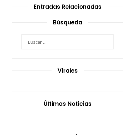
Entradas Relacionadas
Búsqueda
Buscar:
Virales
Últimas Noticias