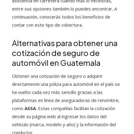
asistencia en carretera cuando más lo necesitas,
entre sus opciones también lo puedes encontrar. A
continuación, conocerás todos los beneficios de
contar con este tipo de cobertura.
Alternativas para obtener una
cotización de seguro de
automóvil en Guatemala
Obtener una cotización de seguro o adquirir
directamente una póliza para automóvil en el país se
ha vuelto cada vez más sencillo gracias a las
plataformas en línea de aseguradoras de renombre,
como
ASSA
. Estas compañías facilitan la cotización
desde su página web al ingresar los datos del
vehículo (marca, modelo y año) y la información del
conductor.