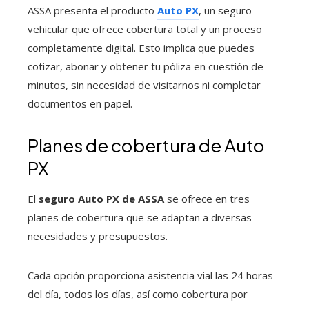
ASSA presenta el producto
Auto PX
, un seguro
vehicular que ofrece cobertura total y un proceso
completamente digital. Esto implica que puedes
cotizar, abonar y obtener tu póliza en cuestión de
minutos, sin necesidad de visitarnos ni completar
documentos en papel.
Planes de cobertura de Auto
PX
El
seguro Auto PX de ASSA
se ofrece en tres
planes de cobertura que se adaptan a diversas
necesidades y presupuestos.
Cada opción proporciona asistencia vial las 24 horas
del día, todos los días, así como cobertura por