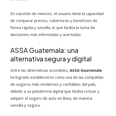
En cuestión de minutos, el usuario tiene la capacidad
de comparar precios, coberturas y beneficios de
forma rápida y sencilla, lo que facilita la toma de
decisiones más informadas y acertadas.
ASSA Guatemala: una
alternativa segura y digital
Entre las alternativas accesibles,
ASSA Guatemala
ha logrado establecerse como una de las compañías
de seguros más modernas y confiables del país,
debido a su plataforma digital que facilita cotizar y
adquirir el seguro de auto en línea, de manera
sencilla y segura.