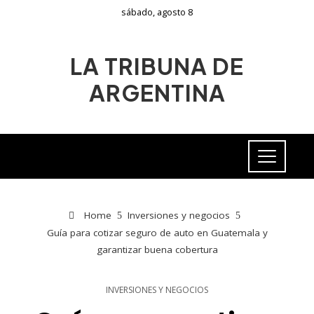
sábado, agosto 8
LA TRIBUNA DE
ARGENTINA
Home
Inversiones y negocios
Guía para cotizar seguro de auto en Guatemala y
garantizar buena cobertura
INVERSIONES Y NEGOCIOS