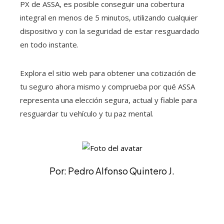
PX de ASSA, es posible conseguir una cobertura
integral en menos de 5 minutos, utilizando cualquier
dispositivo y con la seguridad de estar resguardado
en todo instante.
Explora el sitio web para obtener una cotización de
tu seguro ahora mismo y comprueba por qué ASSA
representa una elección segura, actual y fiable para
resguardar tu vehículo y tu paz mental.
Por: Pedro Alfonso Quintero J.