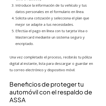
Introduce la información de tu vehículo y tus
datos personales en el formulario en línea.
Solicita una cotización y selecciona el plan que
mejor se adapte a tus necesidades.
Efectúa el pago en línea con tu tarjeta Visa o
Mastercard mediante un sistema seguro y
encriptado.
Una vez completado el proceso, recibirás tu póliza
digital al instante, lista para descargar o guardar en
tu correo electrónico y dispositivo móvil.
Beneficios de proteger tu
automóvil con el respaldo de
ASSA