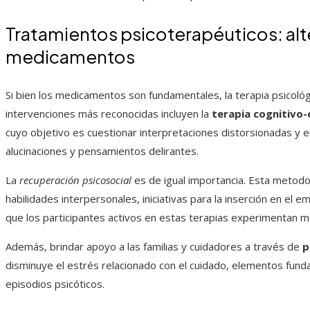
Tratamientos psicoterapéuticos: alte
medicamentos
Si bien los medicamentos son fundamentales, la terapia psicoló
intervenciones más reconocidas incluyen la
terapia cognitivo
cuyo objetivo es cuestionar interpretaciones distorsionadas y e
alucinaciones y pensamientos delirantes.
La
recuperación psicosocial
es de igual importancia. Esta metodo
habilidades interpersonales, iniciativas para la inserción en el
que los participantes activos en estas terapias experimentan 
Además, brindar apoyo a las familias y cuidadores a través de
p
disminuye el estrés relacionado con el cuidado, elementos fund
episodios psicóticos.