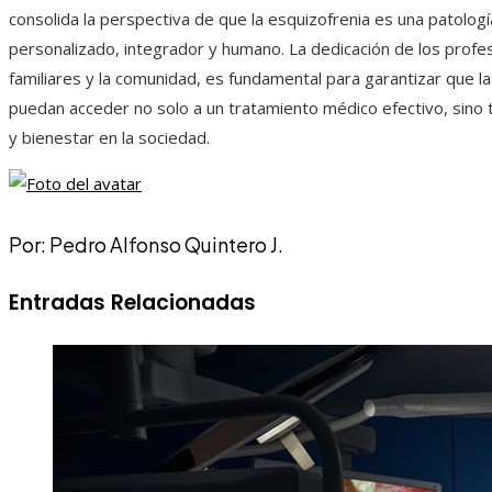
consolida la perspectiva de que la esquizofrenia es una patolo
personalizado, integrador y humano. La dedicación de los profesi
familiares y la comunidad, es fundamental para garantizar que l
puedan acceder no solo a un tratamiento médico efectivo, sino 
y bienestar en la sociedad.
Por: Pedro Alfonso Quintero J.
Entradas Relacionadas