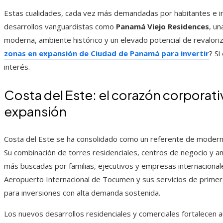
Estas cualidades, cada vez más demandadas por habitantes e in
desarrollos vanguardistas como
Panamá Viejo Residences
, un
moderna, ambiente histórico y un elevado potencial de revaloriz
zonas en expansión de Ciudad de Panamá para invertir
? Si
interés.
Costa del Este: el corazón corporativ
expansión
Costa del Este se ha consolidado como un referente de modernid
Su combinación de torres residenciales, centros de negocio y am
más buscadas por familias, ejecutivos y empresas internacionales
Aeropuerto Internacional de Tocumen y sus servicios de primer 
para inversiones con alta demanda sostenida.
Los nuevos desarrollos residenciales y comerciales fortalecen a