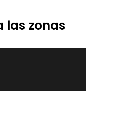
a las zonas