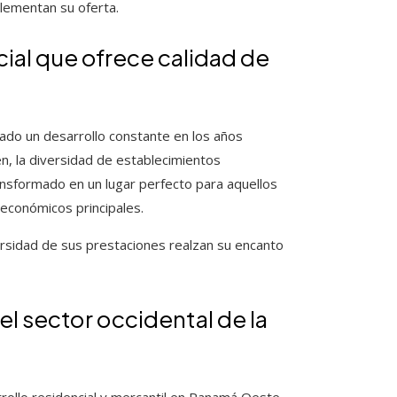
plementan su oferta.
cial que ofrece calidad de
ado un desarrollo constante en los años
n, la diversidad de establecimientos
ansformado en un lugar perfecto para aquellos
económicos principales.
ersidad de sus prestaciones realzan su encanto
el sector occidental de la