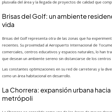
plusvalía del área y la llegada de proyectos de calidad que com
Brisas del Golf: un ambiente residen
vida
Brisas del Golf representa otra de las zonas que ha experiment
recientes. Su proximidad al Aeropuerto Internacional de Tocume
comerciales, centros educativos y espacios naturales, lo han tr
que desean un ambiente sereno sin distanciarse de los centros 
Las constantes optimizaciones en su red de carreteras y la div
como un área habitacional en desarrollo.
La Chorrera: expansión urbana hacia 
metrópoli