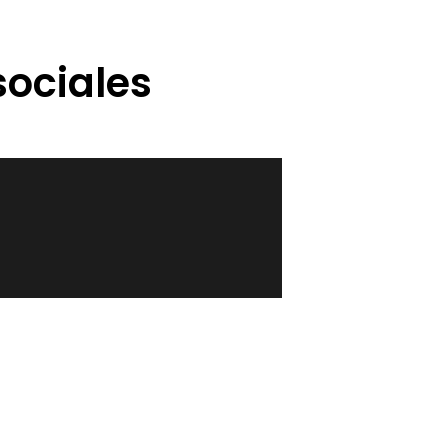
sociales