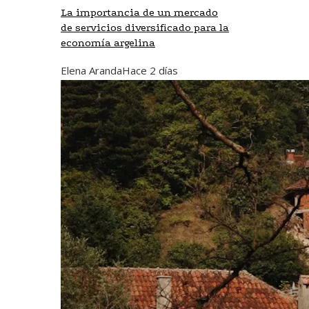
La importancia de un mercado
de servicios diversificado para la
economía argelina
Elena Aranda
Hace 2 días