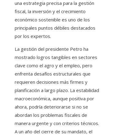
una estrategia precisa para la gestión
fiscal, la inversión y el crecimiento
económico sostenible es uno de los
principales puntos débiles destacados
por los expertos.
La gestión del presidente Petro ha
mostrado logros tangibles en sectores
clave como el agro y el empleo, pero
enfrenta desafíos estructurales que
requieren decisiones más firmes y
planificación a largo plazo. La estabilidad
macroeconómica, aunque positiva por
ahora, podría deteriorarse si no se
abordan los problemas fiscales de
manera urgente y con criterios técnicos.
A un año del cierre de su mandato, el