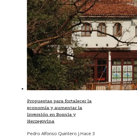
Propuestas para fortalecer la
economía y aumentar la
inversión en Bosnia y
Herzegovina
Pedro Alfonso Quintero J.
Hace 3