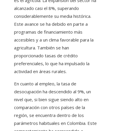
es el agrícola. La expansión del sector ha
alcanzado casi el 8%, superando
considerablemente su media histórica.
Este avance se ha debido en parte a
programas de financiamiento más
accesibles y a un clima favorable para la
agricultura. También se han
proporcionado tasas de crédito
preferenciales, lo que ha impulsado la
actividad en áreas rurales.
En cuanto al empleo, la tasa de
desocupación ha descendido al 9%, un
nivel que, si bien sigue siendo alto en
comparación con otros países de la
región, se encuentra dentro de los
parámetros habituales en Colombia. Este