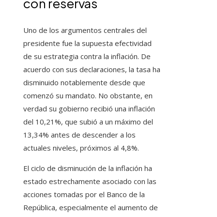
con reservas
Uno de los argumentos centrales del
presidente fue la supuesta efectividad
de su estrategia contra la inflación. De
acuerdo con sus declaraciones, la tasa ha
disminuido notablemente desde que
comenzó su mandato. No obstante, en
verdad su gobierno recibió una inflación
del 10,21%, que subió a un máximo del
13,34% antes de descender a los
actuales niveles, próximos al 4,8%.
El ciclo de disminución de la inflación ha
estado estrechamente asociado con las
acciones tomadas por el Banco de la
República, especialmente el aumento de