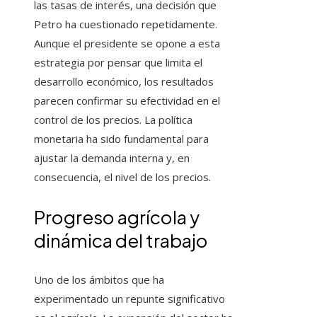
las tasas de interés, una decisión que
Petro ha cuestionado repetidamente.
Aunque el presidente se opone a esta
estrategia por pensar que limita el
desarrollo económico, los resultados
parecen confirmar su efectividad en el
control de los precios. La política
monetaria ha sido fundamental para
ajustar la demanda interna y, en
consecuencia, el nivel de los precios.
Progreso agrícola y
dinámica del trabajo
Uno de los ámbitos que ha
experimentado un repunte significativo