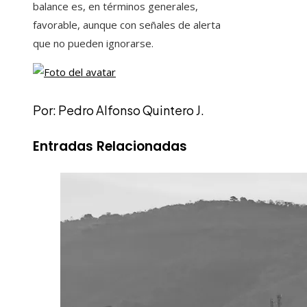
balance es, en términos generales,
favorable, aunque con señales de alerta
que no pueden ignorarse.
Por: Pedro Alfonso Quintero J.
Entradas Relacionadas