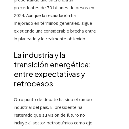
precedentes de 70 billones de pesos en
2024. Aunque la recaudación ha
mejorado en términos generales, sigue
existiendo una considerable brecha entre
lo planeado y lo realmente obtenido.
La industria y la
transición energética:
entre expectativas y
retrocesos
Otro punto de debate ha sido el rumbo
industrial del país. El presidente ha
reiterado que su visión de futuro no
incluye al sector petroquímico como eje