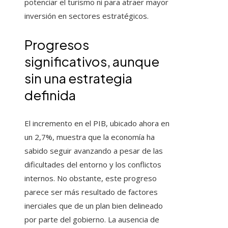
potenciar el turismo ni para atraer mayor
inversión en sectores estratégicos.
Progresos
significativos, aunque
sin una estrategia
definida
El incremento en el PIB, ubicado ahora en
un 2,7%, muestra que la economía ha
sabido seguir avanzando a pesar de las
dificultades del entorno y los conflictos
internos. No obstante, este progreso
parece ser más resultado de factores
inerciales que de un plan bien delineado
por parte del gobierno. La ausencia de