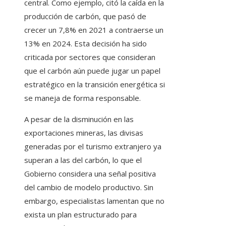
central. Como ejemplo, citó la caída en la
producción de carbón, que pasó de
crecer un 7,8% en 2021 a contraerse un
13% en 2024. Esta decisión ha sido
criticada por sectores que consideran
que el carbón aún puede jugar un papel
estratégico en la transición energética si
se maneja de forma responsable.
A pesar de la disminución en las
exportaciones mineras, las divisas
generadas por el turismo extranjero ya
superan a las del carbón, lo que el
Gobierno considera una señal positiva
del cambio de modelo productivo. Sin
embargo, especialistas lamentan que no
exista un plan estructurado para