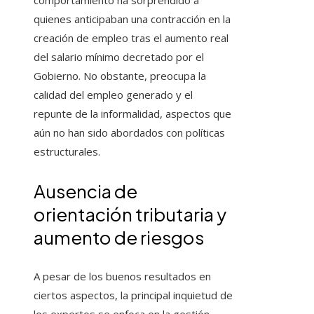
comportamiento ha sorprendido a
quienes anticipaban una contracción en la
creación de empleo tras el aumento real
del salario mínimo decretado por el
Gobierno. No obstante, preocupa la
calidad del empleo generado y el
repunte de la informalidad, aspectos que
aún no han sido abordados con políticas
estructurales.
Ausencia de
orientación tributaria y
aumento de riesgos
A pesar de los buenos resultados en
ciertos aspectos, la principal inquietud de