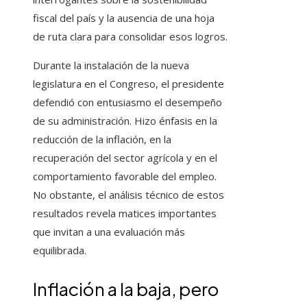
fiscal del país y la ausencia de una hoja
de ruta clara para consolidar esos logros.
Durante la instalación de la nueva
legislatura en el Congreso, el presidente
defendió con entusiasmo el desempeño
de su administración. Hizo énfasis en la
reducción de la inflación, en la
recuperación del sector agrícola y en el
comportamiento favorable del empleo.
No obstante, el análisis técnico de estos
resultados revela matices importantes
que invitan a una evaluación más
equilibrada.
Inflación a la baja, pero