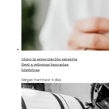
Cómo la especulación excesiva
llevó a reformas bancarias
históricas
Megan Hart
Hace 4 días