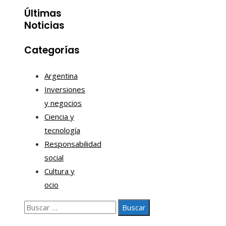
Últimas
Noticias
Categorías
Argentina
Inversiones
y negocios
Ciencia y
tecnología
Responsabilidad
social
Cultura y
ocio
Buscar: