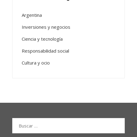
Argentina
Inversiones y negocios
Ciencia y tecnología
Responsabilidad social
Cultura y ocio
Buscar: