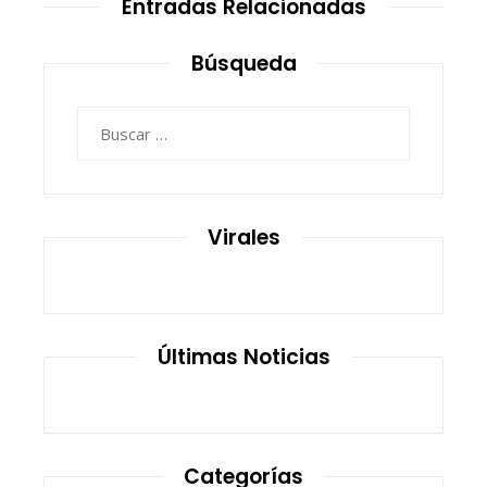
Entradas Relacionadas
Búsqueda
Buscar:
Virales
Últimas Noticias
Categorías