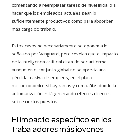
comenzando a reemplazar tareas de nivel inicial o a
hacer que los empleados actuales sean lo
suficientemente productivos como para absorber
más carga de trabajo.
Estos casos no necesariamente se oponen a lo
señalado por Vanguard, pero revelan que el impacto
de la inteligencia artificial dista de ser uniforme;
aunque en el conjunto global no se aprecia una
pérdida masiva de empleos, en el plano
microeconómico sí hay ramas y compañías donde la
automatización está generando efectos directos
sobre ciertos puestos.
El impacto específico en los
trabajadores más jóvenes