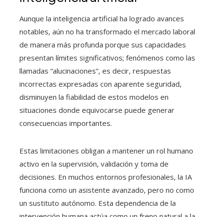
Aunque la inteligencia artificial ha logrado avances
notables, aún no ha transformado el mercado laboral
de manera más profunda porque sus capacidades
presentan límites significativos; fenómenos como las
llamadas “alucinaciones”, es decir, respuestas
incorrectas expresadas con aparente seguridad,
disminuyen la fiabilidad de estos modelos en
situaciones donde equivocarse puede generar
consecuencias importantes.
Estas limitaciones obligan a mantener un rol humano
activo en la supervisión, validación y toma de
decisiones. En muchos entornos profesionales, la IA
funciona como un asistente avanzado, pero no como
un sustituto autónomo. Esta dependencia de la
intervención humana actúa como un freno natural a la