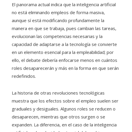
El panorama actual indica que la inteligencia artificial
no está eliminando empleos de forma masiva,
aunque sí está modificando profundamente la
manera en que se trabaja, pues cambian las tareas,
evolucionan las competencias necesarias y la
capacidad de adaptarse a la tecnología se convierte
en un elemento esencial para la empleabilidad; por
ello, el debate debería enfocarse menos en cuántos
roles desaparecerán y más en la forma en que serán
redefinidos.
La historia de otras revoluciones tecnológicas
muestra que los efectos sobre el empleo suelen ser
graduales y desiguales. Algunos roles se reducen o
desaparecen, mientras que otros surgen o se
expanden. La diferencia, en el caso de la inteligencia