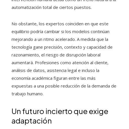
automatización total de ciertos puestos.
No obstante, los expertos coinciden en que este
equilibrio podría cambiar si los modelos continúan
mejorando a un ritmo acelerado. A medida que la
tecnología gane precisión, contexto y capacidad de
razonamiento, el riesgo de disrupción laboral
aumentará. Profesiones como atención al cliente,
análisis de datos, asistencia legal e incluso la
economía académica figuran entre las más
expuestas a una posible reducción de la demanda de
trabajo humano.
Un futuro incierto que exige
adaptación