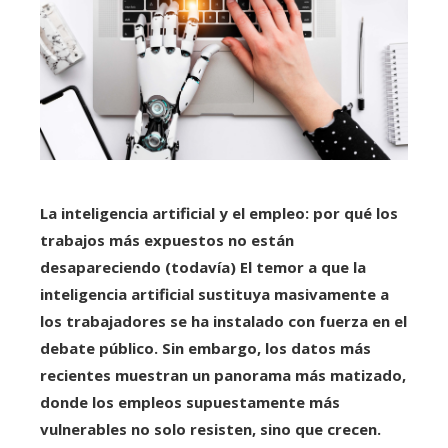
La inteligencia artificial y el empleo: por qué los
trabajos más expuestos no están
desapareciendo (todavía) El temor a que la
inteligencia artificial sustituya masivamente a
los trabajadores se ha instalado con fuerza en el
debate público.
Sin embargo, los datos más
recientes muestran un panorama más matizado,
donde los empleos supuestamente más
vulnerables no solo resisten, sino que crecen.