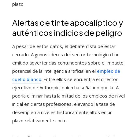
plazo.
Alertas de tinte apocalíptico y
auténticos indicios de peligro
A pesar de estos datos, el debate dista de estar
cerrado. Algunos líderes del sector tecnológico han
emitido advertencias contundentes sobre el impacto
potencial de la inteligencia artificial en el
empleo de
cuello blanco
. Entre ellos se encuentra el director
ejecutivo de Anthropic, quien ha señalado que la IA
podría eliminar hasta la mitad de los empleos de nivel
inicial en ciertas profesiones, elevando la tasa de
desempleo a niveles históricamente altos en un
plazo relativamente corto.