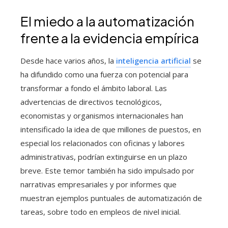
El miedo a la automatización
frente a la evidencia empírica
Desde hace varios años, la
inteligencia artificial
se
ha difundido como una fuerza con potencial para
transformar a fondo el ámbito laboral. Las
advertencias de directivos tecnológicos,
economistas y organismos internacionales han
intensificado la idea de que millones de puestos, en
especial los relacionados con oficinas y labores
administrativas, podrían extinguirse en un plazo
breve. Este temor también ha sido impulsado por
narrativas empresariales y por informes que
muestran ejemplos puntuales de automatización de
tareas, sobre todo en empleos de nivel inicial.