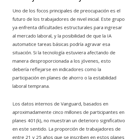
Uno de los focos principales de preocupación es el
futuro de los trabajadores de nivel inicial. Este grupo
ya enfrenta dificultades estructurales para ingresar
al mercado laboral, y la posibilidad de que la IA
automatice tareas básicas podría agravar esa
situación. Si la tecnología estuviera afectando de
manera desproporcionada a los jóvenes, esto
debería reflejarse en indicadores como la
participación en planes de ahorro o la estabilidad
laboral temprana.
Los datos internos de Vanguard, basados en
aproximadamente cinco millones de participantes en
planes 401(k), no muestran un deterioro significativo
en este sentido. La proporción de trabajadores de
entre 21 y 25 años que se inscriben en estos planes