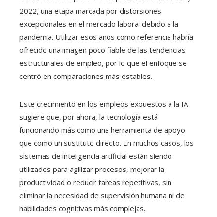
2022, una etapa marcada por distorsiones
excepcionales en el mercado laboral debido a la
pandemia. Utilizar esos años como referencia habría
ofrecido una imagen poco fiable de las tendencias
estructurales de empleo, por lo que el enfoque se
centró en comparaciones más estables.
Este crecimiento en los empleos expuestos a la IA
sugiere que, por ahora, la tecnología está
funcionando más como una herramienta de apoyo
que como un sustituto directo. En muchos casos, los
sistemas de inteligencia artificial están siendo
utilizados para agilizar procesos, mejorar la
productividad o reducir tareas repetitivas, sin
eliminar la necesidad de supervisión humana ni de
habilidades cognitivas más complejas.