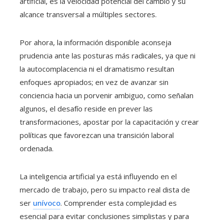
artificial, es la velocidad potencial del cambio y su
alcance transversal a múltiples sectores.
Por ahora, la información disponible aconseja
prudencia ante las posturas más radicales, ya que ni
la autocomplacencia ni el dramatismo resultan
enfoques apropiados; en vez de avanzar sin
conciencia hacia un porvenir ambiguo, como señalan
algunos, el desafío reside en prever las
transformaciones, apostar por la capacitación y crear
políticas que favorezcan una transición laboral
ordenada.
La inteligencia artificial ya está influyendo en el
mercado de trabajo, pero su impacto real dista de
ser
unívoco
. Comprender esta complejidad es
esencial para evitar conclusiones simplistas y para