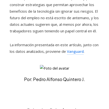
construir estrategias que permitan aprovechar los
beneficios de la tecnología sin ignorar sus riesgos. El
futuro del empleo no está escrito de antemano, y los
datos actuales sugieren que, al menos por ahora, los
trabajadores siguen teniendo un papel central en él.
La información presentada en este artículo, junto con
los datos analizados, proviene de
Vanguard
.
Por: Pedro Alfonso Quintero J.