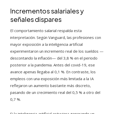
Incrementos salariales y
señales dispares
El comportamiento salarial respalda esta
interpretación. Según Vanguard, las profesiones con
mayor exposición a la inteligencia artificial
experimentaron un incremento real de los sueldos —
descontando la inflación— del 3,8 % en el periodo
posterior a la pandemia. Antes del covid-19, ese
avance apenas llegaba al 0,1 %. En contraste, los
empleos con una exposición más limitada a la IA
reflejaron un aumento bastante más discreto,
pasando de un crecimiento real del 0,5 % a otro del
0,7 %.
Si la inteligencia artificial estuviera generando un