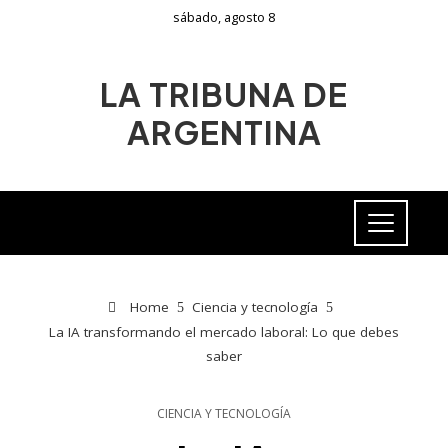
sábado, agosto 8
LA TRIBUNA DE
ARGENTINA
Home
Ciencia y tecnología
La IA transformando el mercado laboral: Lo que debes
saber
CIENCIA Y TECNOLOGÍA