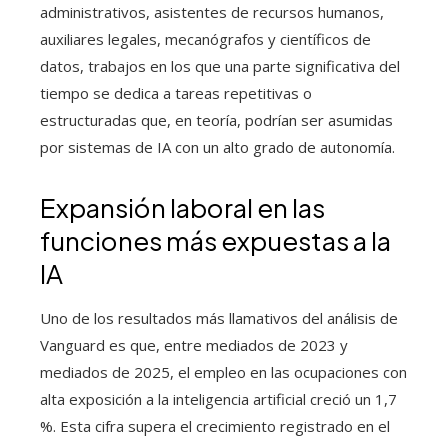
administrativos, asistentes de recursos humanos,
auxiliares legales, mecanógrafos y científicos de
datos, trabajos en los que una parte significativa del
tiempo se dedica a tareas repetitivas o
estructuradas que, en teoría, podrían ser asumidas
por sistemas de IA con un alto grado de autonomía.
Expansión laboral en las
funciones más expuestas a la
IA
Uno de los resultados más llamativos del análisis de
Vanguard es que, entre mediados de 2023 y
mediados de 2025, el empleo en las ocupaciones con
alta exposición a la inteligencia artificial creció un 1,7
%. Esta cifra supera el crecimiento registrado en el