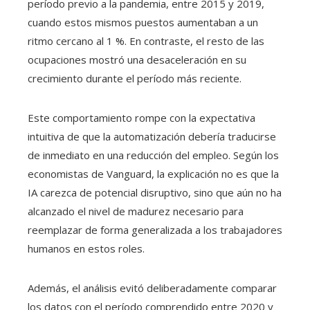
período previo a la pandemia, entre 2015 y 2019,
cuando estos mismos puestos aumentaban a un
ritmo cercano al 1 %. En contraste, el resto de las
ocupaciones mostró una desaceleración en su
crecimiento durante el período más reciente.
Este comportamiento rompe con la expectativa
intuitiva de que la automatización debería traducirse
de inmediato en una reducción del empleo. Según los
economistas de Vanguard, la explicación no es que la
IA carezca de potencial disruptivo, sino que aún no ha
alcanzado el nivel de madurez necesario para
reemplazar de forma generalizada a los trabajadores
humanos en estos roles.
Además, el análisis evitó deliberadamente comparar
los datos con el período comprendido entre 2020 y