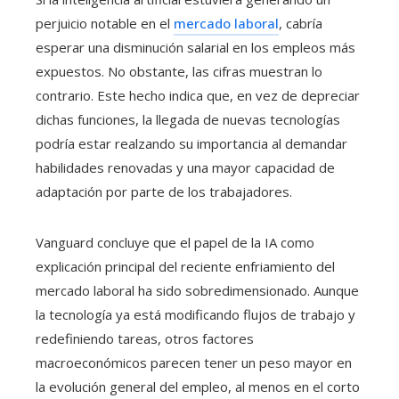
perjuicio notable en el
mercado laboral
, cabría
esperar una disminución salarial en los empleos más
expuestos. No obstante, las cifras muestran lo
contrario. Este hecho indica que, en vez de depreciar
dichas funciones, la llegada de nuevas tecnologías
podría estar realzando su importancia al demandar
habilidades renovadas y una mayor capacidad de
adaptación por parte de los trabajadores.
Vanguard concluye que el papel de la IA como
explicación principal del reciente enfriamiento del
mercado laboral ha sido sobredimensionado. Aunque
la tecnología ya está modificando flujos de trabajo y
redefiniendo tareas, otros factores
macroeconómicos parecen tener un peso mayor en
la evolución general del empleo, al menos en el corto