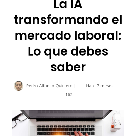
La IA
transformando el
mercado laboral:
Lo que debes
saber
Pedro Alfonso Quintero J.
Hace 7 meses
162