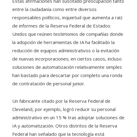
Estas afirmaciones han suscitado preocupación tanto
entre la ciudadanía como entre diversos
responsables políticos, inquietud que aumenta a raíz
de informes de la Reserva Federal de Estados
Unidos que reúnen testimonios de compañías donde
la adopción de herramientas de IA ha facilitado la
reducción de equipos administrativos o la evitación
de nuevas incorporaciones; en ciertos casos, incluso
soluciones de automatización relativamente simples
han bastado para descartar por completo una ronda
de contratación de personal junior.
Un fabricante citado por la Reserva Federal de
Cleveland, por ejemplo, logró reducir su personal
administrativo en un 15 % tras adoptar soluciones de
IA y automatización. Otros distritos de la Reserva
Federal han señalado que la tecnología está