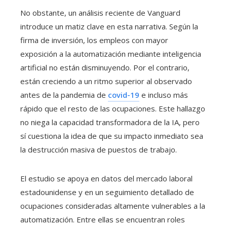
No obstante, un análisis reciente de Vanguard
introduce un matiz clave en esta narrativa. Según la
firma de inversión, los empleos con mayor
exposición a la automatización mediante inteligencia
artificial no están disminuyendo. Por el contrario,
están creciendo a un ritmo superior al observado
antes de la pandemia de
covid-19
e incluso más
rápido que el resto de las ocupaciones. Este hallazgo
no niega la capacidad transformadora de la IA, pero
sí cuestiona la idea de que su impacto inmediato sea
la destrucción masiva de puestos de trabajo.
El estudio se apoya en datos del mercado laboral
estadounidense y en un seguimiento detallado de
ocupaciones consideradas altamente vulnerables a la
automatización. Entre ellas se encuentran roles