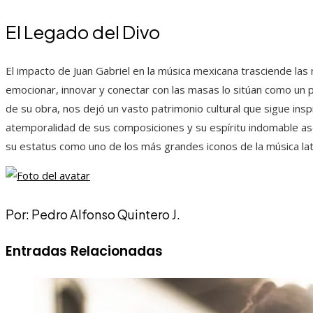
El Legado del Divo
El impacto de Juan Gabriel en la música mexicana trasciende las 
emocionar, innovar y conectar con las masas lo sitúan como un pi
de su obra, nos dejó un vasto patrimonio cultural que sigue inspi
atemporalidad de sus composiciones y su espíritu indomable as
su estatus como uno de los más grandes iconos de la música lat
Por: Pedro Alfonso Quintero J.
Entradas Relacionadas