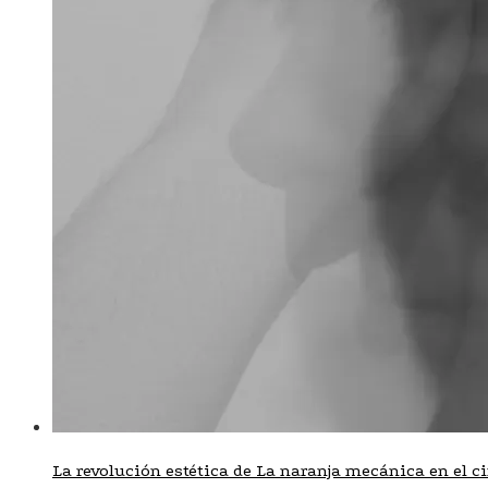
La revolución estética de La naranja mecánica en el c