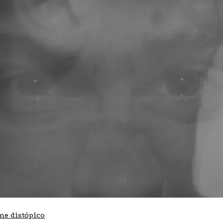
ine distópico