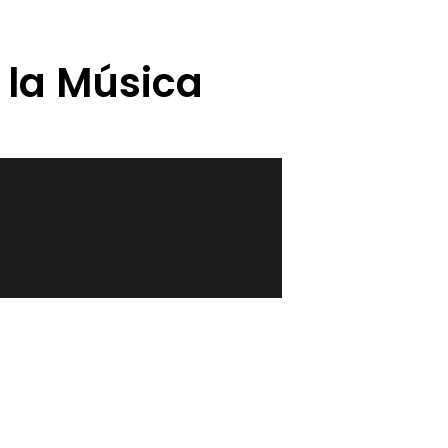
n la Música