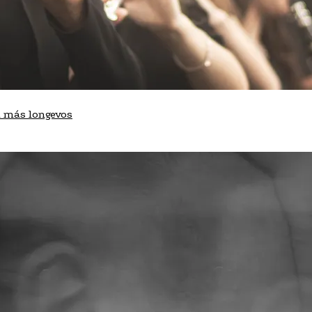
ca más longevos