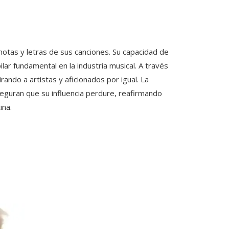
notas y letras de sus canciones. Su capacidad de
lar fundamental en la industria musical. A través
rando a artistas y aficionados por igual. La
eguran que su influencia perdure, reafirmando
ina.