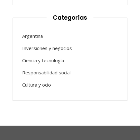
Categorías
Argentina
Inversiones y negocios
Ciencia y tecnología
Responsabilidad social
Cultura y ocio