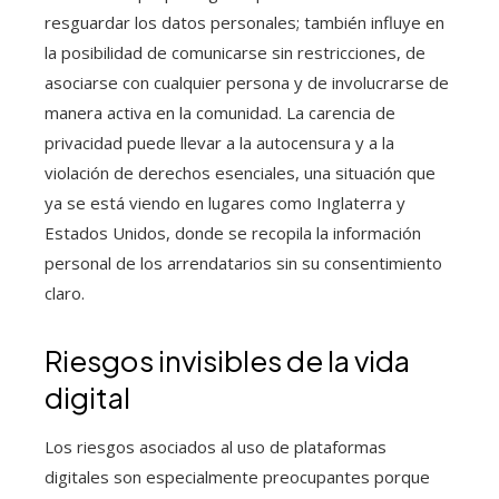
resguardar los datos personales; también influye en
la posibilidad de comunicarse sin restricciones, de
asociarse con cualquier persona y de involucrarse de
manera activa en la comunidad. La carencia de
privacidad puede llevar a la autocensura y a la
violación de derechos esenciales, una situación que
ya se está viendo en lugares como Inglaterra y
Estados Unidos, donde se recopila la información
personal de los arrendatarios sin su consentimiento
claro.
Riesgos invisibles de la vida
digital
Los riesgos asociados al uso de plataformas
digitales son especialmente preocupantes porque