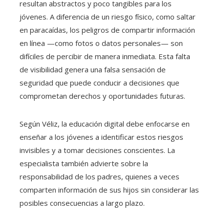
resultan abstractos y poco tangibles para los
jóvenes. A diferencia de un riesgo físico, como saltar
en paracaídas, los peligros de compartir información
en línea —como fotos o datos personales— son
difíciles de percibir de manera inmediata. Esta falta
de visibilidad genera una falsa sensación de
seguridad que puede conducir a decisiones que
comprometan derechos y oportunidades futuras.
Según Véliz, la educación digital debe enfocarse en
enseñar a los jóvenes a identificar estos riesgos
invisibles y a tomar decisiones conscientes. La
especialista también advierte sobre la
responsabilidad de los padres, quienes a veces
comparten información de sus hijos sin considerar las
posibles consecuencias a largo plazo.