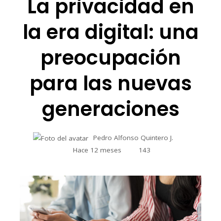
La privacidad en
la era digital: una
preocupación
para las nuevas
generaciones
Pedro Alfonso Quintero J.
Hace 12 meses
143