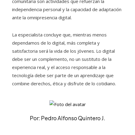
comunitaria son actividades que refuerzan la
independencia personal y la capacidad de adaptación
ante la omnipresencia digital.
La especialista concluye que, mientras menos
dependamos de lo digital, más completa y
satisfactoria será la vida de los jóvenes. Lo digital
debe ser un complemento, no un sustituto de la
experiencia real, y el acceso responsable a la
tecnología debe ser parte de un aprendizaje que
combine derechos, ética y disfrute de lo cotidiano.
Por: Pedro Alfonso Quintero J.