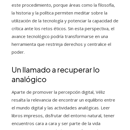
este procedimiento, porque áreas como la filosofía,
la historia y la política permiten meditar sobre la
utilización de la tecnología y potenciar la capacidad de
crítica ante los retos éticos. Sin esta perspectiva, el
avance tecnológico podría transformarse en una
herramienta que restrinja derechos y centralice el
poder.
Un llamado a recuperar lo
analógico
Aparte de promover la percepción digital, Véliz
resalta la relevancia de encontrar un equilibrio entre
el mundo digital y las actividades analógicas. Leer
libros impresos, disfrutar del entorno natural, tener
encuentros cara a cara y ser parte de la vida