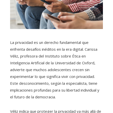
La privacidad es un derecho fundamental que
enfrenta desafíos inéditos en la era digital. Carissa
Véliz, profesora del Instituto sobre Ética en
Inteligencia Artificial de la Universidad de Oxford,
advierte que muchos adolescentes crecen sin
experimentar lo que significa vivir con privacidad.
Este desconocimiento, según la especialista, tiene
implicaciones profundas para su libertad individual y
el futuro de la democracia.
Véliz indica que proteger la privacidad va más allá de