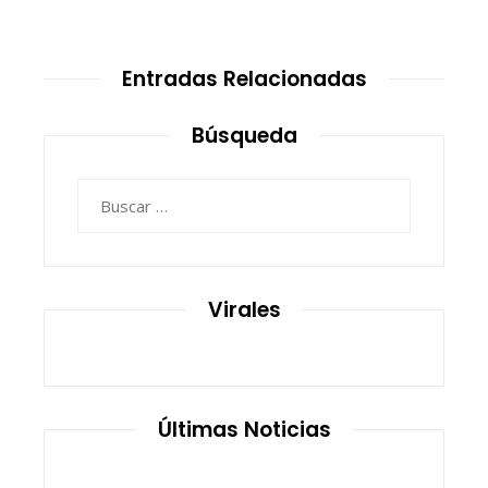
Entradas Relacionadas
Búsqueda
Buscar:
Virales
Últimas Noticias