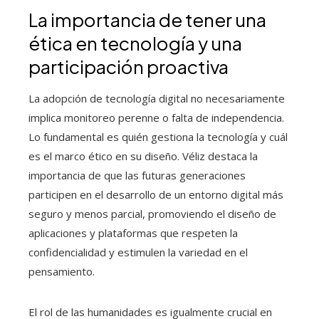
La importancia de tener una
ética en tecnología y una
participación proactiva
La adopción de tecnología digital no necesariamente
implica monitoreo perenne o falta de independencia.
Lo fundamental es quién gestiona la tecnología y cuál
es el marco ético en su diseño. Véliz destaca la
importancia de que las futuras generaciones
participen en el desarrollo de un entorno digital más
seguro y menos parcial, promoviendo el diseño de
aplicaciones y plataformas que respeten la
confidencialidad y estimulen la variedad en el
pensamiento.
El rol de las humanidades es igualmente crucial en