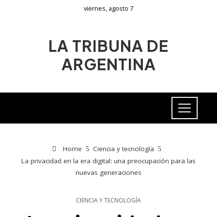
viernes, agosto 7
LA TRIBUNA DE
ARGENTINA
Home
Ciencia y tecnología
La privacidad en la era digital: una preocupación para las
nuevas generaciones
CIENCIA Y TECNOLOGÍA