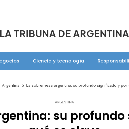
LA TRIBUNA DE ARGENTIN
negocios
Ciencia y tecnología
Responsabil
Argentina
La sobremesa argentina: su profundo significado y por 
ARGENTINA
gentina: su profundo s