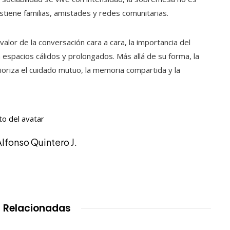
ostiene familias, amistades y redes comunitarias.
l valor de la conversación cara a cara, la importancia del
 espacios cálidos y prolongados. Más allá de su forma, la
oriza el cuidado mutuo, la memoria compartida y la
Alfonso Quintero J.
 Relacionadas