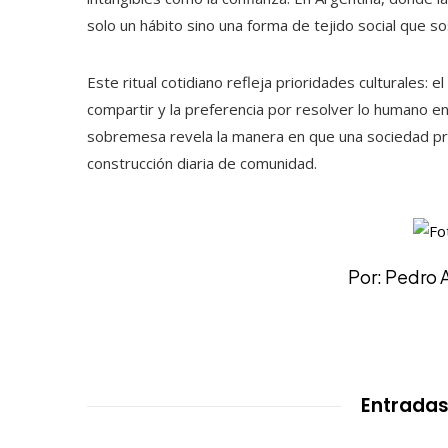
solo un hábito sino una forma de tejido social que s
Este ritual cotidiano refleja prioridades culturales: e
compartir y la preferencia por resolver lo humano en
sobremesa revela la manera en que una sociedad pri
construcción diaria de comunidad.
Por: Pedro 
Entradas