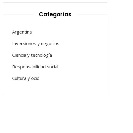
Categorías
Argentina
Inversiones y negocios
Ciencia y tecnología
Responsabilidad social
Cultura y ocio