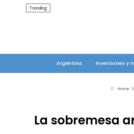
Trending
Argentina
Inversiones y 
Home
La sobremesa ar