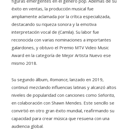
figuras emergentes en el género pop. Además de su
éxito en ventas, la producción musical fue
ampliamente aclamada por la crítica especializada,
destacando su riqueza sonora y la emotiva
interpretación vocal de {Camila}. Su labor fue
reconocida con varias nominaciones a importantes
galardones, y obtuvo el Premio MTV Video Music
Award en la categoría de Mejor Artista Nuevo ese
mismo 2018.
Su segundo álbum,
Romance
, lanzado en 2019,
continuó mezclando influencias latinas y alcanzó altos
niveles de popularidad con canciones como
Señorita
,
en colaboración con Shawn Mendes. Este sencillo se
convirtió en otro gran éxito mundial, reafirmando su
capacidad para crear música que resuena con una
audiencia global.