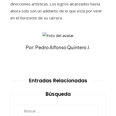
direcciones artísticas. Los logros alcanzados hasta
ahora solo son un adelanto de lo que está por venir
en el horizonte de su carrera.
Por: Pedro Alfonso Quintero J.
Entradas Relacionadas
Búsqueda
Buscar: