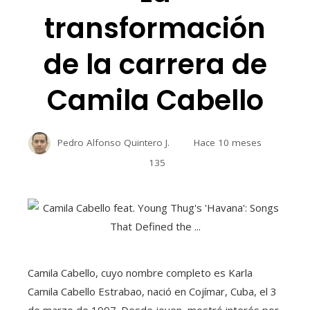
transformación
de la carrera de
Camila Cabello
Pedro Alfonso Quintero J.
Hace 10 meses
135
Camila Cabello, cuyo nombre completo es Karla
Camila Cabello Estrabao, nació en Cojímar, Cuba, el 3