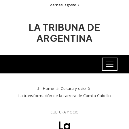
viernes, agosto 7
LA TRIBUNA DE
ARGENTINA
Home
Cultura y ocio
La transformación de la carrera de Camila Cabello
CULTURA Y OCIO
La