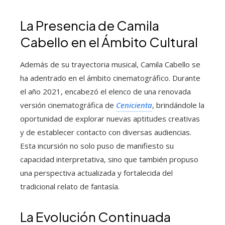
La Presencia de Camila
Cabello en el Ámbito Cultural
Además de su trayectoria musical, Camila Cabello se
ha adentrado en el ámbito cinematográfico. Durante
el año 2021, encabezó el elenco de una renovada
versión cinematográfica de
Cenicienta
, brindándole la
oportunidad de explorar nuevas aptitudes creativas
y de establecer contacto con diversas audiencias.
Esta incursión no solo puso de manifiesto su
capacidad interpretativa, sino que también propuso
una perspectiva actualizada y fortalecida del
tradicional relato de fantasía.
La Evolución Continuada