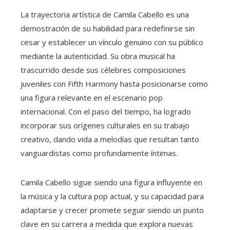
La trayectoria artística de Camila Cabello es una
demostración de su habilidad para redefinirse sin
cesar y establecer un vínculo genuino con su público
mediante la autenticidad. Su obra musical ha
trascurrido desde sus célebres composiciones
juveniles con Fifth Harmony hasta posicionarse como
una figura relevante en el escenario pop
internacional. Con el paso del tiempo, ha logrado
incorporar sus orígenes culturales en su trabajo
creativo, dando vida a melodías que resultan tanto
vanguardistas como profundamente íntimas.
Camila Cabello sigue siendo una figura influyente en
la música y la cultura pop actual, y su capacidad para
adaptarse y crecer promete seguir siendo un punto
clave en su carrera a medida que explora nuevas