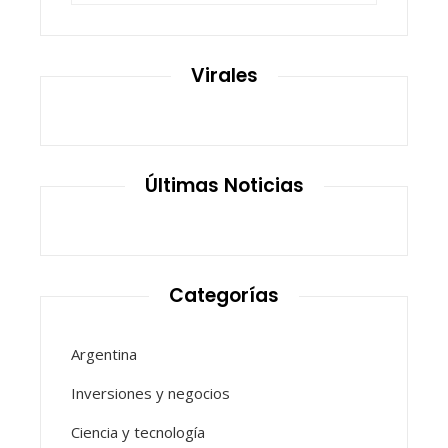
Virales
Últimas Noticias
Categorías
Argentina
Inversiones y negocios
Ciencia y tecnología