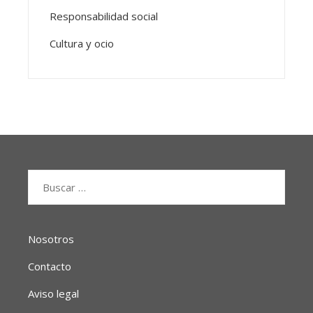
Responsabilidad social
Cultura y ocio
Buscar:
Nosotros
Contacto
Aviso legal