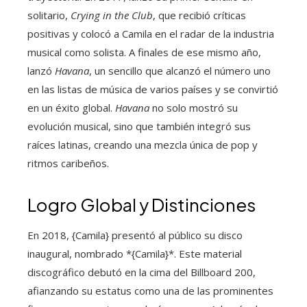
solitario,
Crying in the Club
, que recibió críticas
positivas y colocó a Camila en el radar de la industria
musical como solista. A finales de ese mismo año,
lanzó
Havana
, un sencillo que alcanzó el número uno
en las listas de música de varios países y se convirtió
en un éxito global.
Havana
no solo mostró su
evolución musical, sino que también integró sus
raíces latinas, creando una mezcla única de pop y
ritmos caribeños.
Logro Global y Distinciones
En 2018, {Camila} presentó al público su disco
inaugural, nombrado *{Camila}*. Este material
discográfico debutó en la cima del Billboard 200,
afianzando su estatus como una de las prominentes