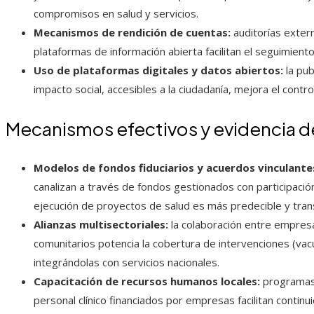
compromisos en salud y servicios.
Mecanismos de rendición de cuentas:
auditorías extern
plataformas de información abierta facilitan el seguimien
Uso de plataformas digitales y datos abiertos:
la pub
impacto social, accesibles a la ciudadanía, mejora el contr
Mecanismos efectivos y evidencia 
Modelos de fondos fiduciarios y acuerdos vinculante
canalizan a través de fondos gestionados con participación
ejecución de proyectos de salud es más predecible y tran
Alianzas multisectoriales:
la colaboración entre empresa
comunitarios potencia la cobertura de intervenciones (vac
integrándolas con servicios nacionales.
Capacitación de recursos humanos locales:
programas 
personal clínico financiados por empresas facilitan continui