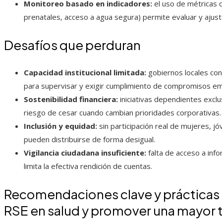
Monitoreo basado en indicadores:
el uso de métricas c
prenatales, acceso a agua segura) permite evaluar y ajust
Desafíos que perduran
Capacidad institucional limitada:
gobiernos locales con
para supervisar y exigir cumplimiento de compromisos em
Sostenibilidad financiera:
iniciativas dependientes excl
riesgo de cesar cuando cambian prioridades corporativas.
Inclusión y equidad:
sin participación real de mujeres, j
pueden distribuirse de forma desigual.
Vigilancia ciudadana insuficiente:
falta de acceso a inf
limita la efectiva rendición de cuentas.
Recomendaciones clave y prácticas e
RSE en salud y promover una mayor 