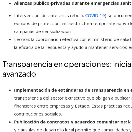
Alianzas público‑privadas durante emergencias sanit
Intervención: durante crisis (ébola,
COVID‑19
) se documen
equipos de protección, infraestructura temporal y apoyo l
campañas de sensibilización.
Lección: la coordinación efectiva con el ministerio de salu
la eficacia de la respuesta y ayudó a mantener servicios e
Transparencia en operaciones: inicia
avanzado
Implementación de estándares de transparencia en e
transparencia del sector extractivo que obligan a publicar
financieras entre empresas y Estado. Estas prácticas redu
contribuciones sociales.
Publicación de contratos y acuerdos comunitarios:
la
y cláusulas de desarrollo local permite que comunidades y