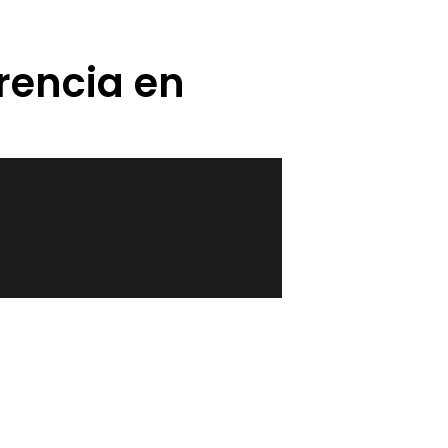
rencia en