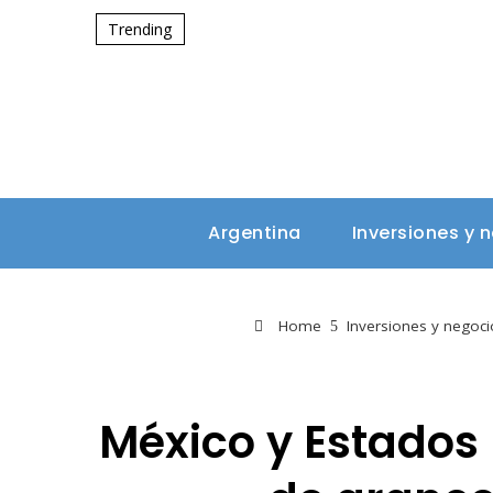
Trending
Argentina
Inversiones y 
Home
Inversiones y negoci
México y Estados