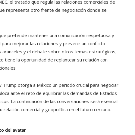
MEC, el tratado que regula las relaciones comerciales de
que representa otro frente de negociación donde se
, que pretende mantener una comunicación respetuosa y
 para mejorar las relaciones y prevenir un conflicto
os aranceles y el debate sobre otros temas estratégicos,
o tiene la oportunidad de replantear su relación con
ionales.
 Trump otorga a México un periodo crucial para negociar
loca ante el reto de equilibrar las demandas de Estados
icos. La continuación de las conversaciones será esencial
elación comercial y geopolítica en el futuro cercano.