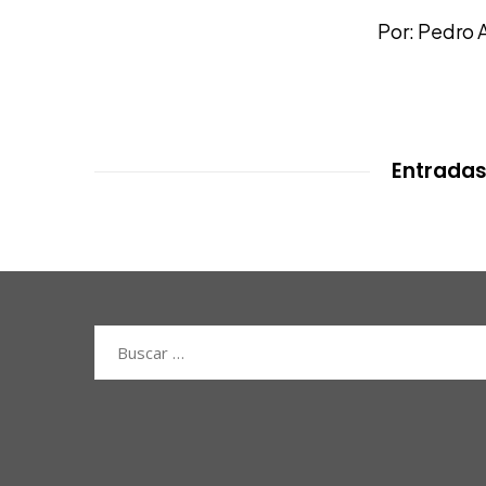
Por: Pedro 
Entradas
Buscar: