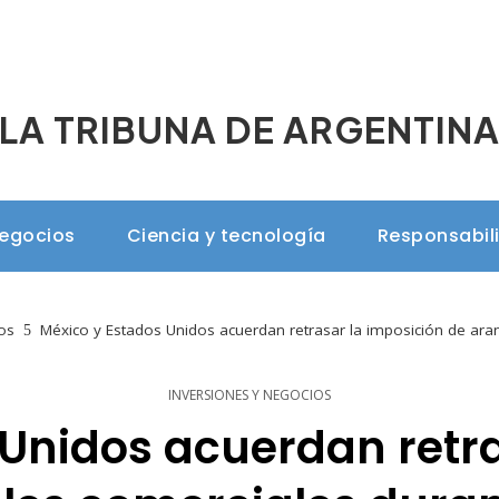
LA TRIBUNA DE ARGENTIN
negocios
Ciencia y tecnología
Responsabil
os
México y Estados Unidos acuerdan retrasar la imposición de ara
INVERSIONES Y NEGOCIOS
 Unidos acuerdan retra