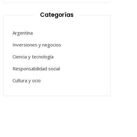
Categorías
Argentina
Inversiones y negocios
Ciencia y tecnología
Responsabilidad social
Cultura y ocio