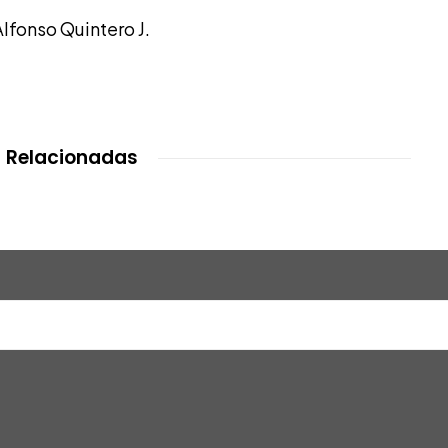
Alfonso Quintero J.
 Relacionadas