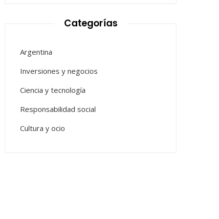
Categorías
Argentina
Inversiones y negocios
Ciencia y tecnología
Responsabilidad social
Cultura y ocio