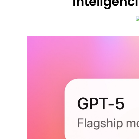
inteligenci