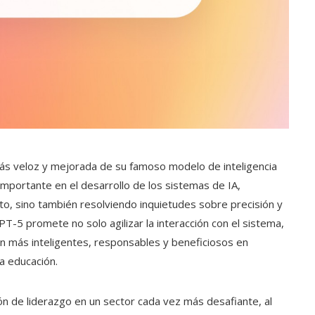
s veloz y mejorada de su famoso modelo de inteligencia
 importante en el desarrollo de los sistemas de IA,
to, sino también resolviendo inquietudes sobre precisión y
PT-5 promete no solo agilizar la interacción con el sistema,
n más inteligentes, responsables y beneficiosos en
a educación.
ón de liderazgo en un sector cada vez más desafiante, al