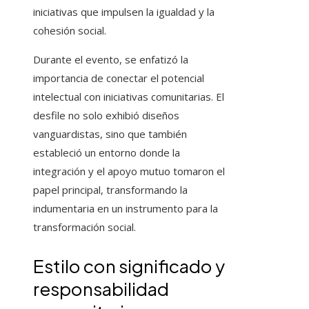
iniciativas que impulsen la igualdad y la
cohesión social.
Durante el evento, se enfatizó la
importancia de conectar el potencial
intelectual con iniciativas comunitarias. El
desfile no solo exhibió diseños
vanguardistas, sino que también
estableció un entorno donde la
integración y el apoyo mutuo tomaron el
papel principal, transformando la
indumentaria en un instrumento para la
transformación social.
Estilo con significado y
responsabilidad