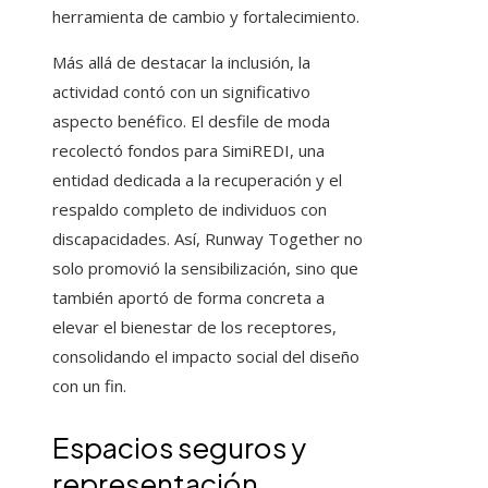
herramienta de cambio y fortalecimiento.
Más allá de destacar la inclusión, la
actividad contó con un significativo
aspecto benéfico. El desfile de moda
recolectó fondos para SimiREDI, una
entidad dedicada a la recuperación y el
respaldo completo de individuos con
discapacidades. Así, Runway Together no
solo promovió la sensibilización, sino que
también aportó de forma concreta a
elevar el bienestar de los receptores,
consolidando el impacto social del diseño
con un fin.
Espacios seguros y
representación