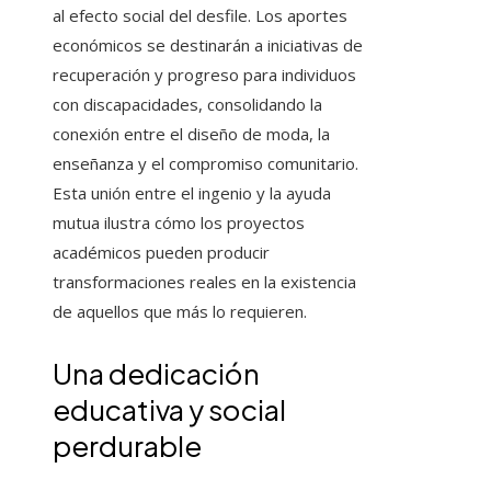
al efecto social del desfile. Los aportes
económicos se destinarán a iniciativas de
recuperación y progreso para individuos
con discapacidades, consolidando la
conexión entre el diseño de moda, la
enseñanza y el compromiso comunitario.
Esta unión entre el ingenio y la ayuda
mutua ilustra cómo los proyectos
académicos pueden producir
transformaciones reales en la existencia
de aquellos que más lo requieren.
Una dedicación
educativa y social
perdurable