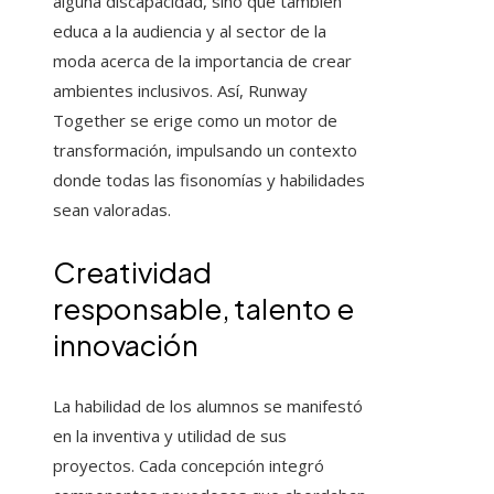
alguna discapacidad, sino que también
educa a la audiencia y al sector de la
moda acerca de la importancia de crear
ambientes inclusivos. Así, Runway
Together se erige como un motor de
transformación, impulsando un contexto
donde todas las fisonomías y habilidades
sean valoradas.
Creatividad
responsable, talento e
innovación
La habilidad de los alumnos se manifestó
en la inventiva y utilidad de sus
proyectos. Cada concepción integró