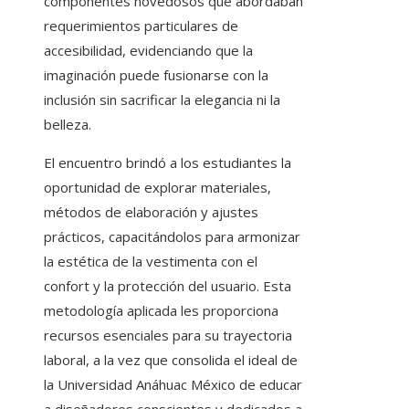
componentes novedosos que abordaban
requerimientos particulares de
accesibilidad, evidenciando que la
imaginación puede fusionarse con la
inclusión sin sacrificar la elegancia ni la
belleza.
El encuentro brindó a los estudiantes la
oportunidad de explorar materiales,
métodos de elaboración y ajustes
prácticos, capacitándolos para armonizar
la estética de la vestimenta con el
confort y la protección del usuario. Esta
metodología aplicada les proporciona
recursos esenciales para su trayectoria
laboral, a la vez que consolida el ideal de
la Universidad Anáhuac México de educar