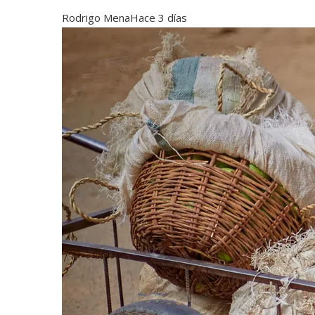
Rodrigo Mena
Hace 3 días