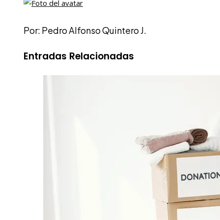
Por: Pedro Alfonso Quintero J.
Entradas Relacionadas