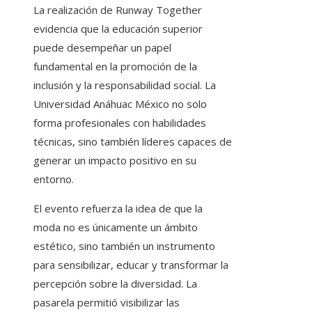
La realización de Runway Together
evidencia que la educación superior
puede desempeñar un papel
fundamental en la promoción de la
inclusión y la responsabilidad social. La
Universidad Anáhuac México no solo
forma profesionales con habilidades
técnicas, sino también líderes capaces de
generar un impacto positivo en su
entorno.
El evento refuerza la idea de que la
moda no es únicamente un ámbito
estético, sino también un instrumento
para sensibilizar, educar y transformar la
percepción sobre la diversidad. La
pasarela permitió visibilizar las