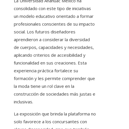
La Universidad Anáhuac México ha
consolidado con este tipo de iniciativas
un modelo educativo orientado a formar
profesionales conscientes de su impacto
social. Los futuros diseñadores
aprendieron a considerar la diversidad
de cuerpos, capacidades y necesidades,
aplicando criterios de accesibilidad y
funcionalidad en sus creaciones. Esta
experiencia práctica fortalece su
formación y les permite comprender que
la moda tiene un rol clave en la
construcción de sociedades más justas e
inclusivas.
La exposición que brinda la plataforma no
solo favorece a los concursantes con