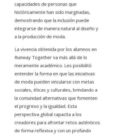
capacidades de personas que
históricamente han sido marginadas,
demostrando que la inclusión puede
integrarse de manera natural al diseño y
a la producción de moda.
La vivencia obtenida por los alumnos en
Runway Together va más allá de lo
meramente académico. Les posibilitó
entender la forma en que las iniciativas
de moda pueden vincularse con metas
sociales, éticas y culturales, brindando a
la comunidad alternativas que fomenten
el progreso y la igualdad. Esta
perspectiva global capacita a los
creadores para afrontar retos auténticos
de forma reflexiva y con un profundo