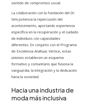
sentido de compromiso social.
La colaboración con la Fundación del Dr.
Simi potencia la repercusión del
acontecimiento, aportando experiencia
específica en la recuperación y el cuidado
de individuos con capacidades
diferentes. En conjunto con el Programa
de Excelencia Anáhuac Vértice, estas
uniones establecen un esquema
formativo y comunitario que fusiona la
vanguardia, la integración y la dedicación
hacia la sociedad.
Hacia una industria de
moda más inclusiva