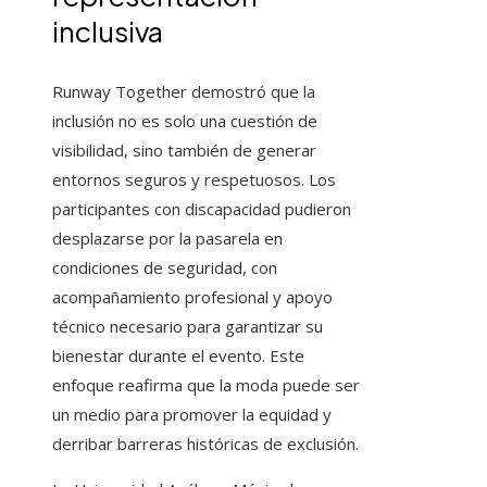
inclusiva
Runway Together demostró que la
inclusión no es solo una cuestión de
visibilidad, sino también de generar
entornos seguros y respetuosos. Los
participantes con discapacidad pudieron
desplazarse por la pasarela en
condiciones de seguridad, con
acompañamiento profesional y apoyo
técnico necesario para garantizar su
bienestar durante el evento. Este
enfoque reafirma que la moda puede ser
un medio para promover la equidad y
derribar barreras históricas de exclusión.