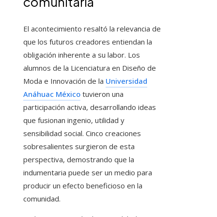
comunitaria
El acontecimiento resaltó la relevancia de
que los futuros creadores entiendan la
obligación inherente a su labor. Los
alumnos de la Licenciatura en Diseño de
Moda e Innovación de la
Universidad
Anáhuac México
tuvieron una
participación activa, desarrollando ideas
que fusionan ingenio, utilidad y
sensibilidad social. Cinco creaciones
sobresalientes surgieron de esta
perspectiva, demostrando que la
indumentaria puede ser un medio para
producir un efecto beneficioso en la
comunidad.