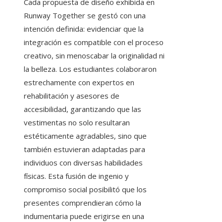
Cada propuesta de diseño exhibida en
Runway Together se gestó con una
intención definida: evidenciar que la
integración es compatible con el proceso
creativo, sin menoscabar la originalidad ni
la belleza. Los estudiantes colaboraron
estrechamente con expertos en
rehabilitación y asesores de
accesibilidad, garantizando que las
vestimentas no solo resultaran
estéticamente agradables, sino que
también estuvieran adaptadas para
individuos con diversas habilidades
físicas. Esta fusión de ingenio y
compromiso social posibilitó que los
presentes comprendieran cómo la
indumentaria puede erigirse en una