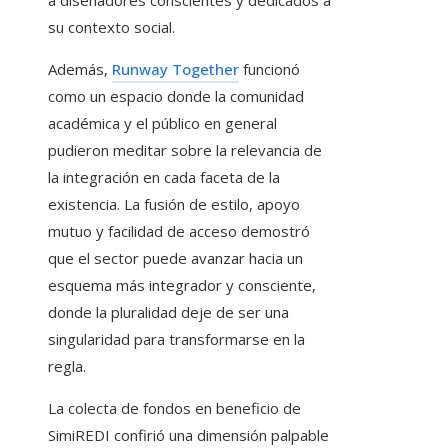
a diseñadores conscientes y dedicados a
su contexto social.
Además,
Runway Together
funcionó
como un espacio donde la comunidad
académica y el público en general
pudieron meditar sobre la relevancia de
la integración en cada faceta de la
existencia. La fusión de estilo, apoyo
mutuo y facilidad de acceso demostró
que el sector puede avanzar hacia un
esquema más integrador y consciente,
donde la pluralidad deje de ser una
singularidad para transformarse en la
regla.
La colecta de fondos en beneficio de
SimiREDI confirió una dimensión palpable