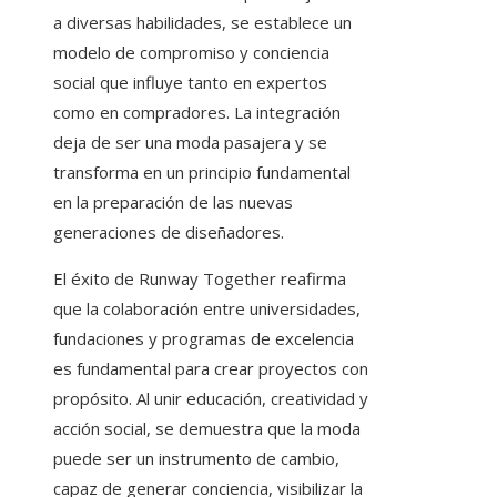
a diversas habilidades, se establece un
modelo de compromiso y conciencia
social que influye tanto en expertos
como en compradores. La integración
deja de ser una moda pasajera y se
transforma en un principio fundamental
en la preparación de las nuevas
generaciones de diseñadores.
El éxito de Runway Together reafirma
que la colaboración entre universidades,
fundaciones y programas de excelencia
es fundamental para crear proyectos con
propósito. Al unir educación, creatividad y
acción social, se demuestra que la moda
puede ser un instrumento de cambio,
capaz de generar conciencia, visibilizar la