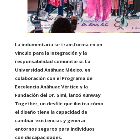
La indumentaria se transforma en un
vínculo para la integración y la
responsabilidad comunitaria.
La
Universidad Anáhuac México, en
colaboración con el Programa de
Excelencia Anáhuac Vértice y la
Fundación del Dr. Simi, lanzó Runway
Together, un desfile que ilustra cómo
el diseño tiene la capacidad de
cambiar existencias y generar
entornos seguros para individuos
con discapacidades.