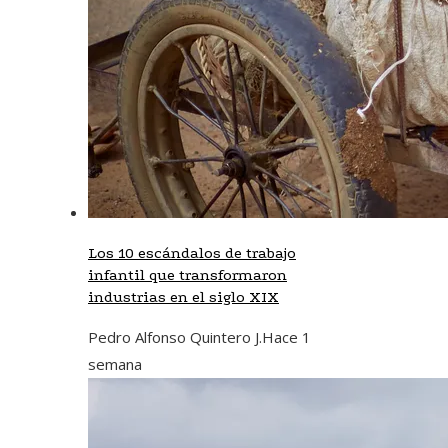
Los 10 escándalos de trabajo
infantil que transformaron
industrias en el siglo XIX
Pedro Alfonso Quintero J.
Hace 1
semana