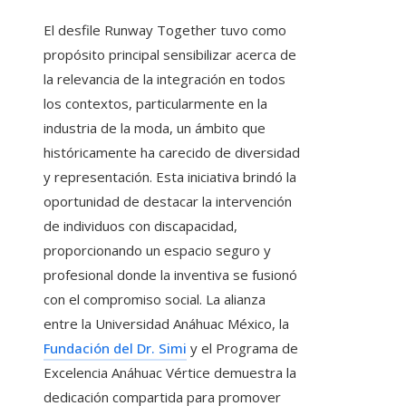
El desfile Runway Together tuvo como
propósito principal sensibilizar acerca de
la relevancia de la integración en todos
los contextos, particularmente en la
industria de la moda, un ámbito que
históricamente ha carecido de diversidad
y representación. Esta iniciativa brindó la
oportunidad de destacar la intervención
de individuos con discapacidad,
proporcionando un espacio seguro y
profesional donde la inventiva se fusionó
con el compromiso social. La alianza
entre la Universidad Anáhuac México, la
Fundación del Dr. Simi
y el Programa de
Excelencia Anáhuac Vértice demuestra la
dedicación compartida para promover