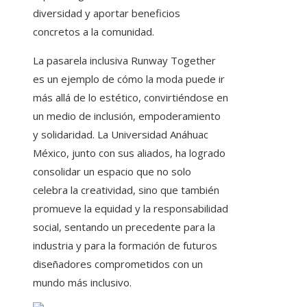
diversidad y aportar beneficios
concretos a la comunidad.
La pasarela inclusiva Runway Together
es un ejemplo de cómo la moda puede ir
más allá de lo estético, convirtiéndose en
un medio de inclusión, empoderamiento
y solidaridad. La Universidad Anáhuac
México, junto con sus aliados, ha logrado
consolidar un espacio que no solo
celebra la creatividad, sino que también
promueve la equidad y la responsabilidad
social, sentando un precedente para la
industria y para la formación de futuros
diseñadores comprometidos con un
mundo más inclusivo.