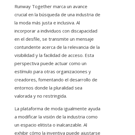
Runway Together marca un avance
crucial en la búsqueda de una industria de
la moda más justa e inclusiva. Al
incorporar a individuos con discapacidad
en el desfile, se transmite un mensaje
contundente acerca de la relevancia de la
visibilidad y la facilidad de acceso. Esta
perspectiva puede actuar como un
estímulo para otras organizaciones y
creadores, fomentando el desarrollo de
entornos donde la pluralidad sea
valorada y no restringida.
La plataforma de moda igualmente ayuda
a modificar la visión de la industria como
un espacio elitista o inalcanzable. Al
exhibir cómo la inventiva puede ajustarse