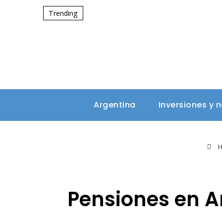
Trending
Argentina
Inversiones y 
H
Pensiones en A