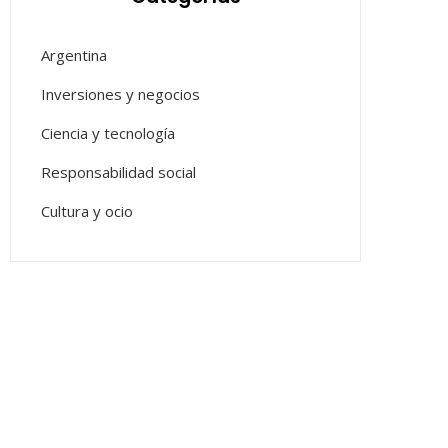
Argentina
Inversiones y negocios
Ciencia y tecnología
Responsabilidad social
Cultura y ocio