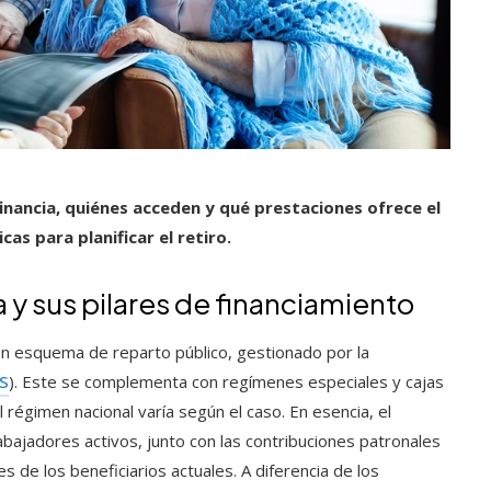
inancia, quiénes acceden y qué prestaciones ofrece el
as para planificar el retiro.
 y sus pilares de financiamiento
 un esquema de reparto público, gestionado por la
S
). Este se complementa con regímenes especiales y cajas
l régimen nacional varía según el caso. En esencia, el
bajadores activos, junto con las contribuciones patronales
s de los beneficiarios actuales. A diferencia de los