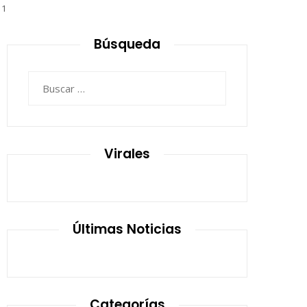
11
Búsqueda
Buscar:
Virales
Últimas Noticias
Categorías