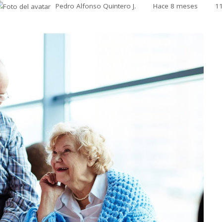
Pedro Alfonso Quintero J.
Hace 8 meses
1