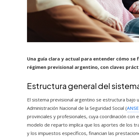
Una guía clara y actual para entender cómo se f
régimen previsional argentino, con claves práctic
Estructura general del sistema
El sistema previsional argentino se estructura bajo
Administración Nacional de la Seguridad Social (
ANSE
provinciales y profesionales, cuya coordinación con e
modelo de reparto implica que los aportes de los tra
y los impuestos específicos, financian las prestacione