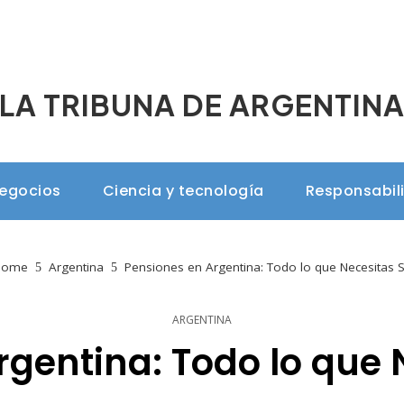
LA TRIBUNA DE ARGENTIN
negocios
Ciencia y tecnología
Responsabil
ome
Argentina
Pensiones en Argentina: Todo lo que Necesitas 
ARGENTINA
rgentina: Todo lo que 