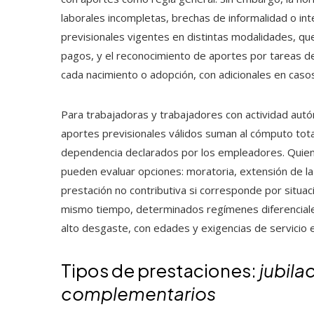
laborales incompletas, brechas de informalidad o int
previsionales vigentes en distintas modalidades, qu
pagos, y el reconocimiento de aportes por tareas 
cada nacimiento o adopción, con adicionales en caso
Para trabajadoras y trabajadores con actividad autó
aportes previsionales válidos suman al cómputo tot
dependencia declarados por los empleadores. Quiene
pueden evaluar opciones: moratoria, extensión de la
prestación no contributiva si corresponde por situac
mismo tiempo, determinados regímenes diferenciales
alto desgaste, con edades y exigencias de servicio e
Tipos de prestaciones:
jubila
complementarios