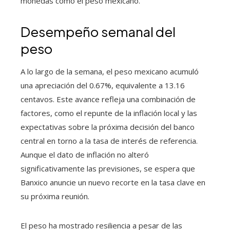
monedas como el peso mexicano.
Desempeño semanal del
peso
A lo largo de la semana, el peso mexicano acumuló
una apreciación del 0.67%, equivalente a 13.16
centavos. Este avance refleja una combinación de
factores, como el repunte de la inflación local y las
expectativas sobre la próxima decisión del banco
central en torno a la tasa de interés de referencia.
Aunque el dato de inflación no alteró
significativamente las previsiones, se espera que
Banxico anuncie un nuevo recorte en la tasa clave en
su próxima reunión.
El peso ha mostrado resiliencia a pesar de las