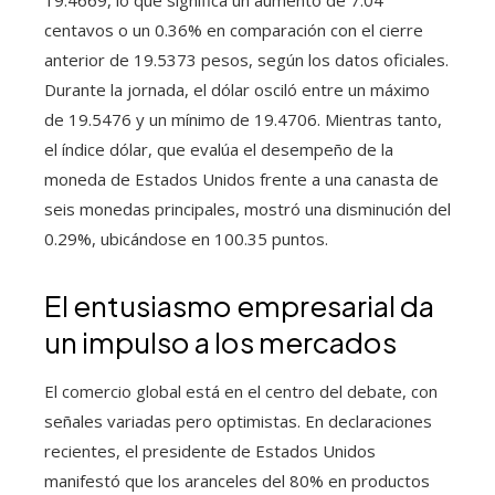
19.4669, lo que significa un aumento de 7.04
centavos o un 0.36% en comparación con el cierre
anterior de 19.5373 pesos, según los datos oficiales.
Durante la jornada, el dólar osciló entre un máximo
de 19.5476 y un mínimo de 19.4706. Mientras tanto,
el índice dólar, que evalúa el desempeño de la
moneda de Estados Unidos frente a una canasta de
seis monedas principales, mostró una disminución del
0.29%, ubicándose en 100.35 puntos.
El entusiasmo empresarial da
un impulso a los mercados
El comercio global está en el centro del debate, con
señales variadas pero optimistas. En declaraciones
recientes, el presidente de Estados Unidos
manifestó que los aranceles del 80% en productos