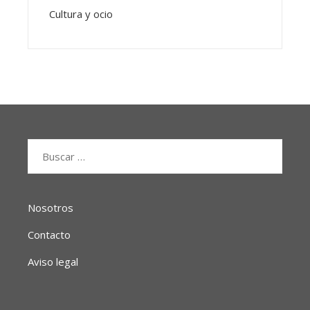
Cultura y ocio
Buscar:
Nosotros
Contacto
Aviso legal