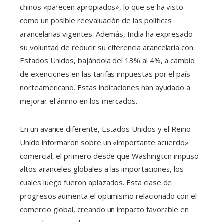
chinos «parecen apropiados», lo que se ha visto
como un posible reevaluación de las políticas
arancelarias vigentes. Además, India ha expresado
su voluntad de reducir su diferencia arancelaria con
Estados Unidos, bajándola del 13% al 4%, a cambio
de exenciones en las tarifas impuestas por el país
norteamericano. Estas indicaciones han ayudado a
mejorar el ánimo en los mercados.
En un avance diferente, Estados Unidos y el Reino
Unido informaron sobre un «importante acuerdo»
comercial, el primero desde que Washington impuso
altos aranceles globales a las importaciones, los
cuales luego fueron aplazados. Esta clase de
progresos aumenta el optimismo relacionado con el
comercio global, creando un impacto favorable en