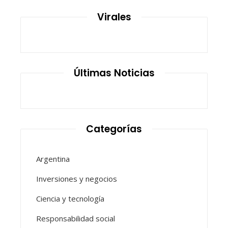
Virales
Últimas Noticias
Categorías
Argentina
Inversiones y negocios
Ciencia y tecnología
Responsabilidad social