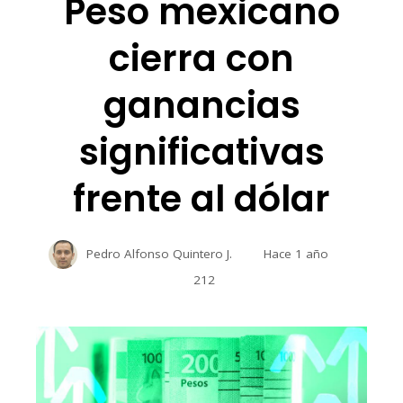
Peso mexicano
cierra con
ganancias
significativas
frente al dólar
Pedro Alfonso Quintero J.
Hace 1 año
212