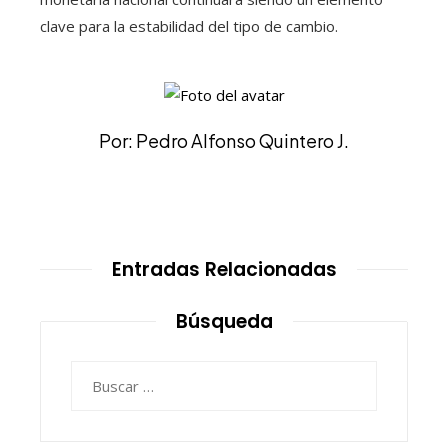
clave para la estabilidad del tipo de cambio.
Por: Pedro Alfonso Quintero J.
Entradas Relacionadas
Búsqueda
Buscar: