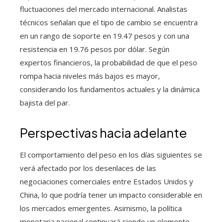
fluctuaciones del mercado internacional. Analistas
técnicos señalan que el tipo de cambio se encuentra
en un rango de soporte en 19.47 pesos y con una
resistencia en 19.76 pesos por dólar. Según
expertos financieros, la probabilidad de que el peso
rompa hacia niveles más bajos es mayor,
considerando los fundamentos actuales y la dinámica
bajista del par.
Perspectivas hacia adelante
El comportamiento del peso en los días siguientes se
verá afectado por los desenlaces de las
negociaciones comerciales entre Estados Unidos y
China, lo que podría tener un impacto considerable en
los mercados emergentes. Asimismo, la política
monetaria nacional continuará siendo un elemento