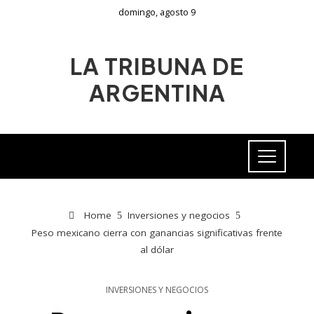
domingo, agosto 9
LA TRIBUNA DE
ARGENTINA
Home
Inversiones y negocios
Peso mexicano cierra con ganancias significativas frente
al dólar
INVERSIONES Y NEGOCIOS