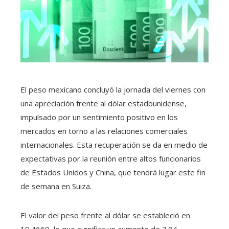
El peso mexicano concluyó la jornada del viernes con
una apreciación frente al dólar estadounidense,
impulsado por un sentimiento positivo en los
mercados en torno a las relaciones comerciales
internacionales. Esta recuperación se da en medio de
expectativas por la reunión entre altos funcionarios
de Estados Unidos y China, que tendrá lugar este fin
de semana en Suiza.
El valor del peso frente al dólar se estableció en