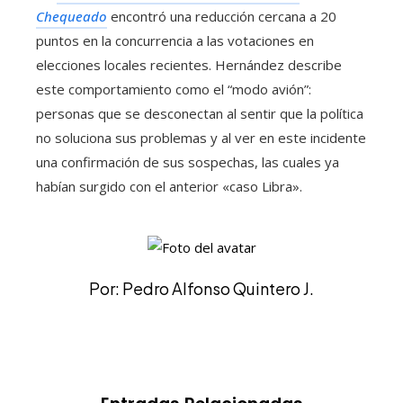
Chequeado
encontró una reducción cercana a 20
puntos en la concurrencia a las votaciones en
elecciones locales recientes. Hernández describe
este comportamiento como el “modo avión”:
personas que se desconectan al sentir que la política
no soluciona sus problemas y al ver en este incidente
una confirmación de sus sospechas, las cuales ya
habían surgido con el anterior «caso Libra».
Por: Pedro Alfonso Quintero J.