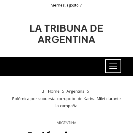
viernes, agosto 7
LA TRIBUNA DE
ARGENTINA
Home
Argentina
Polémica por supuesta corrupción de Karina Milei durante
la campaña
ARGENTINA