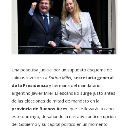
Una pesquisa judicial por un supuesto esquema de
coimas involucra a
Karina Milei
,
secretaria general
de la Presidencia
y hermana del mandatario
argentino Javier Milei. El escándalo surge justo antes
de las elecciones de mitad de mandato en la
provincia de Buenos Aires
, que se llevarán a cabo
este domingo, desafiando la narrativa anticorrupción
del Gobierno y su capital político en un momento