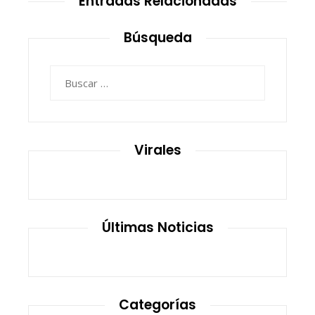
Entradas Relacionadas
Búsqueda
Buscar:
Virales
Últimas Noticias
Categorías