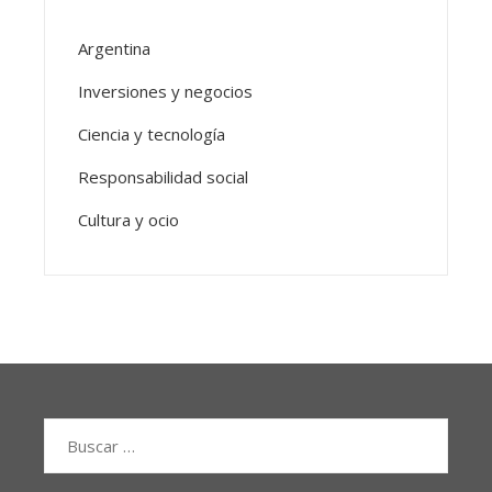
Argentina
Inversiones y negocios
Ciencia y tecnología
Responsabilidad social
Cultura y ocio
Buscar: