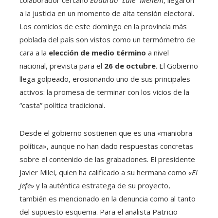
a la justicia en un momento de alta tensión electoral.
Los comicios de este domingo en la provincia más
poblada del país son vistos como un termómetro de
cara a la
elección de medio término
a nivel
nacional, prevista para el
26 de octubre
. El Gobierno
llega golpeado, erosionando uno de sus principales
activos: la promesa de terminar con los vicios de la
“casta” política tradicional.
Desde el gobierno sostienen que es una «maniobra
política», aunque no han dado respuestas concretas
sobre el contenido de las grabaciones. El presidente
Javier Milei, quien ha calificado a su hermana como
«El
Jefe»
y la auténtica estratega de su proyecto,
también es mencionado en la denuncia como al tanto
del supuesto esquema. Para el analista Patricio