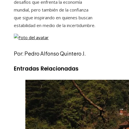
desafíos que enfrenta la economía
mundial, pero también de la confianza
que sigue inspirando en quienes buscan
estabilidad en medio de la incertidumbre.
Por: Pedro Alfonso Quintero J.
Entradas Relacionadas