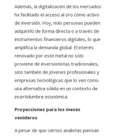
Además, la digitalización de los mercados
ha facilitado el acceso al oro como activo
de inversión. Hoy, más personas pueden
adquirirlo de forma directa o a través de
instrumentos financieros digitales, lo que
amplifica la demanda global. El interés
renovado por este metal no solo
proviene de inversionistas tradicionales,
sino también de jóvenes profesionales y
empresas tecnológicas que lo ven como
una alternativa sólida en un contexto de
incertidumbre económica.
Proyecciones para los meses
venideros
A pesar de que ciertos analistas piensan