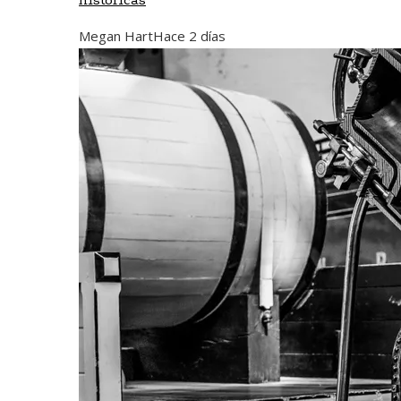
Megan Hart
Hace 2 días