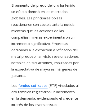
El aumento del precio del oro ha tenido
un efecto dominó en los mercados
globales. Las principales bolsas
reaccionaron con cautela ante la noticia,
mientras que las acciones de las
compañías mineras experimentaron un
incremento significativo. Empresas
dedicadas a la extracción y refinación del
metal precioso han visto revalorizaciones
notables en sus acciones, impulsadas por
la expectativa de mayores márgenes de
ganancia.
Los
fondos cotizados
(ETF) vinculados al
oro también registraron un incremento
en la demanda, evidenciando el creciente
interés de los inversionistas