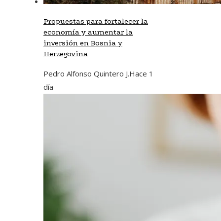
Propuestas para fortalecer la
economía y aumentar la
inversión en Bosnia y
Herzegovina
Pedro Alfonso Quintero J.
Hace 1
día