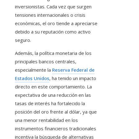
inversionistas. Cada vez que surgen
tensiones internacionales o crisis
económicas, el oro tiende a apreciarse
debido a su reputación como activo
seguro.
Además, la política monetaria de los
principales bancos centrales,
especialmente la
Reserva Federal de
Estados Unidos
, ha tenido un impacto
directo en este comportamiento. La
expectativa de una reducción en las
tasas de interés ha fortalecido la
posición del oro frente al dólar, ya que
una menor rentabilidad en los
instrumentos financieros tradicionales
incentiva la búsqueda de alternativas