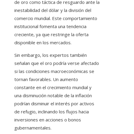
de oro como táctica de resguardo ante la
inestabilidad del dólar y la división del
comercio mundial. Este comportamiento
institucional fomenta una tendencia
creciente, ya que restringe la oferta
disponible en los mercados.
Sin embargo, los expertos también
señalan que el oro podría verse afectado
si las condiciones macroeconómicas se
tornan favorables. Un aumento
constante en el crecimiento mundial y
una disminución notable de la inflación
podrían disminuir el interés por activos
de refugio, inclinando los flujos hacia
inversiones en acciones o bonos
gubernamentales.