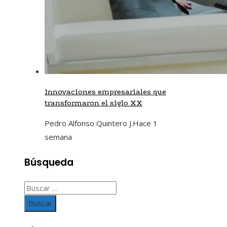
Innovaciones empresariales que
transformaron el siglo XX
Pedro Alfonso Quintero J.
Hace 1
semana
Búsqueda
Buscar: