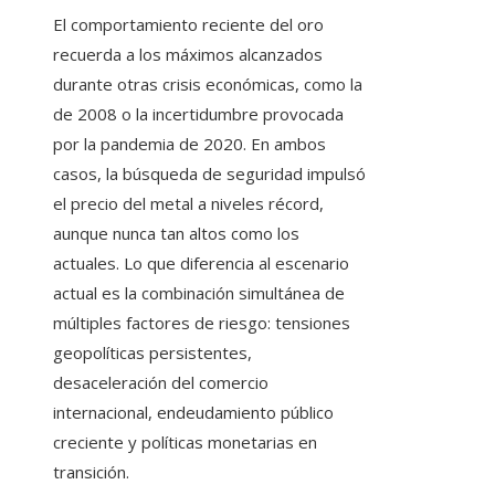
El comportamiento reciente del oro
recuerda a los máximos alcanzados
durante otras crisis económicas, como la
de 2008 o la incertidumbre provocada
por la pandemia de 2020. En ambos
casos, la búsqueda de seguridad impulsó
el precio del metal a niveles récord,
aunque nunca tan altos como los
actuales. Lo que diferencia al escenario
actual es la combinación simultánea de
múltiples factores de riesgo: tensiones
geopolíticas persistentes,
desaceleración del comercio
internacional, endeudamiento público
creciente y políticas monetarias en
transición.