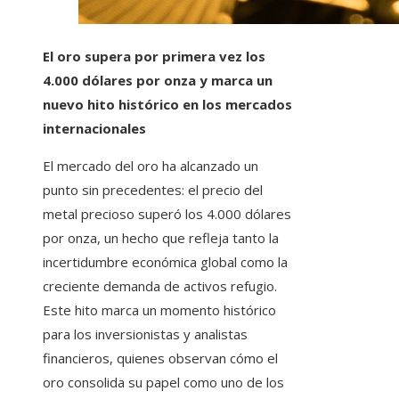
El oro supera por primera vez los
4.000 dólares por onza y marca un
nuevo hito histórico en los mercados
internacionales
El mercado del oro ha alcanzado un
punto sin precedentes: el precio del
metal precioso superó los 4.000 dólares
por onza, un hecho que refleja tanto la
incertidumbre económica global como la
creciente demanda de activos refugio.
Este hito marca un momento histórico
para los inversionistas y analistas
financieros, quienes observan cómo el
oro consolida su papel como uno de los