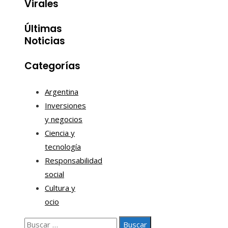
Virales
Últimas
Noticias
Categorías
Argentina
Inversiones
y negocios
Ciencia y
tecnología
Responsabilidad
social
Cultura y
ocio
Buscar: