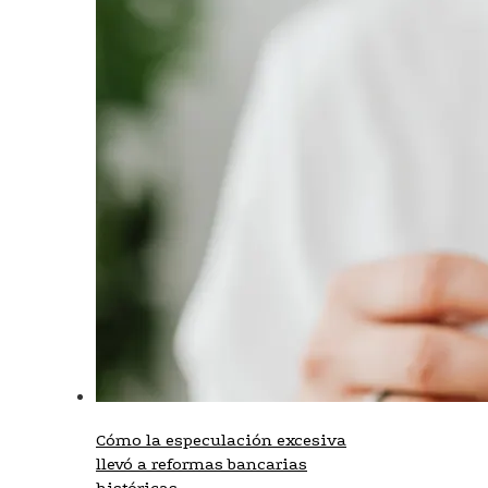
Cómo la especulación excesiva
llevó a reformas bancarias
históricas