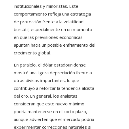
institucionales y minoristas. Este
comportamiento refleja una estrategia
de protección frente a la volatilidad
bursátil, especialmente en un momento
en que las previsiones económicas
apuntan hacia un posible enfriamiento del
crecimiento global.
En paralelo, el dólar estadounidense
mostró una ligera depreciación frente a
otras divisas importantes, lo que
contribuyó a reforzar la tendencia alcista
del oro. En general, los analistas
consideran que este nuevo máximo
podría mantenerse en el corto plazo,
aunque advierten que el mercado podría
experimentar correcciones naturales si