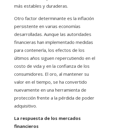
más estables y duraderas.
Otro factor determinante es la inflación
persistente en varias economías
desarrolladas. Aunque las autoridades
financieras han implementado medidas
para contenerla, los efectos de los
últimos años siguen repercutiendo en el
costo de vida y en la confianza de los
consumidores. El oro, al mantener su
valor en el tiempo, se ha convertido
nuevamente en una herramienta de
protección frente a la pérdida de poder
adquisitivo.
La respuesta de los mercados
financieros