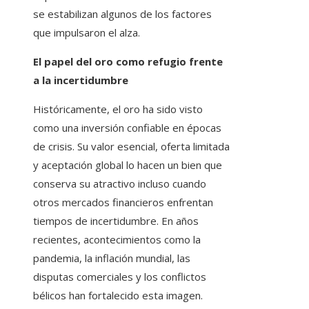
se estabilizan algunos de los factores
que impulsaron el alza.
El papel del oro como refugio frente
a la incertidumbre
Históricamente, el oro ha sido visto
como una inversión confiable en épocas
de crisis. Su valor esencial, oferta limitada
y aceptación global lo hacen un bien que
conserva su atractivo incluso cuando
otros mercados financieros enfrentan
tiempos de incertidumbre. En años
recientes, acontecimientos como la
pandemia, la inflación mundial, las
disputas comerciales y los conflictos
bélicos han fortalecido esta imagen.