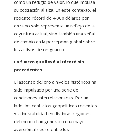
como un refugio de valor, lo que impulsa
su cotización al alza. En este contexto, el
reciente récord de 4.000 dólares por
onza no solo representa un reflejo de la
coyuntura actual, sino también una señal
de cambio en la percepción global sobre
los activos de resguardo.
La fuerza que llevó al récord sin
precedentes
El ascenso del oro a niveles históricos ha
sido impulsado por una serie de
condiciones interrelacionadas. Por un
lado, los conflictos geopolíticos recientes
y la inestabilidad en distintas regiones
del mundo han generado una mayor
aversión al riesgo entre los