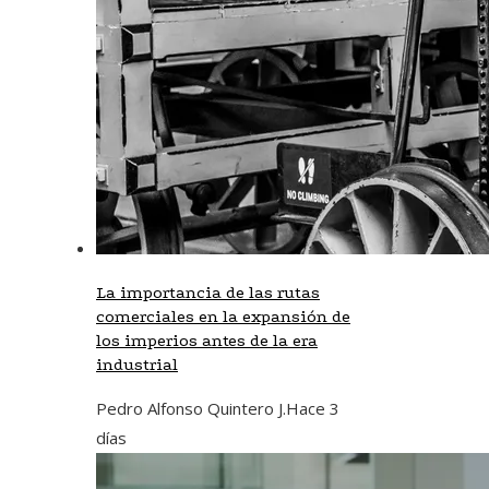
La importancia de las rutas
comerciales en la expansión de
los imperios antes de la era
industrial
Pedro Alfonso Quintero J.
Hace 3
días