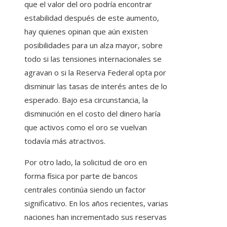
que el valor del oro podría encontrar
estabilidad después de este aumento,
hay quienes opinan que aún existen
posibilidades para un alza mayor, sobre
todo si las tensiones internacionales se
agravan o si la Reserva Federal opta por
disminuir las tasas de interés antes de lo
esperado. Bajo esa circunstancia, la
disminución en el costo del dinero haría
que activos como el oro se vuelvan
todavía más atractivos.
Por otro lado, la solicitud de oro en
forma física por parte de bancos
centrales continúa siendo un factor
significativo. En los años recientes, varias
naciones han incrementado sus reservas