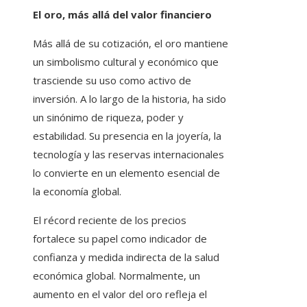
El oro, más allá del valor financiero
Más allá de su cotización, el oro mantiene
un simbolismo cultural y económico que
trasciende su uso como activo de
inversión. A lo largo de la historia, ha sido
un sinónimo de riqueza, poder y
estabilidad. Su presencia en la joyería, la
tecnología y las reservas internacionales
lo convierte en un elemento esencial de
la economía global.
El récord reciente de los precios
fortalece su papel como indicador de
confianza y medida indirecta de la salud
económica global. Normalmente, un
aumento en el valor del oro refleja el