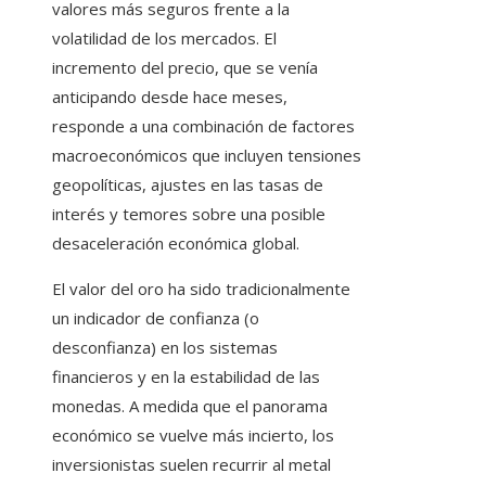
valores más seguros frente a la
volatilidad de los mercados. El
incremento del precio, que se venía
anticipando desde hace meses,
responde a una combinación de factores
macroeconómicos que incluyen tensiones
geopolíticas, ajustes en las tasas de
interés y temores sobre una posible
desaceleración económica global.
El valor del oro ha sido tradicionalmente
un indicador de confianza (o
desconfianza) en los sistemas
financieros y en la estabilidad de las
monedas. A medida que el panorama
económico se vuelve más incierto, los
inversionistas suelen recurrir al metal