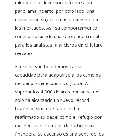
miedo de los inversores frente a un
panorama incierto; por otro lado, una
disminución sugiere más optimismo en
los mercados. Así, su comportamiento
continuará siendo una referencia crucial
para los analistas financieros en el futuro
cercano.
El oro ha vuelto a demostrar su
capacidad para adaptarse a los cambios
del panorama económico global. Al
superar los 4.000 dólares por onza, no
solo ha alcanzado un nuevo récord
histórico, sino que también ha
reafirmado su papel como el refugio por
excelencia en tiempos de turbulencia
financiera. Su ascenso es una señal de los