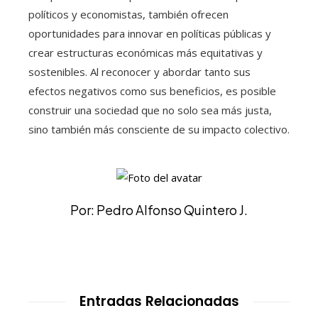
políticos y economistas, también ofrecen
oportunidades para innovar en políticas públicas y
crear estructuras económicas más equitativas y
sostenibles. Al reconocer y abordar tanto sus
efectos negativos como sus beneficios, es posible
construir una sociedad que no solo sea más justa,
sino también más consciente de su impacto colectivo.
Por: Pedro Alfonso Quintero J.
Entradas Relacionadas