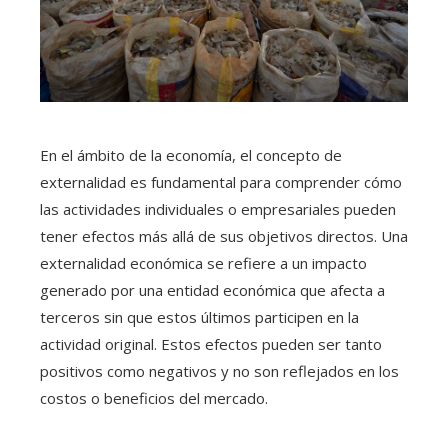
En el ámbito de la economía, el concepto de
externalidad es fundamental para comprender cómo
las actividades individuales o empresariales pueden
tener efectos más allá de sus objetivos directos. Una
externalidad económica se refiere a un impacto
generado por una entidad económica que afecta a
terceros sin que estos últimos participen en la
actividad original. Estos efectos pueden ser tanto
positivos como negativos y no son reflejados en los
costos o beneficios del mercado.