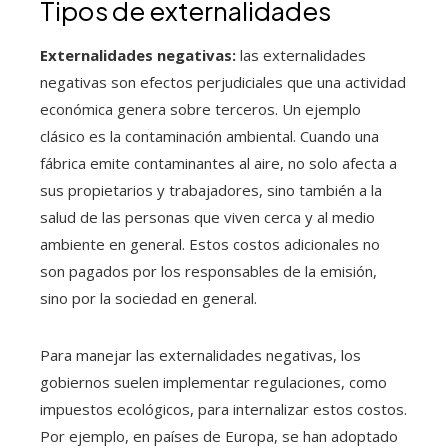
Tipos de externalidades
Externalidades negativas:
las externalidades
negativas son efectos perjudiciales que una actividad
económica genera sobre terceros. Un ejemplo
clásico es la contaminación ambiental. Cuando una
fábrica emite contaminantes al aire, no solo afecta a
sus propietarios y trabajadores, sino también a la
salud de las personas que viven cerca y al medio
ambiente en general. Estos costos adicionales no
son pagados por los responsables de la emisión,
sino por la sociedad en general.
Para manejar las externalidades negativas, los
gobiernos suelen implementar regulaciones, como
impuestos ecológicos, para internalizar estos costos.
Por ejemplo, en países de Europa, se han adoptado