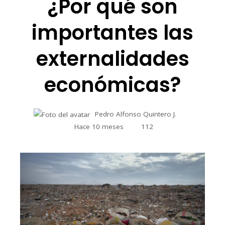
¿Por qué son
importantes las
externalidades
económicas?
Pedro Alfonso Quintero J.
Hace 10 meses
112