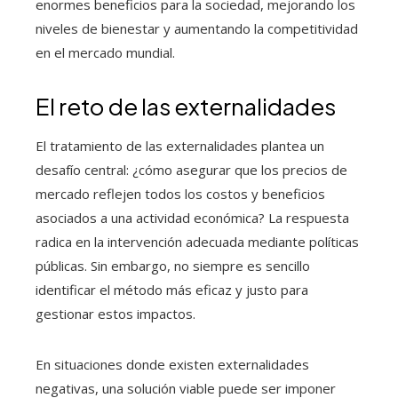
enormes beneficios para la sociedad, mejorando los
niveles de bienestar y aumentando la competitividad
en el mercado mundial.
El reto de las externalidades
El tratamiento de las externalidades plantea un
desafío central: ¿cómo asegurar que los precios de
mercado reflejen todos los costos y beneficios
asociados a una actividad económica? La respuesta
radica en la intervención adecuada mediante políticas
públicas. Sin embargo, no siempre es sencillo
identificar el método más eficaz y justo para
gestionar estos impactos.
En situaciones donde existen externalidades
negativas, una solución viable puede ser imponer