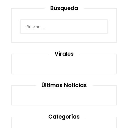
Búsqueda
Buscar:
Virales
Últimas Noticias
Categorías