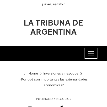
jueves, agosto 6
LA TRIBUNA DE
ARGENTINA
Home
Inversiones y negocios
¿Por qué son importantes las externalidades
económicas?
INVERSIONES Y NEGOCIOS