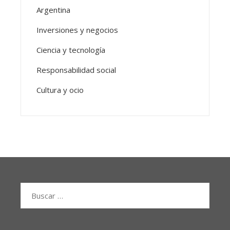
Argentina
Inversiones y negocios
Ciencia y tecnología
Responsabilidad social
Cultura y ocio
Buscar: