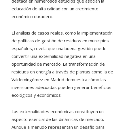
destaca en numerosos estudios que asocian la
educación de alta calidad con un crecimiento
económico duradero.
El análisis de casos reales, como la implementación
de políticas de gestión de residuos en municipios
españoles, revela que una buena gestión puede
convertir una externalidad negativa en una
oportunidad de mercado. La transformación de
residuos en energía a través de plantas como la de
Valdemingómez en Madrid demuestra cómo las
inversiones adecuadas pueden generar beneficios
ecológicos y económicos.
Las externalidades económicas constituyen un
aspecto esencial de las dinámicas de mercado.
Aunque a menudo representan un desafío para