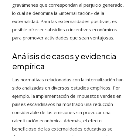
gravámenes que correspondan al perjuicio generado,
lo cual se denomina la «internalización» de la
externalidad. Para las externalidades positivas, es
posible ofrecer subsidios o incentivos económicos
para promover actividades que sean ventajosas.
Análisis de casos y evidencia
empírica
Las normativas relacionadas con la internalización han
sido analizadas en diversos estudios empíricos. Por
ejemplo, la implementación de impuestos verdes en
países escandinavos ha mostrado una reducción
considerable de las emisiones sin provocar una
ralentización económica. Además, el efecto
beneficioso de las externalidades educativas se