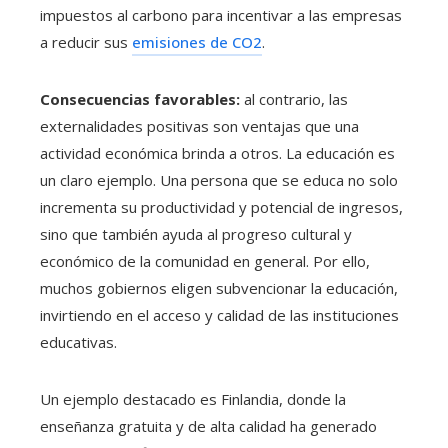
impuestos al carbono para incentivar a las empresas
a reducir sus
emisiones de CO2
.
Consecuencias favorables:
al contrario, las
externalidades positivas son ventajas que una
actividad económica brinda a otros. La educación es
un claro ejemplo. Una persona que se educa no solo
incrementa su productividad y potencial de ingresos,
sino que también ayuda al progreso cultural y
económico de la comunidad en general. Por ello,
muchos gobiernos eligen subvencionar la educación,
invirtiendo en el acceso y calidad de las instituciones
educativas.
Un ejemplo destacado es Finlandia, donde la
enseñanza gratuita y de alta calidad ha generado