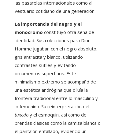
las pasarelas internacionales como al
vestuario cotidiano de una generación.
La importancia del negro y el
monocromo
constituyó otra seña de
identidad. Sus colecciones para Dior
Homme jugaban con el negro absoluto,
gris antracita y blanco, utilizando
contrastes sutiles y evitando
ornamentos superfluos. Este
minimalismo extremo se acompañó de
una estética andrógina que diluía la
frontera tradicional entre lo masculino y
lo femenino. Su reinterpretación del
tuxedo
y el esmoquin, así como de
prendas clásicas como la camisa blanca o
el pantalón entallado, evidenció un