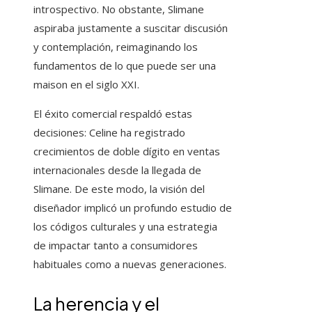
introspectivo. No obstante, Slimane
aspiraba justamente a suscitar discusión
y contemplación, reimaginando los
fundamentos de lo que puede ser una
maison en el siglo XXI.
El éxito comercial respaldó estas
decisiones: Celine ha registrado
crecimientos de doble dígito en ventas
internacionales desde la llegada de
Slimane. De este modo, la visión del
diseñador implicó un profundo estudio de
los códigos culturales y una estrategia
de impactar tanto a consumidores
habituales como a nuevas generaciones.
La herencia y el