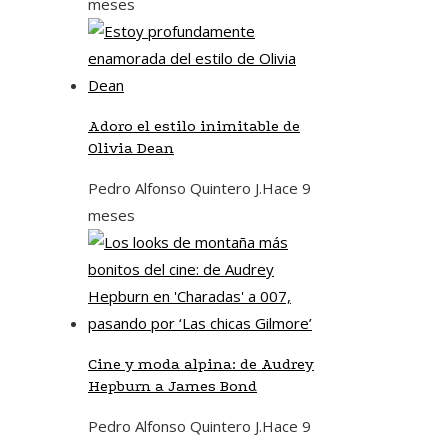
meses
Adoro el estilo inimitable de
Olivia Dean
Pedro Alfonso Quintero J.
Hace 9
meses
Cine y moda alpina: de Audrey
Hepburn a James Bond
Pedro Alfonso Quintero J.
Hace 9