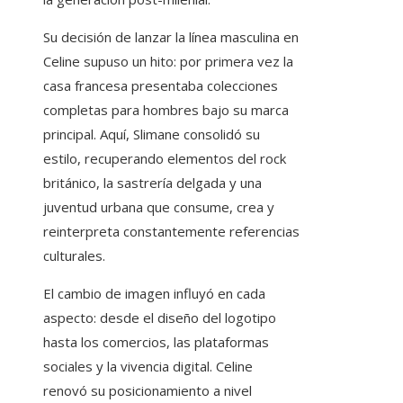
Su decisión de lanzar la línea masculina en
Celine supuso un hito: por primera vez la
casa francesa presentaba colecciones
completas para hombres bajo su marca
principal. Aquí, Slimane consolidó su
estilo, recuperando elementos del rock
británico, la sastrería delgada y una
juventud urbana que consume, crea y
reinterpreta constantemente referencias
culturales.
El cambio de imagen influyó en cada
aspecto: desde el diseño del logotipo
hasta los comercios, las plataformas
sociales y la vivencia digital. Celine
renovó su posicionamiento a nivel