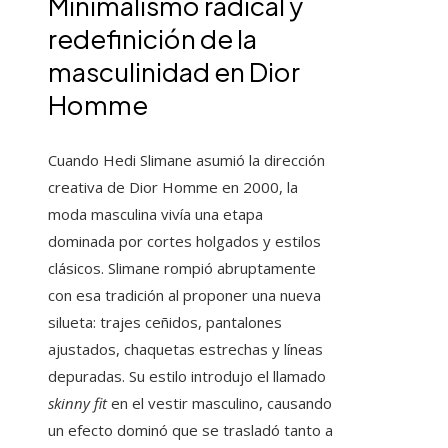
Minimalismo radical y
redefinición de la
masculinidad en Dior
Homme
Cuando Hedi Slimane asumió la dirección
creativa de Dior Homme en 2000, la
moda masculina vivía una etapa
dominada por cortes holgados y estilos
clásicos. Slimane rompió abruptamente
con esa tradición al proponer una nueva
silueta: trajes ceñidos, pantalones
ajustados, chaquetas estrechas y líneas
depuradas. Su estilo introdujo el llamado
skinny fit
en el vestir masculino, causando
un efecto dominó que se trasladó tanto a