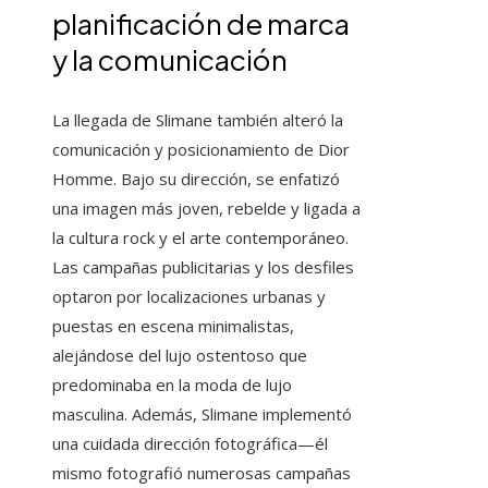
planificación de marca
y la comunicación
La llegada de Slimane también alteró la
comunicación y posicionamiento de Dior
Homme. Bajo su dirección, se enfatizó
una imagen más joven, rebelde y ligada a
la cultura rock y el arte contemporáneo.
Las campañas publicitarias y los desfiles
optaron por localizaciones urbanas y
puestas en escena minimalistas,
alejándose del lujo ostentoso que
predominaba en la moda de lujo
masculina. Además, Slimane implementó
una cuidada dirección fotográfica—él
mismo fotografió numerosas campañas