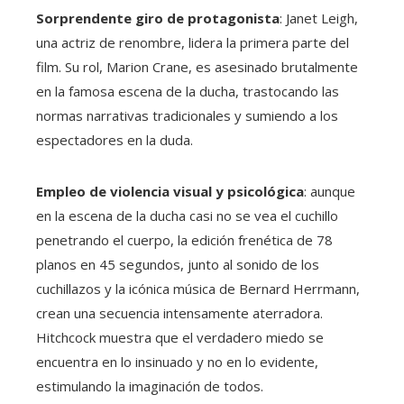
Sorprendente giro de protagonista
: Janet Leigh,
una actriz de renombre, lidera la primera parte del
film. Su rol, Marion Crane, es asesinado brutalmente
en la famosa escena de la ducha, trastocando las
normas narrativas tradicionales y sumiendo a los
espectadores en la duda.
Empleo de violencia visual y psicológica
: aunque
en la escena de la ducha casi no se vea el cuchillo
penetrando el cuerpo, la edición frenética de 78
planos en 45 segundos, junto al sonido de los
cuchillazos y la icónica música de Bernard Herrmann,
crean una secuencia intensamente aterradora.
Hitchcock muestra que el verdadero miedo se
encuentra en lo insinuado y no en lo evidente,
estimulando la imaginación de todos.