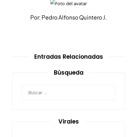
Por: Pedro Alfonso Quintero J.
Entradas Relacionadas
Búsqueda
Buscar:
Virales