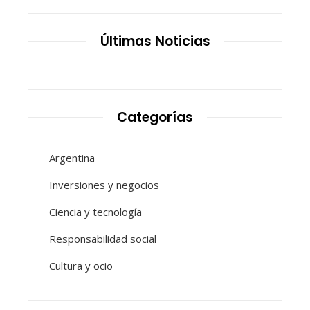
Últimas Noticias
Categorías
Argentina
Inversiones y negocios
Ciencia y tecnología
Responsabilidad social
Cultura y ocio