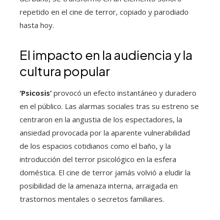
repetido en el cine de terror, copiado y parodiado
hasta hoy.
El impacto en la audiencia y la
cultura popular
‘Psicosis’
provocó un efecto instantáneo y duradero
en el público. Las alarmas sociales tras su estreno se
centraron en la angustia de los espectadores, la
ansiedad provocada por la aparente vulnerabilidad
de los espacios cotidianos como el baño, y la
introducción del terror psicológico en la esfera
doméstica. El cine de terror jamás volvió a eludir la
posibilidad de la amenaza interna, arraigada en
trastornos mentales o secretos familiares.