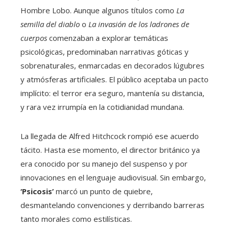
Hombre Lobo. Aunque algunos títulos como
La
semilla del diablo
o
La invasión de los ladrones de
cuerpos
comenzaban a explorar temáticas
psicológicas, predominaban narrativas góticas y
sobrenaturales, enmarcadas en decorados lúgubres
y atmósferas artificiales. El público aceptaba un pacto
implícito: el terror era seguro, mantenía su distancia,
y rara vez irrumpía en la cotidianidad mundana.
La llegada de Alfred Hitchcock rompió ese acuerdo
tácito. Hasta ese momento, el director británico ya
era conocido por su manejo del suspenso y por
innovaciones en el lenguaje audiovisual. Sin embargo,
‘Psicosis’
marcó un punto de quiebre,
desmantelando convenciones y derribando barreras
tanto morales como estilísticas.