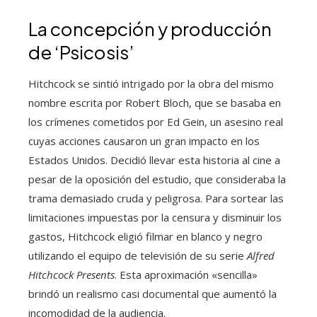
La concepción y producción
de ‘Psicosis’
Hitchcock se sintió intrigado por la obra del mismo
nombre escrita por Robert Bloch, que se basaba en
los crímenes cometidos por Ed Gein, un asesino real
cuyas acciones causaron un gran impacto en los
Estados Unidos. Decidió llevar esta historia al cine a
pesar de la oposición del estudio, que consideraba la
trama demasiado cruda y peligrosa. Para sortear las
limitaciones impuestas por la censura y disminuir los
gastos, Hitchcock eligió filmar en blanco y negro
utilizando el equipo de televisión de su serie
Alfred
Hitchcock Presents
. Esta aproximación «sencilla»
brindó un realismo casi documental que aumentó la
incomodidad de la audiencia.