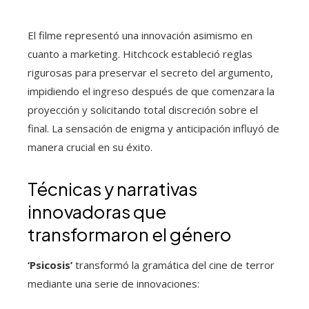
El filme representó una innovación asimismo en
cuanto a marketing. Hitchcock estableció reglas
rigurosas para preservar el secreto del argumento,
impidiendo el ingreso después de que comenzara la
proyección y solicitando total discreción sobre el
final. La sensación de enigma y anticipación influyó de
manera crucial en su éxito.
Técnicas y narrativas
innovadoras que
transformaron el género
‘Psicosis’
transformó la gramática del cine de terror
mediante una serie de innovaciones: