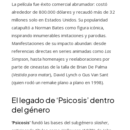
La película fue éxito comercial abrumador: costó
alrededor de 800.000 dólares y recaudó más de 32
millones solo en Estados Unidos. Su popularidad
catapultó a Norman Bates como figura icónica,
inspirando innumerables imitaciones y parodias.
Manifestaciones de su impacto abundan: desde
referencias directas en series animadas como
Los
Simpson
, hasta homenajes y reelaboraciones por
parte de cineastas de la talla de Brian De Palma
(
Vestida para matar
), David Lynch o Gus Van Sant
(quien rodó un remake plano a plano en 1998).
El legado de ‘Psicosis’ dentro
del género
‘Psicosis’
fundó las bases del subgénero
slasher
,