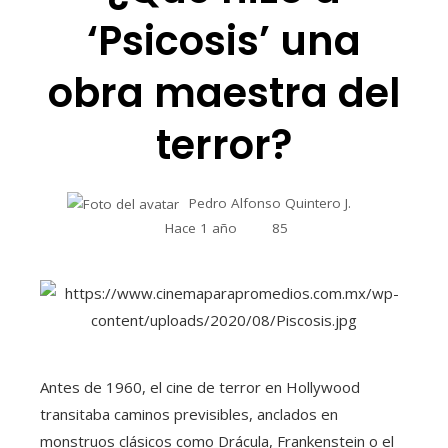
‘Psicosis’ una
obra maestra del
terror?
Pedro Alfonso Quintero J.
Hace 1 año
85
Antes de 1960, el cine de terror en Hollywood
transitaba caminos previsibles, anclados en
monstruos clásicos como Drácula, Frankenstein o el