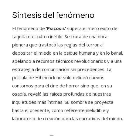
Síntesis del fenómeno
El fenómeno de
‘Psicosis’
supera el mero éxito de
taquilla o el culto cinéfilo. Se trata de una obra
pionera que trastocó las reglas del terror al
depositar el miedo en la psique humana y en lo banal,
apelando a recursos técnicos revolucionarios y a una
estrategia de comunicación sin precedentes. La
película de Hitchcock no solo delineó nuevos
contornos para el cine de horror sino que, en su
osadía, reveló las raíces profundas de nuestras
inquietudes más íntimas. Su sombra se proyecta
hasta el presente, como referente ineludible y
laboratorio de creación para las narrativas del miedo.