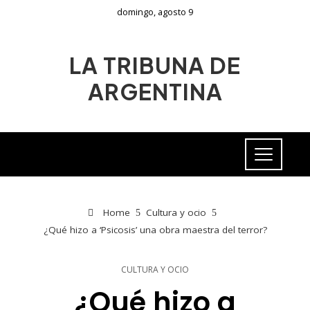
domingo, agosto 9
LA TRIBUNA DE
ARGENTINA
Home
Cultura y ocio
¿Qué hizo a ‘Psicosis’ una obra maestra del terror?
CULTURA Y OCIO
¿Qué hizo a