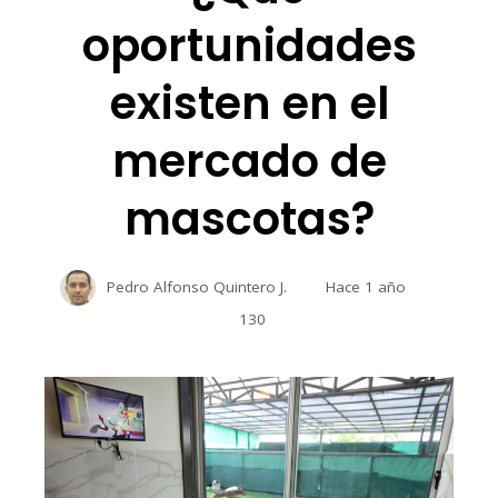
oportunidades
existen en el
mercado de
mascotas?
Pedro Alfonso Quintero J.
Hace 1 año
130