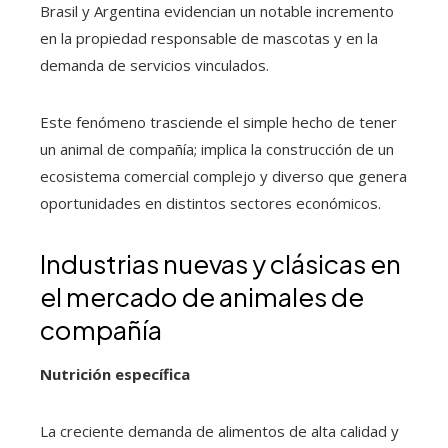
Brasil y Argentina evidencian un notable incremento
en la propiedad responsable de mascotas y en la
demanda de servicios vinculados.
Este fenómeno trasciende el simple hecho de tener
un animal de compañía; implica la construcción de un
ecosistema comercial complejo y diverso que genera
oportunidades en distintos sectores económicos.
Industrias nuevas y clásicas en
el mercado de animales de
compañía
Nutrición específica
La creciente demanda de alimentos de alta calidad y