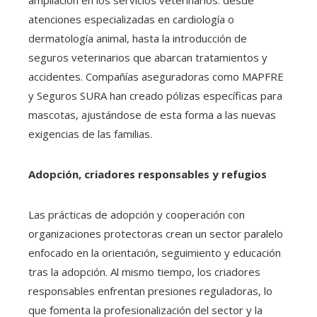
ampliación en los servicios veterinarios: desde
atenciones especializadas en cardiología o
dermatología animal, hasta la introducción de
seguros veterinarios que abarcan tratamientos y
accidentes. Compañías aseguradoras como MAPFRE
y Seguros SURA han creado pólizas específicas para
mascotas, ajustándose de esta forma a las nuevas
exigencias de las familias.
Adopción, criadores responsables y refugios
Las prácticas de adopción y cooperación con
organizaciones protectoras crean un sector paralelo
enfocado en la orientación, seguimiento y educación
tras la adopción. Al mismo tiempo, los criadores
responsables enfrentan presiones reguladoras, lo
que fomenta la profesionalización del sector y la