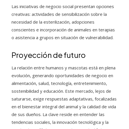
Las iniciativas de negocio social presentan opciones
creativas: actividades de sensibilización sobre la
necesidad de la esterilización, adopciones
conscientes e incorporación de animales en terapias
o asistencia a grupos en situación de vulnerabilidad.
Proyección de futuro
La relación entre humanos y mascotas está en plena
evolución, generando oportunidades de negocio en
alimentación, salud, tecnología, entretenimiento,
sostenibilidad y educación. Este mercado, lejos de
saturarse, exige respuestas adaptativas, focalizadas
en el bienestar integral del animal y la calidad de vida
de sus dueños. La clave reside en entender las
tendencias sociales, la innovación tecnológica y la