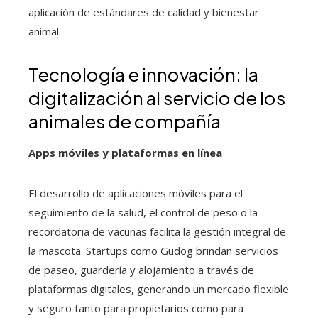
aplicación de estándares de calidad y bienestar
animal.
Tecnología e innovación: la
digitalización al servicio de los
animales de compañía
Apps móviles y plataformas en línea
El desarrollo de aplicaciones móviles para el
seguimiento de la salud, el control de peso o la
recordatoria de vacunas facilita la gestión integral de
la mascota. Startups como Gudog brindan servicios
de paseo, guardería y alojamiento a través de
plataformas digitales, generando un mercado flexible
y seguro tanto para propietarios como para