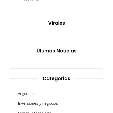
Virales
Últimas Noticias
Categorías
Argentina
Inversiones y negocios
Ciencia y tecnología