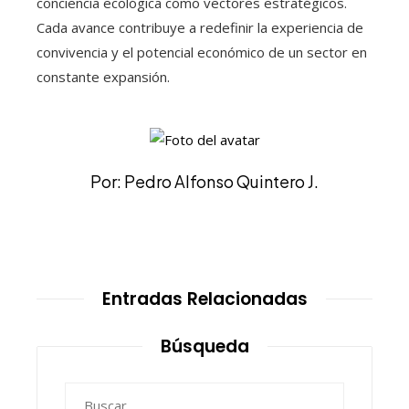
conciencia ecológica como vectores estratégicos.
Cada avance contribuye a redefinir la experiencia de
convivencia y el potencial económico de un sector en
constante expansión.
Por: Pedro Alfonso Quintero J.
Entradas Relacionadas
Búsqueda
Buscar: