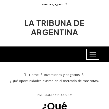
viernes, agosto 7
LA TRIBUNA DE
ARGENTINA
Home
Inversiones y negocios
¿Qué oportunidades existen en el mercado de mascotas?
INVERSIONES Y NEGOCIOS
¿Qué