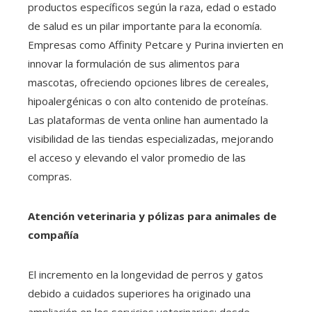
productos específicos según la raza, edad o estado
de salud es un pilar importante para la economía.
Empresas como Affinity Petcare y Purina invierten en
innovar la formulación de sus alimentos para
mascotas, ofreciendo opciones libres de cereales,
hipoalergénicas o con alto contenido de proteínas.
Las plataformas de venta online han aumentado la
visibilidad de las tiendas especializadas, mejorando
el acceso y elevando el valor promedio de las
compras.
Atención veterinaria y pólizas para animales de
compañía
El incremento en la longevidad de perros y gatos
debido a cuidados superiores ha originado una