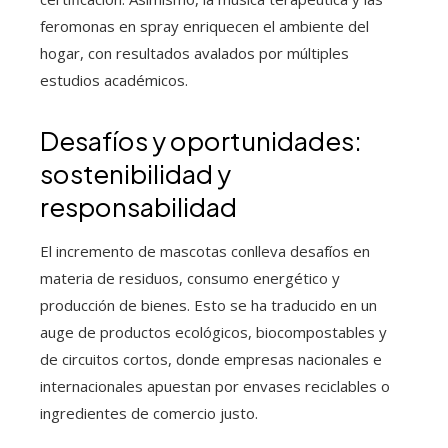
feromonas en spray enriquecen el ambiente del
hogar, con resultados avalados por múltiples
estudios académicos.
Desafíos y oportunidades:
sostenibilidad y
responsabilidad
El incremento de mascotas conlleva desafíos en
materia de residuos, consumo energético y
producción de bienes. Esto se ha traducido en un
auge de productos ecológicos, biocompostables y
de circuitos cortos, donde empresas nacionales e
internacionales apuestan por envases reciclables o
ingredientes de comercio justo.