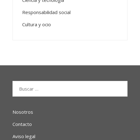
Responsabilidad social
Cultura y ocio
Buscar:
Nosotros
Contacto
Aviso legal