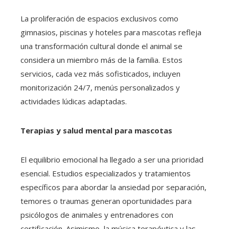
La proliferación de espacios exclusivos como
gimnasios, piscinas y hoteles para mascotas refleja
una transformación cultural donde el animal se
considera un miembro más de la familia. Estos
servicios, cada vez más sofisticados, incluyen
monitorización 24/7, menús personalizados y
actividades lúdicas adaptadas.
Terapias y salud mental para mascotas
El equilibrio emocional ha llegado a ser una prioridad
esencial. Estudios especializados y tratamientos
específicos para abordar la ansiedad por separación,
temores o traumas generan oportunidades para
psicólogos de animales y entrenadores con
certificación. Asimismo, la música terapéutica y las