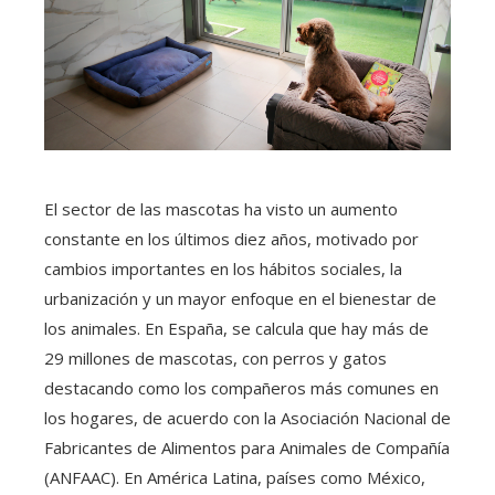
El sector de las mascotas ha visto un aumento
constante en los últimos diez años, motivado por
cambios importantes en los hábitos sociales, la
urbanización y un mayor enfoque en el bienestar de
los animales. En España, se calcula que hay más de
29 millones de mascotas, con perros y gatos
destacando como los compañeros más comunes en
los hogares, de acuerdo con la Asociación Nacional de
Fabricantes de Alimentos para Animales de Compañía
(ANFAAC). En América Latina, países como México,