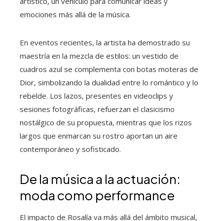
artístico, un vehículo para comunicar ideas y
emociones más allá de la música.
En eventos recientes, la artista ha demostrado su
maestría en la mezcla de estilos: un vestido de
cuadros azul se complementa con botas moteras de
Dior, simbolizando la dualidad entre lo romántico y lo
rebelde. Los lazos, presentes en videoclips y
sesiones fotográficas, refuerzan el clasicismo
nostálgico de su propuesta, mientras que los rizos
largos que enmarcan su rostro aportan un aire
contemporáneo y sofisticado.
De la música a la actuación:
moda como performance
El impacto de Rosalía va más allá del ámbito musical,