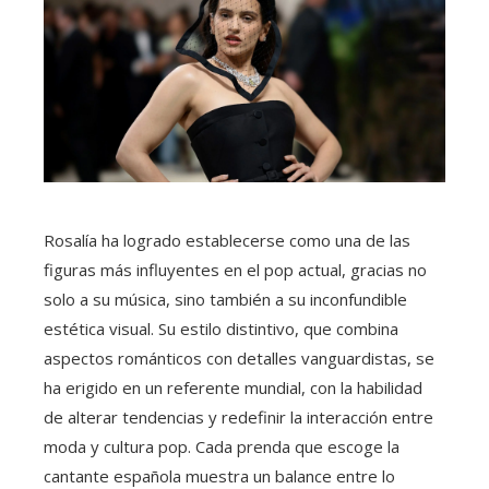
Rosalía ha logrado establecerse como una de las
figuras más influyentes en el pop actual, gracias no
solo a su música, sino también a su inconfundible
estética visual. Su estilo distintivo, que combina
aspectos románticos con detalles vanguardistas, se
ha erigido en un referente mundial, con la habilidad
de alterar tendencias y redefinir la interacción entre
moda y cultura pop. Cada prenda que escoge la
cantante española muestra un balance entre lo