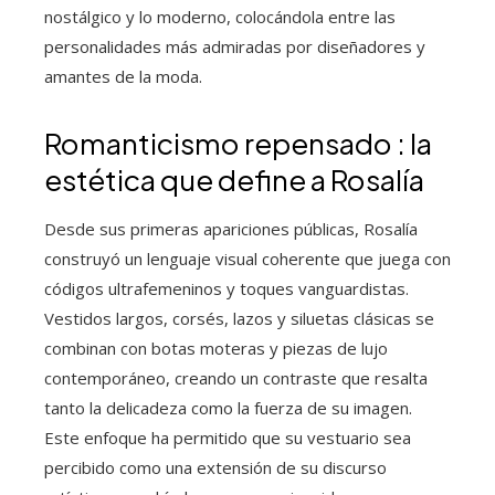
nostálgico y lo moderno, colocándola entre las
personalidades más admiradas por diseñadores y
amantes de la moda.
Romanticismo repensado : la
estética que define a Rosalía
Desde sus primeras apariciones públicas, Rosalía
construyó un lenguaje visual coherente que juega con
códigos ultrafemeninos y toques vanguardistas.
Vestidos largos, corsés, lazos y siluetas clásicas se
combinan con botas moteras y piezas de lujo
contemporáneo, creando un contraste que resalta
tanto la delicadeza como la fuerza de su imagen.
Este enfoque ha permitido que su vestuario sea
percibido como una extensión de su discurso