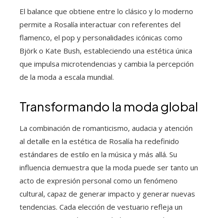
El balance que obtiene entre lo clásico y lo moderno
permite a Rosalía interactuar con referentes del
flamenco, el pop y personalidades icónicas como
Björk o Kate Bush, estableciendo una estética única
que impulsa microtendencias y cambia la percepción
de la moda a escala mundial.
Transformando la moda global
La combinación de romanticismo, audacia y atención
al detalle en la estética de Rosalía ha redefinido
estándares de estilo en la música y más allá. Su
influencia demuestra que la moda puede ser tanto un
acto de expresión personal como un fenómeno
cultural, capaz de generar impacto y generar nuevas
tendencias. Cada elección de vestuario refleja un