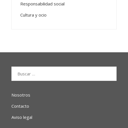
Responsabilidad social
Cultura y ocio
Buscar:
Nosotros
Contacto
Aviso legal