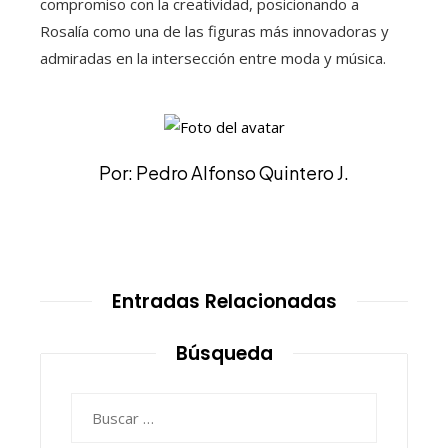
compromiso con la creatividad, posicionando a
Rosalía como una de las figuras más innovadoras y
admiradas en la intersección entre moda y música.
Por: Pedro Alfonso Quintero J.
Entradas Relacionadas
Búsqueda
Buscar: