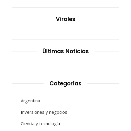
Virales
Últimas Noticias
Categorías
Argentina
Inversiones y negocios
Ciencia y tecnología