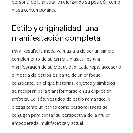
personal de la artista, y reforzando su posición como
musa contemporánea.
Estilo y originalidad: una
manifestación completa
Para Rosalía, la moda va más allá de ser un simple
complemento de su carrera musical; es una
manifestación de su creatividad. Cada ropa, accesorio
o mezcla de estilos es parte de un enfoque
consciente, en el que historias, objetos y símbolos
se recopilan para transformarse en su expresión
artística. Corsés, vestidos de estilo romántico, y
piezas tanto utilitarias como personalizadas se
conjugan para contar su perspectiva de la mujer
empoderada, multifacética y actual.