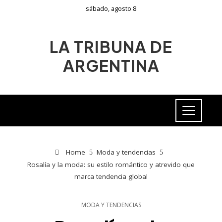
sábado, agosto 8
LA TRIBUNA DE
ARGENTINA
Home
Moda y tendencias
Rosalía y la moda: su estilo romántico y atrevido que
marca tendencia global
MODA Y TENDENCIAS