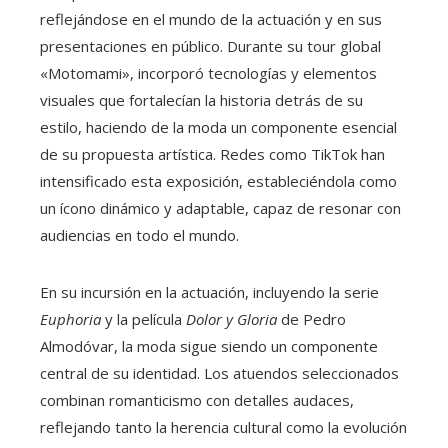
reflejándose en el mundo de la actuación y en sus
presentaciones en público. Durante su tour global
«Motomami», incorporó tecnologías y elementos
visuales que fortalecían la historia detrás de su
estilo, haciendo de la moda un componente esencial
de su propuesta artística. Redes como TikTok han
intensificado esta exposición, estableciéndola como
un ícono dinámico y adaptable, capaz de resonar con
audiencias en todo el mundo.
En su incursión en la actuación, incluyendo la serie
Euphoria
y la película
Dolor y Gloria
de Pedro
Almodóvar, la moda sigue siendo un componente
central de su identidad. Los atuendos seleccionados
combinan romanticismo con detalles audaces,
reflejando tanto la herencia cultural como la evolución