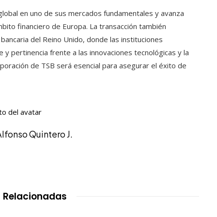
 global en uno de sus mercados fundamentales y avanza
mbito financiero de Europa. La transacción también
 bancaria del Reino Unido, donde las instituciones
e y pertinencia frente a las innovaciones tecnológicas y la
poración de TSB será esencial para asegurar el éxito de
Alfonso Quintero J.
 Relacionadas