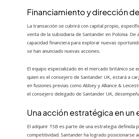
Financiamiento y dirección de
La transacción se cubrirá con capital propio, especí
venta de la subsidiaria de Santander en Polonia. De 
capacidad financiera para explorar nuevas oportuni
se han anunciado nuevas acciones.
El equipo especializado en el mercado británico se e
quien es el consejero de Santander UK, estará a carg
en fusiones previas como Abbey y Alliance & Leiceste
el consejero delegado de Santander UK, desempeñará
Una acción estratégica en un
El adquirir TSB es parte de una estrategia definida
competitividad. Santander ha logrado posicionarse 