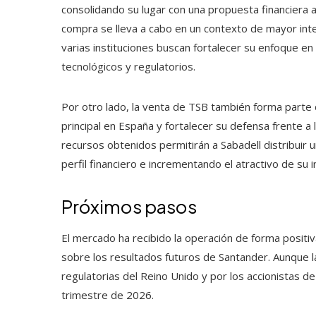
consolidando su lugar con una propuesta financiera a
compra se lleva a cabo en un contexto de mayor int
varias instituciones buscan fortalecer su enfoque en
tecnológicos y regulatorios.
Por otro lado, la venta de TSB también forma parte 
principal en España y fortalecer su defensa frente a 
recursos obtenidos permitirán a Sabadell distribuir 
perfil financiero e incrementando el atractivo de su 
Próximos pasos
El mercado ha recibido la operación de forma positi
sobre los resultados futuros de Santander. Aunque l
regulatorias del Reino Unido y por los accionistas d
trimestre de 2026.