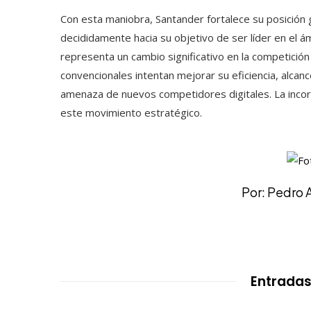
Con esta maniobra, Santander fortalece su posición
decididamente hacia su objetivo de ser líder en el á
representa un cambio significativo en la competición
convencionales intentan mejorar su eficiencia, alcanc
amenaza de nuevos competidores digitales. La incor
este movimiento estratégico.
Por: Pedro 
Entradas