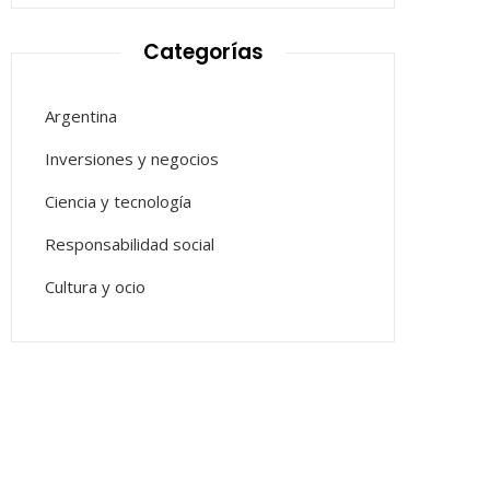
Categorías
Argentina
Inversiones y negocios
Ciencia y tecnología
Responsabilidad social
Cultura y ocio