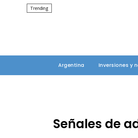
Trending
Argentina
Inversiones y 
Señales de ad