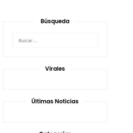
Búsqueda
Buscar:
Virales
Últimas Noticias