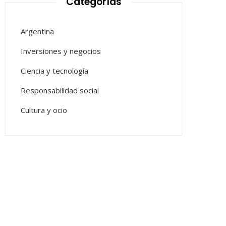
Categorías
Argentina
Inversiones y negocios
Ciencia y tecnología
Responsabilidad social
Cultura y ocio