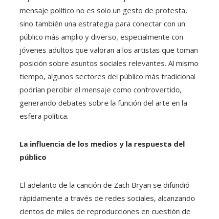
mensaje político no es solo un gesto de protesta,
sino también una estrategia para conectar con un
público más amplio y diverso, especialmente con
jóvenes adultos que valoran a los artistas que toman
posición sobre asuntos sociales relevantes. Al mismo
tiempo, algunos sectores del público más tradicional
podrían percibir el mensaje como controvertido,
generando debates sobre la función del arte en la
esfera política.
La influencia de los medios y la respuesta del
público
El adelanto de la canción de Zach Bryan se difundió
rápidamente a través de redes sociales, alcanzando
cientos de miles de reproducciones en cuestión de