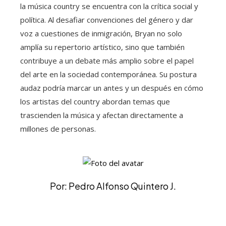
la música country se encuentra con la crítica social y
política. Al desafiar convenciones del género y dar
voz a cuestiones de inmigración, Bryan no solo
amplía su repertorio artístico, sino que también
contribuye a un debate más amplio sobre el papel
del arte en la sociedad contemporánea. Su postura
audaz podría marcar un antes y un después en cómo
los artistas del country abordan temas que
trascienden la música y afectan directamente a
millones de personas.
Por: Pedro Alfonso Quintero J.