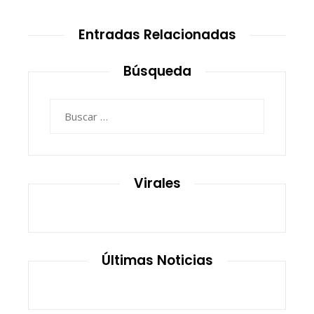
Entradas Relacionadas
Búsqueda
Buscar:
Virales
Últimas Noticias