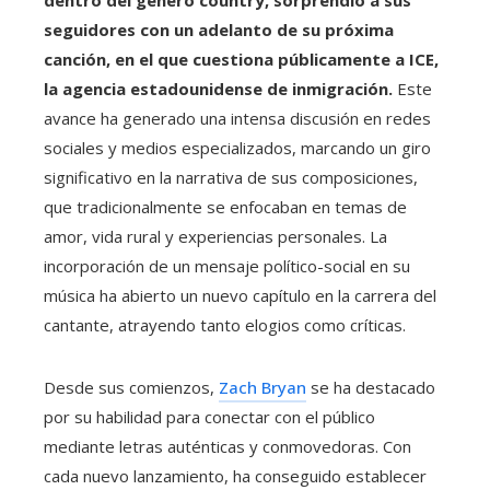
dentro del género country, sorprendió a sus
seguidores con un adelanto de su próxima
canción, en el que cuestiona públicamente a ICE,
la agencia estadounidense de inmigración.
Este
avance ha generado una intensa discusión en redes
sociales y medios especializados, marcando un giro
significativo en la narrativa de sus composiciones,
que tradicionalmente se enfocaban en temas de
amor, vida rural y experiencias personales. La
incorporación de un mensaje político-social en su
música ha abierto un nuevo capítulo en la carrera del
cantante, atrayendo tanto elogios como críticas.
Desde sus comienzos,
Zach Bryan
se ha destacado
por su habilidad para conectar con el público
mediante letras auténticas y conmovedoras. Con
cada nuevo lanzamiento, ha conseguido establecer