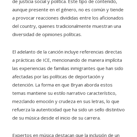
de justicia social y política. Este tipo de contenido,
aunque presente en el género, no es común y tiende
a provocar reacciones divididas entre los aficionados
del country, quienes tradicionalmente muestran una
diversidad de opiniones políticas.
El adelanto de la canción incluye referencias directas
a prácticas de ICE, mencionando de manera implícita
las experiencias de familias inmigrantes que han sido
afectadas por las políticas de deportación y
detención. La forma en que Bryan aborda estos
temas mantiene su estilo narrativo característico,
mezclando emoción y crudeza en sus letras, lo que
refuerza la autenticidad que ha sido un sello distintivo
de su música desde el inicio de su carrera.
Expertos en música destacan que la inclusión de un