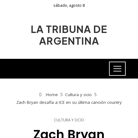
sábado, agosto 8
LA TRIBUNA DE
ARGENTINA
Home
Cultura y ocio
Zach Bryan desafía a ICE en su última canción country
CULTURA Y OCIO
Zach Bryan