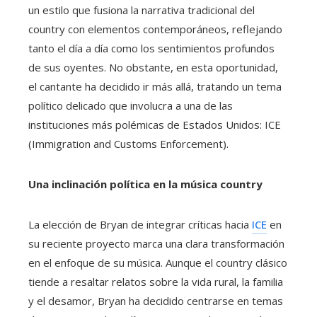
un estilo que fusiona la narrativa tradicional del
country con elementos contemporáneos, reflejando
tanto el día a día como los sentimientos profundos
de sus oyentes. No obstante, en esta oportunidad,
el cantante ha decidido ir más allá, tratando un tema
político delicado que involucra a una de las
instituciones más polémicas de Estados Unidos: ICE
(Immigration and Customs Enforcement).
Una inclinación política en la música country
La elección de Bryan de integrar críticas hacia
ICE
en
su reciente proyecto marca una clara transformación
en el enfoque de su música. Aunque el country clásico
tiende a resaltar relatos sobre la vida rural, la familia
y el desamor, Bryan ha decidido centrarse en temas