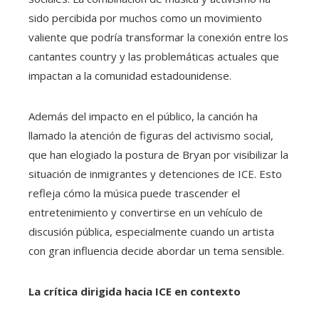
sido percibida por muchos como un movimiento
valiente que podría transformar la conexión entre los
cantantes country y las problemáticas actuales que
impactan a la comunidad estadounidense.
Además del impacto en el público, la canción ha
llamado la atención de figuras del activismo social,
que han elogiado la postura de Bryan por visibilizar la
situación de inmigrantes y detenciones de ICE. Esto
refleja cómo la música puede trascender el
entretenimiento y convertirse en un vehículo de
discusión pública, especialmente cuando un artista
con gran influencia decide abordar un tema sensible.
La crítica dirigida hacia ICE en contexto