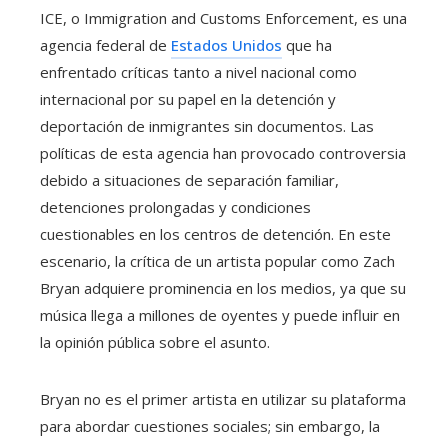
ICE, o Immigration and Customs Enforcement, es una
agencia federal de
Estados Unidos
que ha
enfrentado críticas tanto a nivel nacional como
internacional por su papel en la detención y
deportación de inmigrantes sin documentos. Las
políticas de esta agencia han provocado controversia
debido a situaciones de separación familiar,
detenciones prolongadas y condiciones
cuestionables en los centros de detención. En este
escenario, la crítica de un artista popular como Zach
Bryan adquiere prominencia en los medios, ya que su
música llega a millones de oyentes y puede influir en
la opinión pública sobre el asunto.
Bryan no es el primer artista en utilizar su plataforma
para abordar cuestiones sociales; sin embargo, la