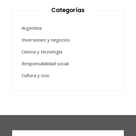
Categorías
Argentina
Inversiones y negocios
Ciencia y tecnología
Responsabilidad social
Cultura y ocio
Buscar: