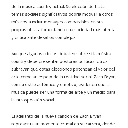
de la música country actual. Su elección de tratar
temas sociales significativos podría motivar a otros
músicos a incluir mensajes comparables en sus
propias obras, fomentando una sociedad más atenta
y crítica ante desafíos complejos.
Aunque algunos críticos debaten sobre si la música
country debe presentar posturas políticas, otros
subrayan que estas elecciones potencian el valor del
arte como un espejo de la realidad social. Zach Bryan,
con su estilo auténtico y emotivo, evidencia que la
música puede ser una forma de arte y un medio para
la introspección social.
El adelanto de la nueva canción de Zach Bryan
representa un momento crucial en su carrera, donde