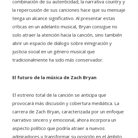
combinación de su autenticidad, la narrativa country y
la repercusión de sus canciones hace que su mensaje
tenga un alcance significativo. Al presentar estas
críticas en un adelanto musical, Bryan consigue no
solo atraer la atención hacia la canción, sino también
abrir un espacio de diálogo sobre inmigración y
justicia social en un género musical que
tradicionalmente ha sido más conservador.
El futuro de la música de Zach Bryan
El estreno total de la canción se anticipa que
provocará más discusión y cobertura mediática. La
carrera de Zach Bryan, caracterizada por un enfoque
narrativo sincero y emocional, ahora incorpora un
aspecto político que podría atraer a nuevos
admiradores y transformar su posición en el ámbito