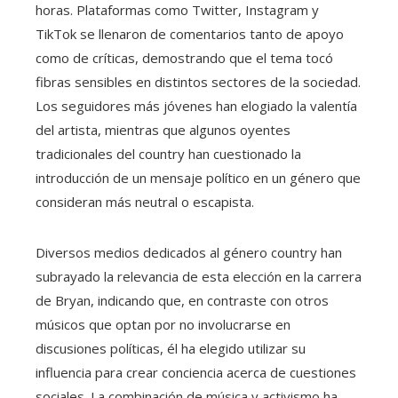
horas. Plataformas como Twitter, Instagram y
TikTok se llenaron de comentarios tanto de apoyo
como de críticas, demostrando que el tema tocó
fibras sensibles en distintos sectores de la sociedad.
Los seguidores más jóvenes han elogiado la valentía
del artista, mientras que algunos oyentes
tradicionales del country han cuestionado la
introducción de un mensaje político en un género que
consideran más neutral o escapista.
Diversos medios dedicados al género country han
subrayado la relevancia de esta elección en la carrera
de Bryan, indicando que, en contraste con otros
músicos que optan por no involucrarse en
discusiones políticas, él ha elegido utilizar su
influencia para crear conciencia acerca de cuestiones
sociales. La combinación de música y activismo ha